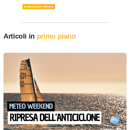
temperature Milano
Articoli in
primo piano