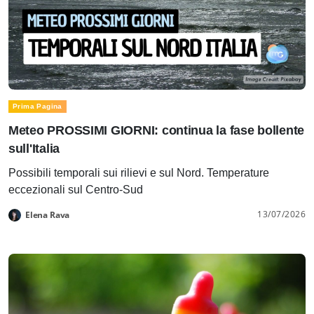
Prima Pagina
Meteo PROSSIMI GIORNI: continua la fase bollente
sull'Italia
Possibili temporali sui rilievi e sul Nord. Temperature
eccezionali sul Centro-Sud
13/07/2026
Elena Rava