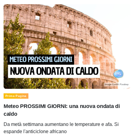
Prima Pagina
Meteo PROSSIMI GIORNI: una nuova ondata di
caldo
Da metà settimana aumentano le temperature e afa. Si
espande l'anticiclone africano