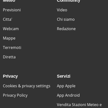
Meteo
Community
Previsioni
Video
Citta'
Chi siamo
Webcam
Redazione
Mappe
Terremoti
Diretta
Privacy
Servizi
Cookies & privacy settings
App Apple
Privacy Policy
App Android
Vendita Stazioni Meteo e