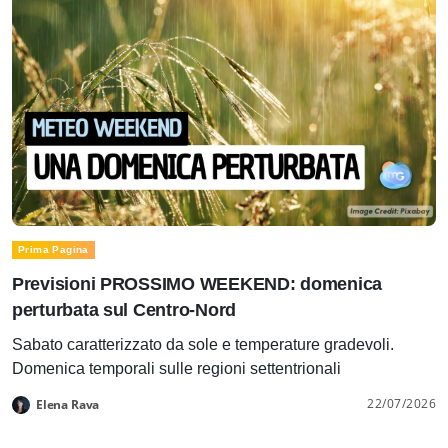
Prima Pagina
Previsioni PROSSIMO WEEKEND: domenica
perturbata sul Centro-Nord
Sabato caratterizzato da sole e temperature gradevoli.
Domenica temporali sulle regioni settentrionali
22/07/2026
Elena Rava