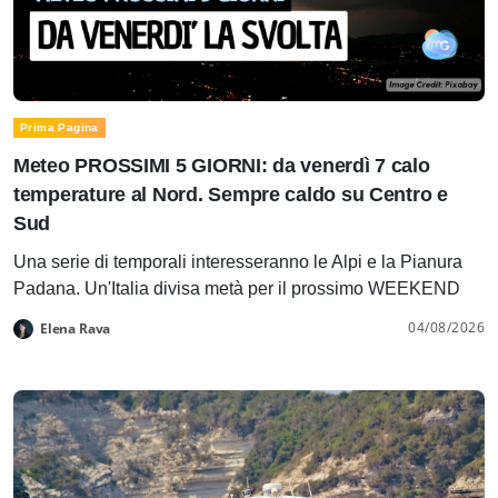
Prima Pagina
Meteo PROSSIMI 5 GIORNI: da venerdì 7 calo
temperature al Nord. Sempre caldo su Centro e
Sud
Una serie di temporali interesseranno le Alpi e la Pianura
Padana. Un'Italia divisa metà per il prossimo WEEKEND
04/08/2026
Elena Rava