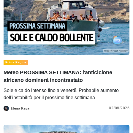
Prima Pagina
Meteo PROSSIMA SETTIMANA: l'anticiclone
africano dominerà incontrastato
Sole e caldo intenso fino a venerdì. Probabile aumento
dell'instabilità per il prossimo fine settimana
02/08/2026
Elena Rava