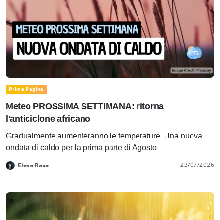
Prima Pagina
Meteo PROSSIMA SETTIMANA: ritorna
l'anticiclone africano
Gradualmente aumenteranno le temperature. Una nuova
ondata di caldo per la prima parte di Agosto
23/07/2026
Elena Rava