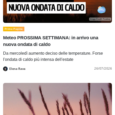
Prima Pagina
Meteo PROSSIMA SETTIMANA: in arrivo una
nuova ondata di caldo
Da mercoledì aumento deciso delle temperature. Forse
l'ondata di caldo più intensa dell'estate
26/07/2026
Elena Rava