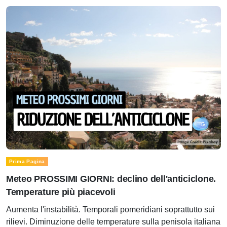
Prima Pagina
Meteo PROSSIMI GIORNI: declino dell'anticiclone.
Temperature più piacevoli
Aumenta l'instabilità. Temporali pomeridiani soprattutto sui
rilievi. Diminuzione delle temperature sulla penisola italiana