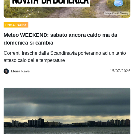
Prima Pagina
Meteo WEEKEND: sabato ancora caldo ma da
domenica si cambia
Correnti fresche dalla Scandinavia porteranno ad un tanto
atteso calo delle temperature
15/07/2026
Elena Rava