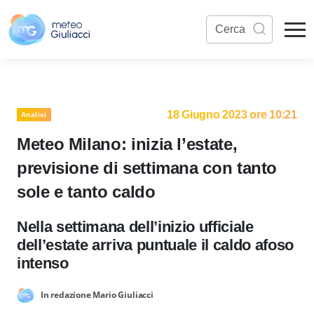
18 Giugno 2023 ore 10:21
Analisi
Meteo Milano: inizia l’estate,
previsione di settimana con tanto
sole e tanto caldo
Nella settimana dell’inizio ufficiale
dell’estate arriva puntuale il caldo afoso
intenso
In redazione Mario Giuliacci