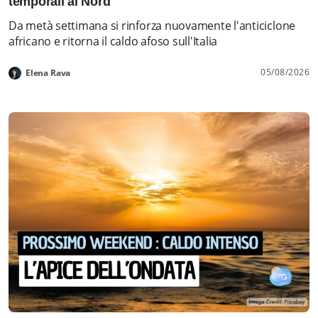
temporali al Nord
Da metà settimana si rinforza nuovamente l'anticiclone
africano e ritorna il caldo afoso sull'Italia
05/08/2026
Elena Rava