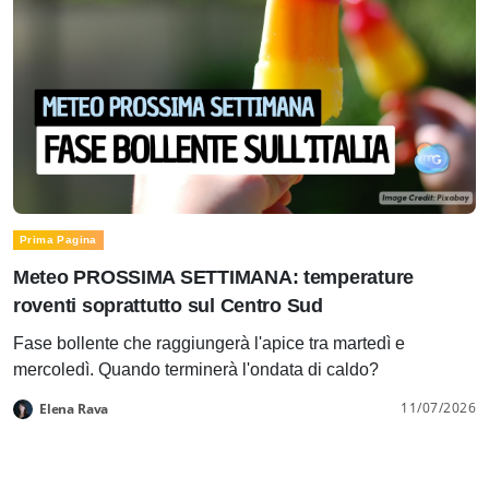
Prima Pagina
Meteo PROSSIMA SETTIMANA: temperature
roventi soprattutto sul Centro Sud
Fase bollente che raggiungerà l'apice tra martedì e
mercoledì. Quando terminerà l'ondata di caldo?
11/07/2026
Elena Rava