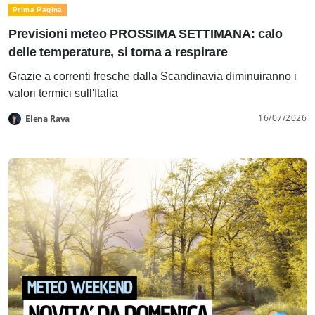
Prima Pagina
Previsioni meteo PROSSIMA SETTIMANA: calo
delle temperature, si torna a respirare
Grazie a correnti fresche dalla Scandinavia diminuiranno i
valori termici sull'Italia
16/07/2026
Elena Rava