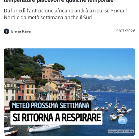
Da lunedì l'anticiclone africano andrà a ridursi. Prima il
Nord e da metà settimana anche il Sud
19/07/2026
Elena Rava