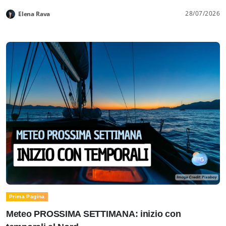
28/07/2026
Elena Rava
Prima Pagina
Meteo PROSSIMA SETTIMANA: inizio con