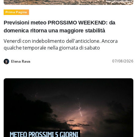
Prima Pagina
Previsioni meteo PROSSIMO WEEKEND: da
domenica ritorna una maggiore stabilità
Venerdì con indebolimento dell'anticiclone. Ancora
qualche temporale nella giornata di sabato
07/08/2026
Elena Rava