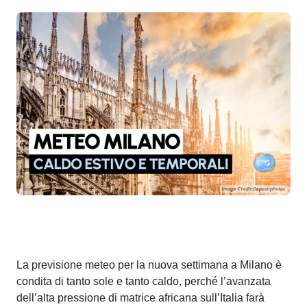
La previsione meteo per la nuova settimana a Milano è
condita di tanto sole e tanto caldo, perché l’avanzata
dell’alta pressione di matrice africana sull’Italia farà