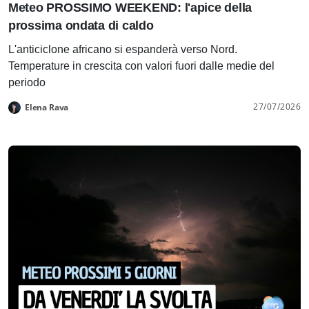
Meteo PROSSIMO WEEKEND: l'apice della
prossima ondata di caldo
L'anticiclone africano si espanderà verso Nord.
Temperature in crescita con valori fuori dalle medie del
periodo
27/07/2026
Elena Rava