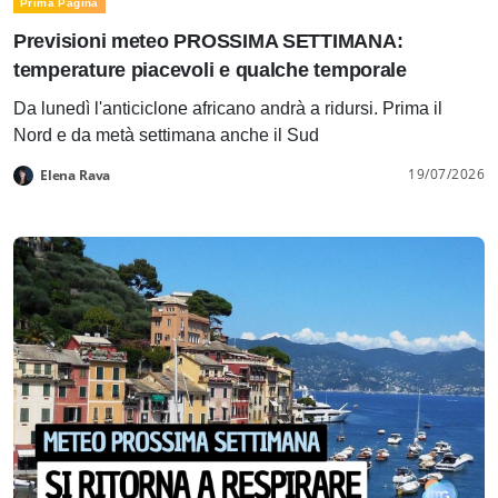
Prima Pagina
Previsioni meteo PROSSIMA SETTIMANA:
temperature piacevoli e qualche temporale
Da lunedì l'anticiclone africano andrà a ridursi. Prima il
Nord e da metà settimana anche il Sud
19/07/2026
Elena Rava