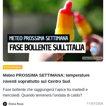
Prima Pagina
Meteo PROSSIMA SETTIMANA: temperature
roventi soprattutto sul Centro Sud
Fase bollente che raggiungerà l'apice tra martedì e
mercoledì. Quando terminerà l'ondata di caldo?
11/07/2026
Elena Rava