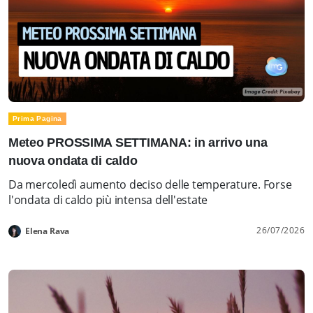
Prima Pagina
Meteo PROSSIMA SETTIMANA: in arrivo una
nuova ondata di caldo
Da mercoledì aumento deciso delle temperature. Forse
l'ondata di caldo più intensa dell'estate
26/07/2026
Elena Rava