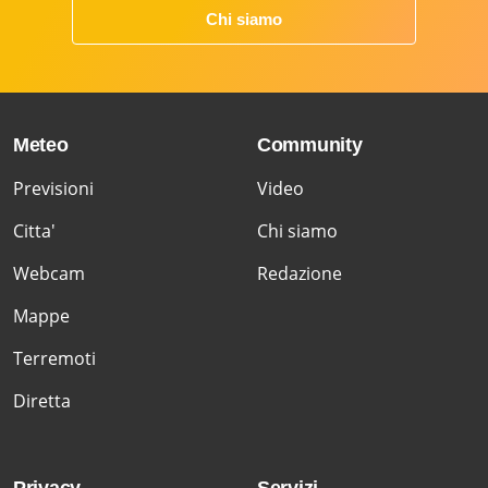
Chi siamo
Meteo
Community
Previsioni
Video
Citta'
Chi siamo
Webcam
Redazione
Mappe
Terremoti
Diretta