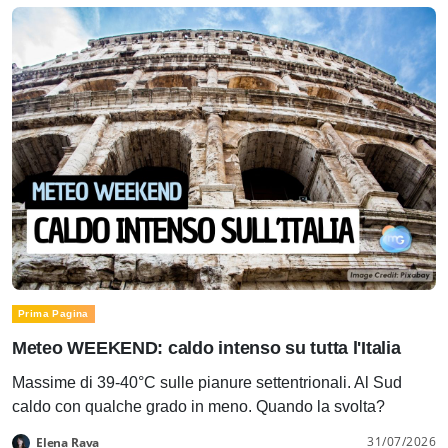
Prima Pagina
Meteo WEEKEND: caldo intenso su tutta l'Italia
Massime di 39-40°C sulle pianure settentrionali. Al Sud
caldo con qualche grado in meno. Quando la svolta?
31/07/2026
Elena Rava