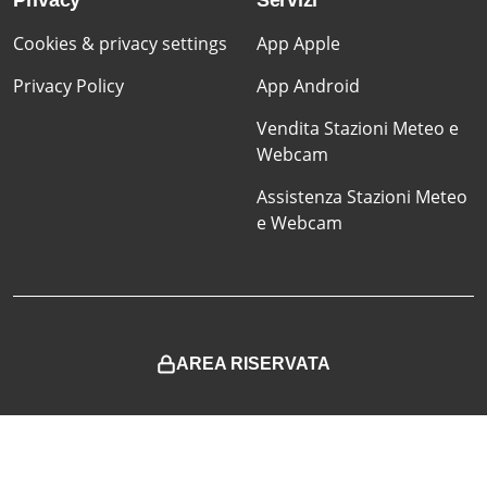
Privacy
Servizi
Cookies & privacy settings
App Apple
Privacy Policy
App Android
Vendita Stazioni Meteo e
Webcam
Assistenza Stazioni Meteo
e Webcam
AREA RISERVATA