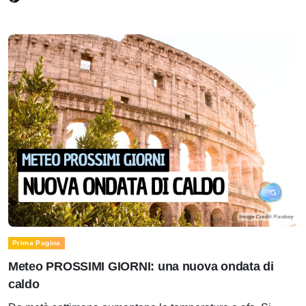
Prima Pagina
Meteo PROSSIMI GIORNI: una nuova ondata di
caldo