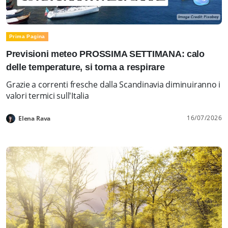
Prima Pagina
Previsioni meteo PROSSIMA SETTIMANA: calo
delle temperature, si torna a respirare
Grazie a correnti fresche dalla Scandinavia diminuiranno i
valori termici sull'Italia
16/07/2026
Elena Rava