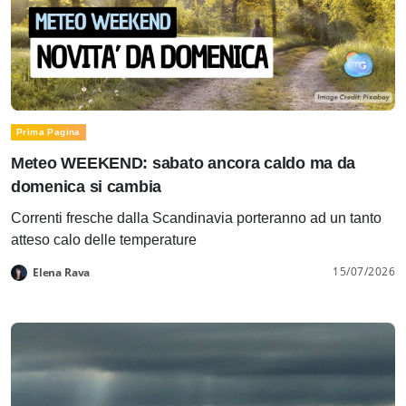
Prima Pagina
Meteo WEEKEND: sabato ancora caldo ma da
domenica si cambia
Correnti fresche dalla Scandinavia porteranno ad un tanto
atteso calo delle temperature
15/07/2026
Elena Rava