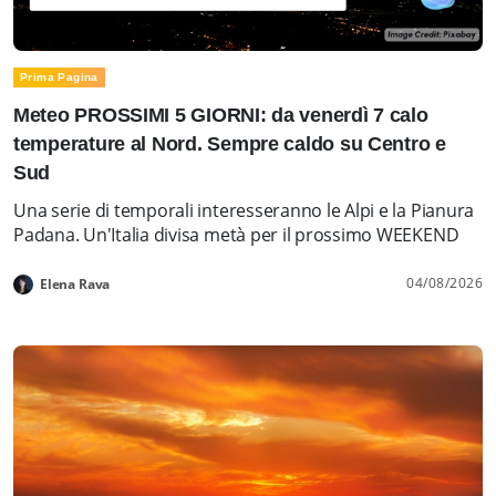
Prima Pagina
Meteo PROSSIMI 5 GIORNI: da venerdì 7 calo
temperature al Nord. Sempre caldo su Centro e
Sud
Una serie di temporali interesseranno le Alpi e la Pianura
Padana. Un'Italia divisa metà per il prossimo WEEKEND
04/08/2026
Elena Rava