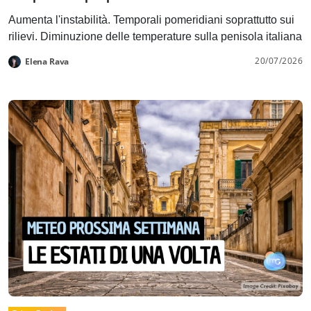
Aumenta l'instabilità. Temporali pomeridiani soprattutto sui
rilievi. Diminuzione delle temperature sulla penisola italiana
20/07/2026
Elena Rava