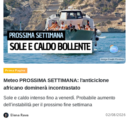
Prima Pagina
Meteo PROSSIMA SETTIMANA: l'anticiclone
africano dominerà incontrastato
Sole e caldo intenso fino a venerdì. Probabile aumento
dell'instabilità per il prossimo fine settimana
02/08/2026
Elena Rava