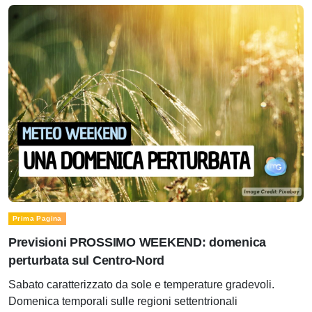
Prima Pagina
Previsioni PROSSIMO WEEKEND: domenica
perturbata sul Centro-Nord
Sabato caratterizzato da sole e temperature gradevoli.
Domenica temporali sulle regioni settentrionali