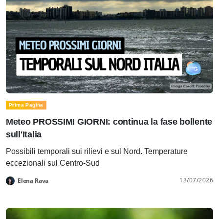
Prima Pagina
Meteo PROSSIMI GIORNI: continua la fase bollente
sull'Italia
Possibili temporali sui rilievi e sul Nord. Temperature
eccezionali sul Centro-Sud
13/07/2026
Elena Rava