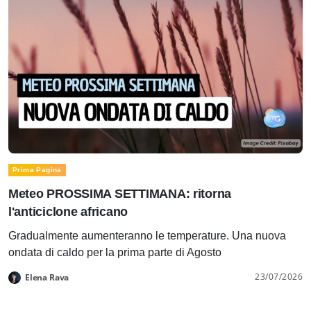
Prima Pagina
Meteo PROSSIMA SETTIMANA: ritorna
l'anticiclone africano
Gradualmente aumenteranno le temperature. Una nuova
ondata di caldo per la prima parte di Agosto
23/07/2026
Elena Rava