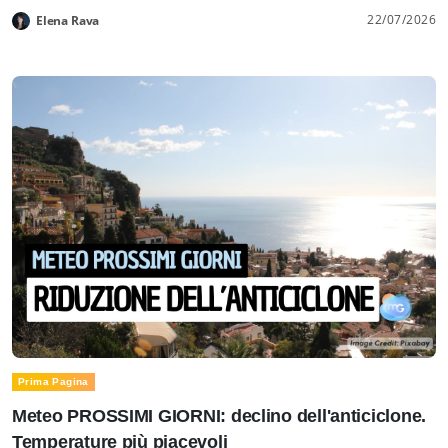
22/07/2026
Elena Rava
Prima Pagina
Meteo PROSSIMI GIORNI: declino dell'anticiclone.
Temperature più piacevoli