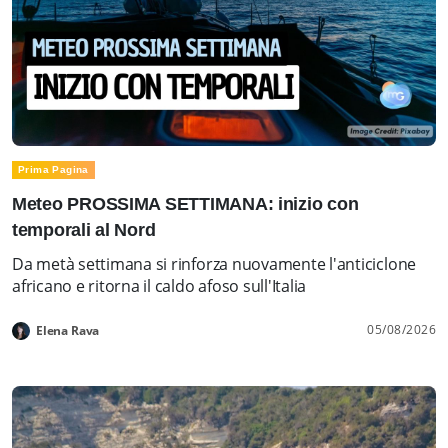
Prima Pagina
Meteo PROSSIMA SETTIMANA: inizio con
temporali al Nord
Da metà settimana si rinforza nuovamente l'anticiclone
africano e ritorna il caldo afoso sull'Italia
05/08/2026
Elena Rava