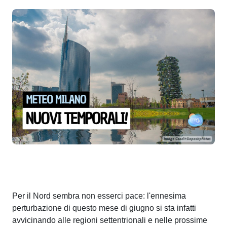
Per il Nord sembra non esserci pace: l'ennesima
perturbazione di questo mese di giugno si sta infatti
avvicinando alle regioni settentrionali e nelle prossime