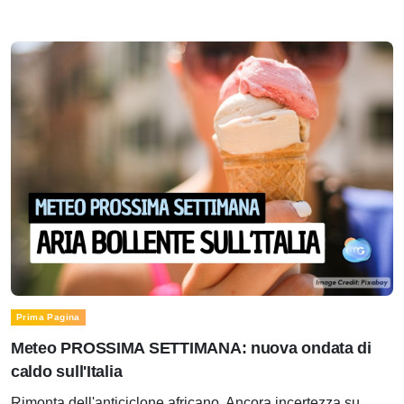
Prima Pagina
Meteo PROSSIMA SETTIMANA: nuova ondata di
caldo sull'Italia
Rimonta dell'anticiclone africano. Ancora incertezza su