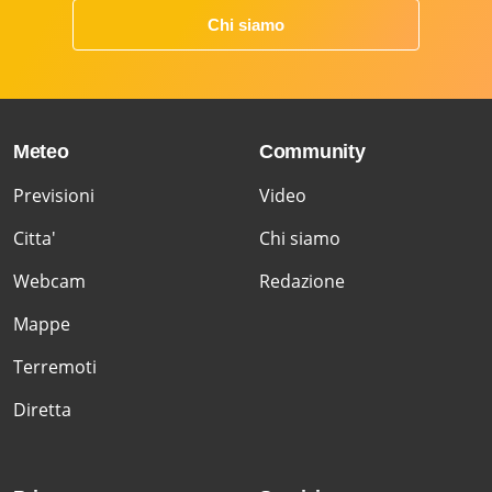
Chi siamo
Meteo
Community
Previsioni
Video
Citta'
Chi siamo
Webcam
Redazione
Mappe
Terremoti
Diretta