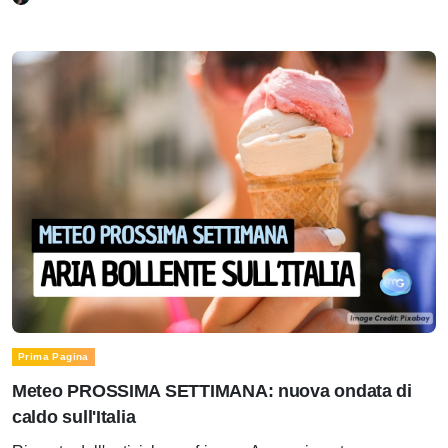
Prima Pagina
Meteo PROSSIMA SETTIMANA: nuova ondata di
caldo sull'Italia