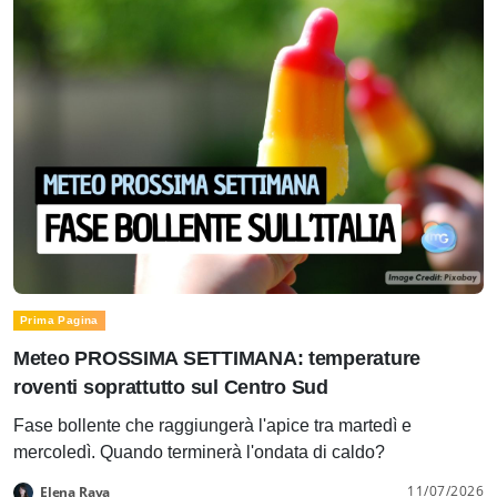
Prima Pagina
Meteo PROSSIMA SETTIMANA: temperature
roventi soprattutto sul Centro Sud
Fase bollente che raggiungerà l'apice tra martedì e
mercoledì. Quando terminerà l'ondata di caldo?
11/07/2026
Elena Rava