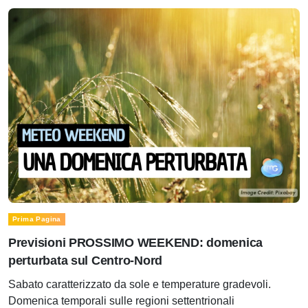
Prima Pagina
Previsioni PROSSIMO WEEKEND: domenica
perturbata sul Centro-Nord
Sabato caratterizzato da sole e temperature gradevoli.
Domenica temporali sulle regioni settentrionali