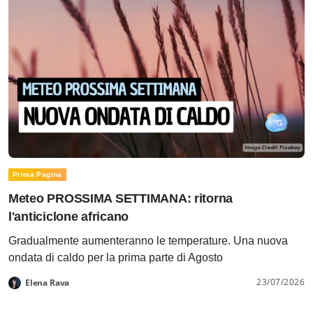
Prima Pagina
Meteo PROSSIMA SETTIMANA: ritorna
l'anticiclone africano
Gradualmente aumenteranno le temperature. Una nuova
ondata di caldo per la prima parte di Agosto
23/07/2026
Elena Rava