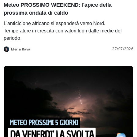
Meteo PROSSIMO WEEKEND: l'apice della
prossima ondata di caldo
L'anticiclone africano si espanderà verso Nord.
Temperature in crescita con valori fuori dalle medie del
periodo
27/07/2026
Elena Rava