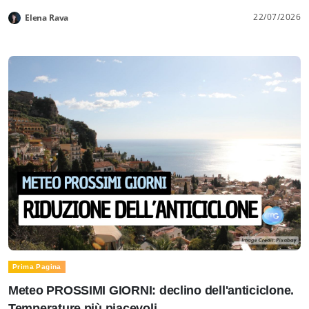
22/07/2026
Elena Rava
Prima Pagina
Meteo PROSSIMI GIORNI: declino dell'anticiclone.
Temperature più piacevoli