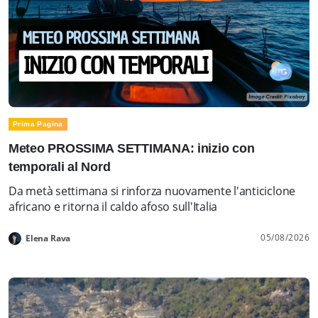
Prima Pagina
Meteo PROSSIMA SETTIMANA: inizio con
temporali al Nord
Da metà settimana si rinforza nuovamente l'anticiclone
africano e ritorna il caldo afoso sull'Italia
05/08/2026
Elena Rava