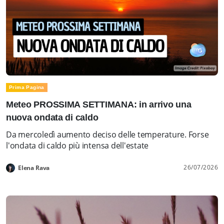
Prima Pagina
Meteo PROSSIMA SETTIMANA: in arrivo una
nuova ondata di caldo
Da mercoledì aumento deciso delle temperature. Forse
l'ondata di caldo più intensa dell'estate
26/07/2026
Elena Rava