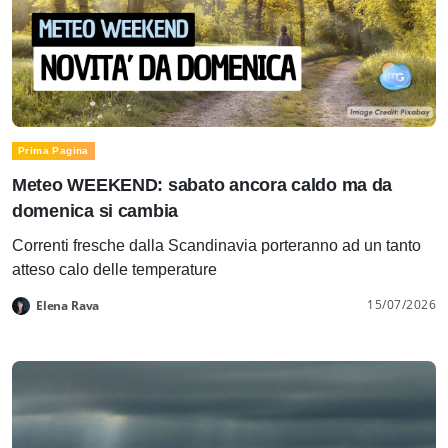
Prima Pagina
Meteo WEEKEND: sabato ancora caldo ma da
domenica si cambia
Correnti fresche dalla Scandinavia porteranno ad un tanto
atteso calo delle temperature
15/07/2026
Elena Rava