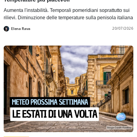
Aumenta l'instabilità. Temporali pomeridiani soprattutto sui
rilievi. Diminuzione delle temperature sulla penisola italiana
20/07/2026
Elena Rava