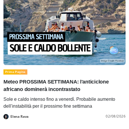
Prima Pagina
Meteo PROSSIMA SETTIMANA: l'anticiclone
africano dominerà incontrastato
Sole e caldo intenso fino a venerdì. Probabile aumento
dell'instabilità per il prossimo fine settimana
02/08/2026
Elena Rava