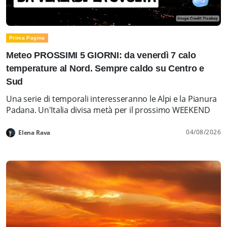
Prima Pagina
Meteo PROSSIMI 5 GIORNI: da venerdì 7 calo
temperature al Nord. Sempre caldo su Centro e
Sud
Una serie di temporali interesseranno le Alpi e la Pianura
Padana. Un'Italia divisa metà per il prossimo WEEKEND
04/08/2026
Elena Rava