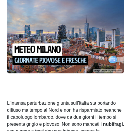
L'intensa perturbazione giunta sull'Italia sta portando
diffuso maltempo al Nord e non ha risparmiato neanche
il capoluogo lombardo, dove da due giorni il tempo si
presenta grigio e piovoso. Non sono mancati i
nubifragi
,