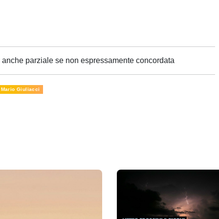
ne anche parziale se non espressamente concordata
Mario Giuliacci