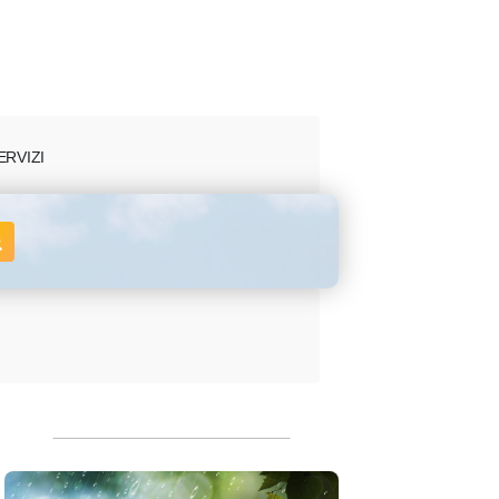
ERVIZI