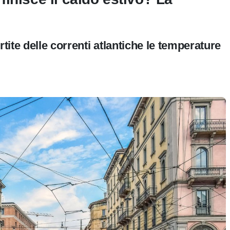
rtite delle correnti atlantiche le temperature