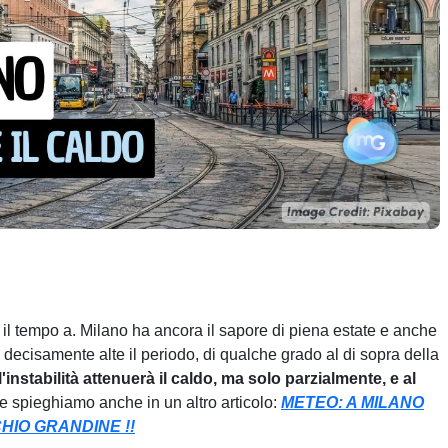
 il tempo a. Milano ha ancora il sapore di piena estate e anche
 decisamente alte il periodo, di qualche grado al di sopra della
l'instabilità attenuerà il caldo, ma solo parzialmente, e al
e spieghiamo anche in un altro articolo:
METEO: A MILANO
HIO GRANDINE !!