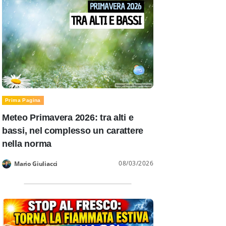
Prima Pagina
Meteo Primavera 2026: tra alti e
bassi, nel complesso un carattere
nella norma
08/03/2026
Mario Giuliacci