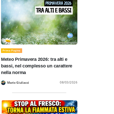
Prima Pagina
Meteo Primavera 2026: tra alti e
bassi, nel complesso un carattere
nella norma
08/03/2026
Mario Giuliacci