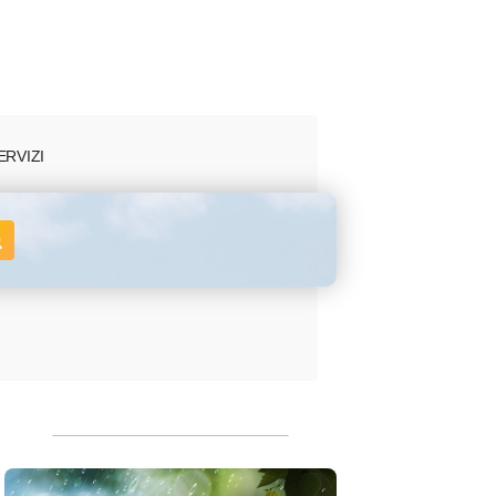
ERVIZI