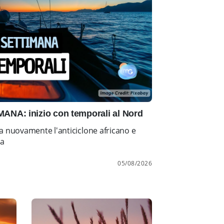
NA: inizio con temporali al Nord
a nuovamente l'anticiclone africano e
ia
05/08/2026