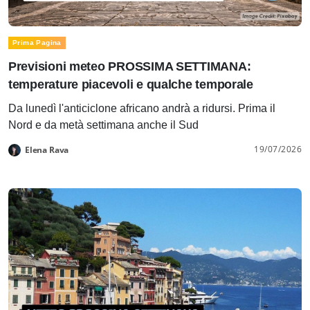
Prima Pagina
Previsioni meteo PROSSIMA SETTIMANA:
temperature piacevoli e qualche temporale
Da lunedì l'anticiclone africano andrà a ridursi. Prima il
Nord e da metà settimana anche il Sud
19/07/2026
Elena Rava