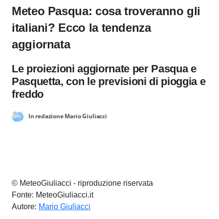
Meteo Pasqua: cosa troveranno gli
italiani? Ecco la tendenza
aggiornata
Le proiezioni aggiornate per Pasqua e
Pasquetta, con le previsioni di pioggia e
freddo
In redazione Mario Giuliacci
© MeteoGiuliacci - riproduzione riservata
Fonte: MeteoGiuliacci.it
Autore:
Mario Giuliacci