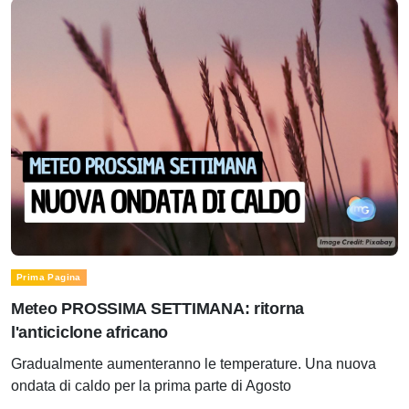
Prima Pagina
Meteo PROSSIMA SETTIMANA: ritorna
l'anticiclone africano
Gradualmente aumenteranno le temperature. Una nuova
ondata di caldo per la prima parte di Agosto