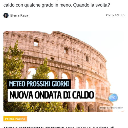
caldo con qualche grado in meno. Quando la svolta?
31/07/2026
Elena Rava
Prima Pagina