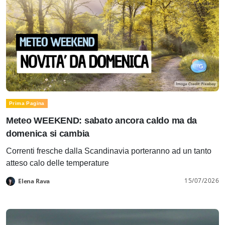
Prima Pagina
Meteo WEEKEND: sabato ancora caldo ma da
domenica si cambia
Correnti fresche dalla Scandinavia porteranno ad un tanto
atteso calo delle temperature
15/07/2026
Elena Rava