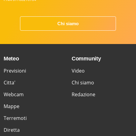
Chi siamo
Meteo
Community
Previsioni
Video
Citta'
Chi siamo
Webcam
Redazione
Mappe
Terremoti
Diretta