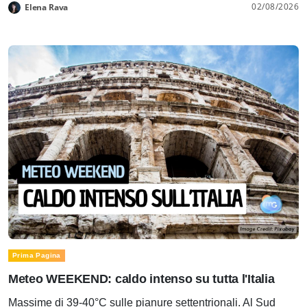
02/08/2026
Elena Rava
Prima Pagina
Meteo WEEKEND: caldo intenso su tutta l'Italia
Massime di 39-40°C sulle pianure settentrionali. Al Sud