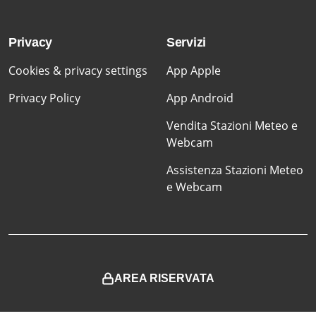
Privacy
Servizi
Cookies & privacy settings
App Apple
Privacy Policy
App Android
Vendita Stazioni Meteo e
Webcam
Assistenza Stazioni Meteo
e Webcam
AREA RISERVATA