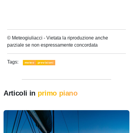
© Meteogiuliacci - Vietata la riproduzione anche
parziale se non espressamente concordata
Tags:
meteo
previsioni
Articoli in
primo piano