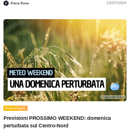
23/07/2026
Elena Rava
Prima Pagina
Previsioni PROSSIMO WEEKEND: domenica
perturbata sul Centro-Nord