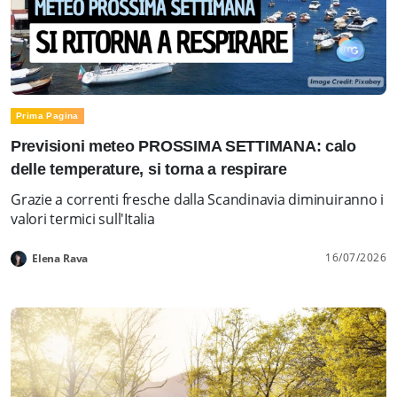
Prima Pagina
Previsioni meteo PROSSIMA SETTIMANA: calo
delle temperature, si torna a respirare
Grazie a correnti fresche dalla Scandinavia diminuiranno i
valori termici sull'Italia
16/07/2026
Elena Rava