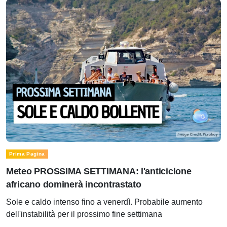
Prima Pagina
Meteo PROSSIMA SETTIMANA: l'anticiclone
africano dominerà incontrastato
Sole e caldo intenso fino a venerdì. Probabile aumento
dell'instabilità per il prossimo fine settimana