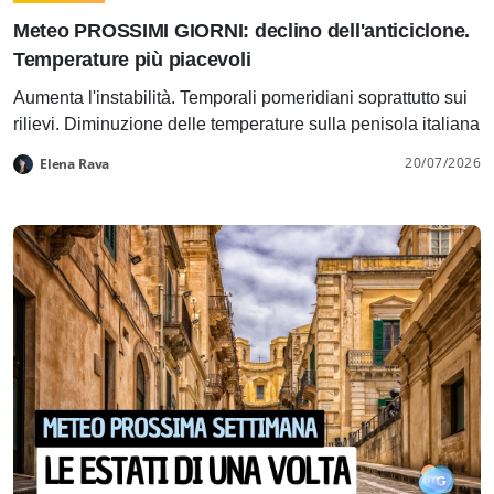
Meteo PROSSIMI GIORNI: declino dell'anticiclone.
Temperature più piacevoli
Aumenta l'instabilità. Temporali pomeridiani soprattutto sui
rilievi. Diminuzione delle temperature sulla penisola italiana
20/07/2026
Elena Rava