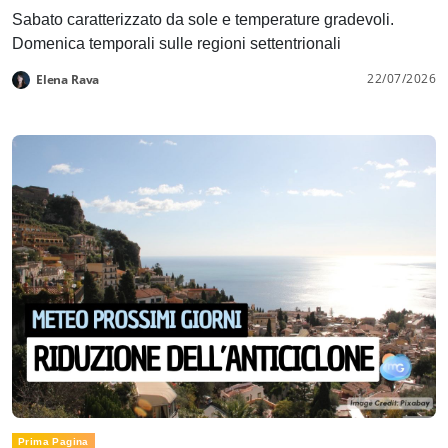
Sabato caratterizzato da sole e temperature gradevoli.
Domenica temporali sulle regioni settentrionali
22/07/2026
Elena Rava
Prima Pagina