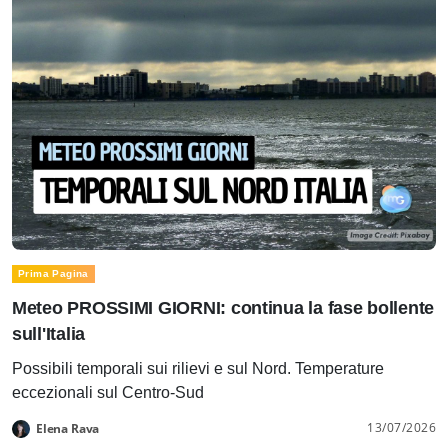
Prima Pagina
Meteo PROSSIMI GIORNI: continua la fase bollente
sull'Italia
Possibili temporali sui rilievi e sul Nord. Temperature
eccezionali sul Centro-Sud
13/07/2026
Elena Rava