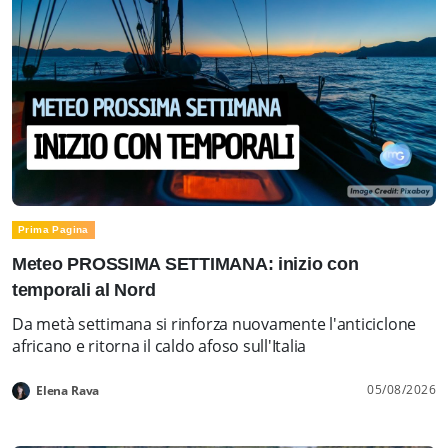
Prima Pagina
Meteo PROSSIMA SETTIMANA: inizio con
temporali al Nord
Da metà settimana si rinforza nuovamente l'anticiclone
africano e ritorna il caldo afoso sull'Italia
05/08/2026
Elena Rava