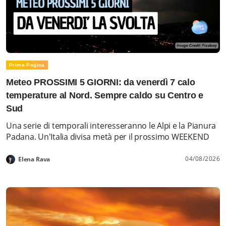
Prima Pagina
Meteo PROSSIMI 5 GIORNI: da venerdì 7 calo
temperature al Nord. Sempre caldo su Centro e
Sud
Una serie di temporali interesseranno le Alpi e la Pianura
Padana. Un'Italia divisa metà per il prossimo WEEKEND
04/08/2026
Elena Rava