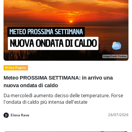
Prima Pagina
Meteo PROSSIMA SETTIMANA: in arrivo una
nuova ondata di caldo
Da mercoledì aumento deciso delle temperature. Forse
l'ondata di caldo più intensa dell'estate
26/07/2026
Elena Rava