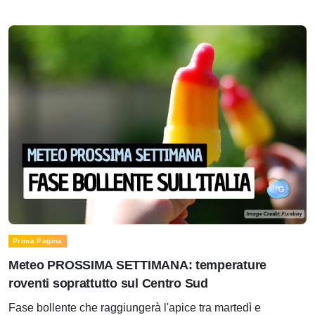
Prima Pagina
Meteo PROSSIMA SETTIMANA: temperature
roventi soprattutto sul Centro Sud
Fase bollente che raggiungerà l'apice tra martedì e