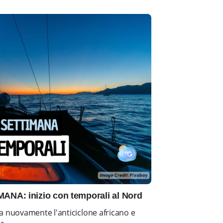
NA: inizio con temporali al Nord
a nuovamente l'anticiclone africano e