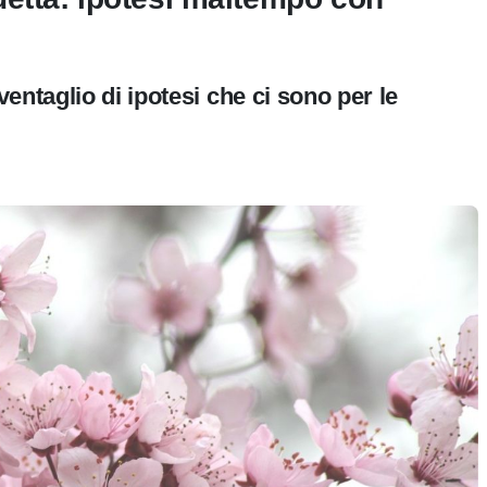
entaglio di ipotesi che ci sono per le