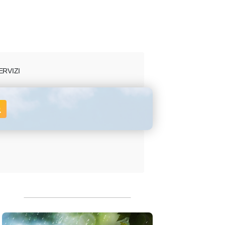
ERVIZI