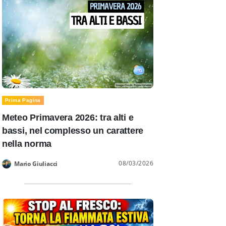
Prima Pagina
Meteo Primavera 2026: tra alti e
bassi, nel complesso un carattere
nella norma
08/03/2026
Mario Giuliacci