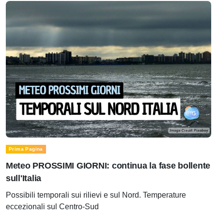
Prima Pagina
Meteo PROSSIMI GIORNI: continua la fase bollente
sull'Italia
Possibili temporali sui rilievi e sul Nord. Temperature
eccezionali sul Centro-Sud