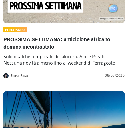
Prima Pagina
PROSSIMA SETTIMANA: anticiclone africano
domina incontrastato
Solo qualche temporale di calore su Alpi e Prealpi.
Nessuna novità almeno fino al weekend di Ferragosto
08/08/2026
Elena Rava