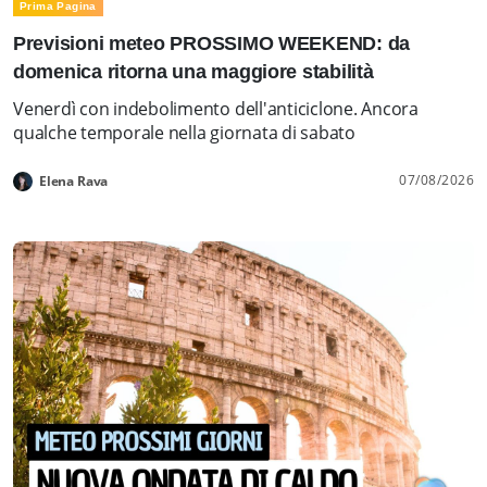
Prima Pagina
Previsioni meteo PROSSIMO WEEKEND: da
domenica ritorna una maggiore stabilità
Venerdì con indebolimento dell'anticiclone. Ancora
qualche temporale nella giornata di sabato
07/08/2026
Elena Rava