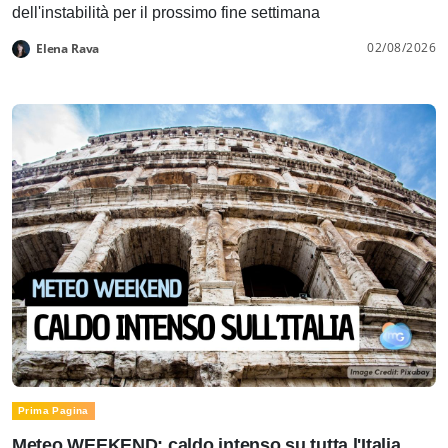
dell'instabilità per il prossimo fine settimana
02/08/2026
Elena Rava
Prima Pagina
Meteo WEEKEND: caldo intenso su tutta l'Italia