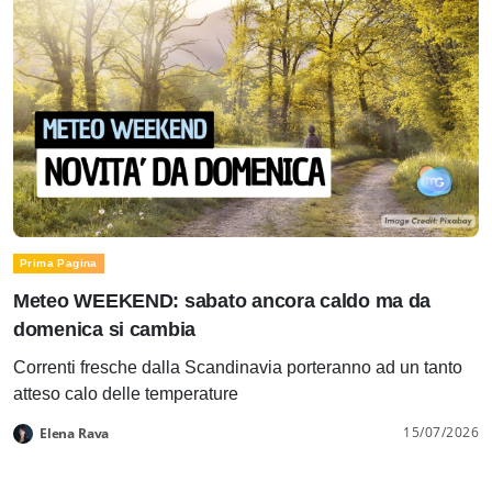
Prima Pagina
Meteo WEEKEND: sabato ancora caldo ma da
domenica si cambia
Correnti fresche dalla Scandinavia porteranno ad un tanto
atteso calo delle temperature
15/07/2026
Elena Rava