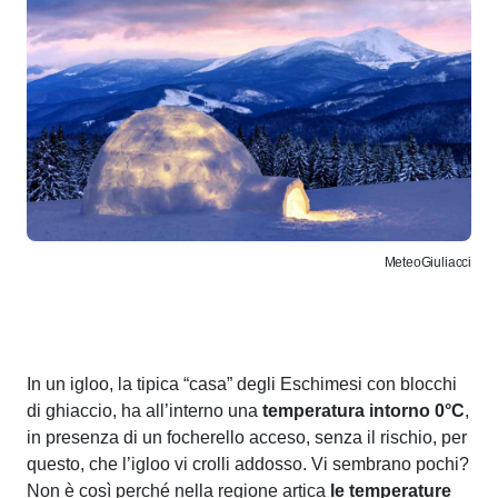
MeteoGiuliacci
In un igloo, la tipica “casa” degli Eschimesi con blocchi
di ghiaccio, ha all’interno una
temperatura intorno 0°C
,
in presenza di un focherello acceso, senza il rischio, per
questo, che l’igloo vi crolli addosso. Vi sembrano pochi?
Non è così perché nella regione artica
le temperature