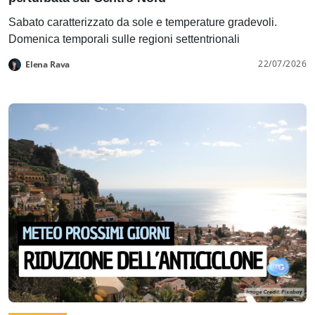
Sabato caratterizzato da sole e temperature gradevoli.
Domenica temporali sulle regioni settentrionali
22/07/2026
Elena Rava