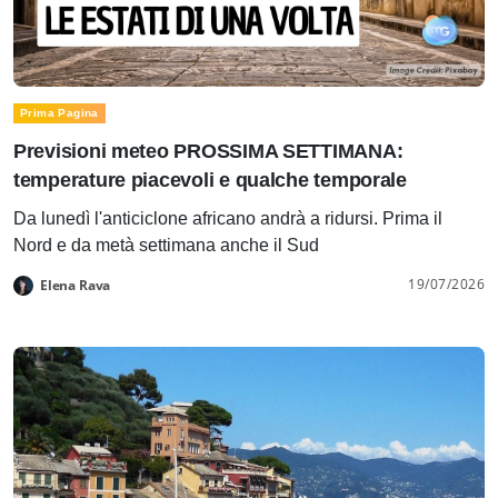
Prima Pagina
Previsioni meteo PROSSIMA SETTIMANA:
temperature piacevoli e qualche temporale
Da lunedì l'anticiclone africano andrà a ridursi. Prima il
Nord e da metà settimana anche il Sud
19/07/2026
Elena Rava