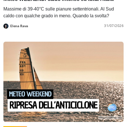
Massime di 39-40°C sulle pianure settentrionali. Al Sud
caldo con qualche grado in meno. Quando la svolta?
31/07/2026
Elena Rava