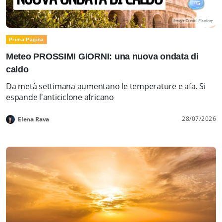
Prima Pagina
Meteo PROSSIMI GIORNI: una nuova ondata di
caldo
Da metà settimana aumentano le temperature e afa. Si
espande l'anticiclone africano
28/07/2026
Elena Rava