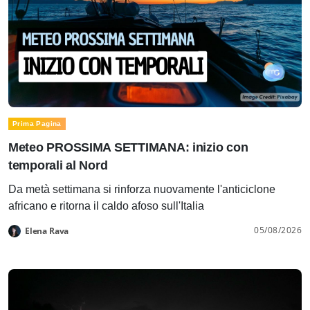
Prima Pagina
Meteo PROSSIMA SETTIMANA: inizio con
temporali al Nord
Da metà settimana si rinforza nuovamente l'anticiclone
africano e ritorna il caldo afoso sull'Italia
05/08/2026
Elena Rava