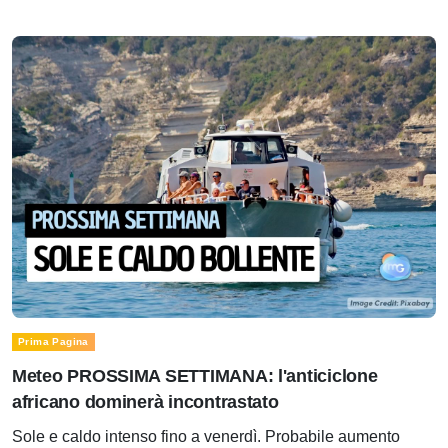
Prima Pagina
Meteo PROSSIMA SETTIMANA: l'anticiclone
africano dominerà incontrastato
Sole e caldo intenso fino a venerdì. Probabile aumento