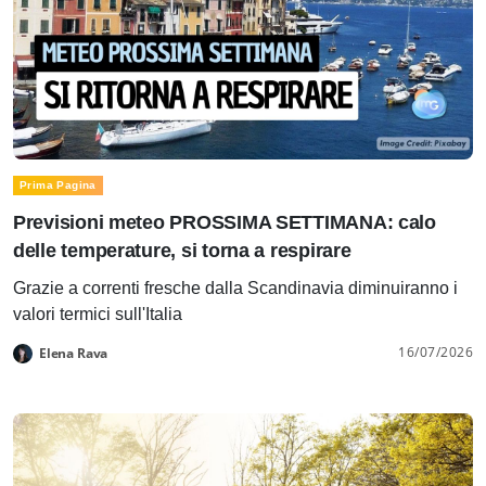
Prima Pagina
Previsioni meteo PROSSIMA SETTIMANA: calo
delle temperature, si torna a respirare
Grazie a correnti fresche dalla Scandinavia diminuiranno i
valori termici sull'Italia
16/07/2026
Elena Rava