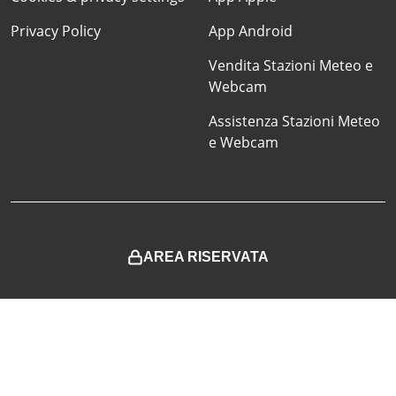
Privacy Policy
App Android
Vendita Stazioni Meteo e
Webcam
Assistenza Stazioni Meteo
e Webcam
AREA RISERVATA