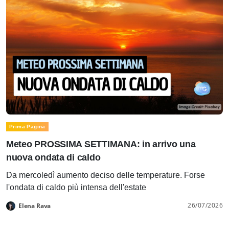
Prima Pagina
Meteo PROSSIMA SETTIMANA: in arrivo una
nuova ondata di caldo
Da mercoledì aumento deciso delle temperature. Forse
l'ondata di caldo più intensa dell'estate
26/07/2026
Elena Rava