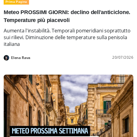
Prima Pagina
Meteo PROSSIMI GIORNI: declino dell'anticiclone.
Temperature più piacevoli
Aumenta l'instabilità. Temporali pomeridiani soprattutto
sui rilievi. Diminuzione delle temperature sulla penisola
italiana
20/07/2026
Elena Rava