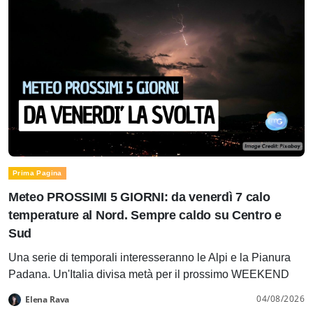
Prima Pagina
Meteo PROSSIMI 5 GIORNI: da venerdì 7 calo
temperature al Nord. Sempre caldo su Centro e
Sud
Una serie di temporali interesseranno le Alpi e la Pianura
Padana. Un'Italia divisa metà per il prossimo WEEKEND
04/08/2026
Elena Rava