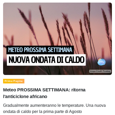
Prima Pagina
Meteo PROSSIMA SETTIMANA: ritorna
l'anticiclone africano
Gradualmente aumenteranno le temperature. Una nuova
ondata di caldo per la prima parte di Agosto