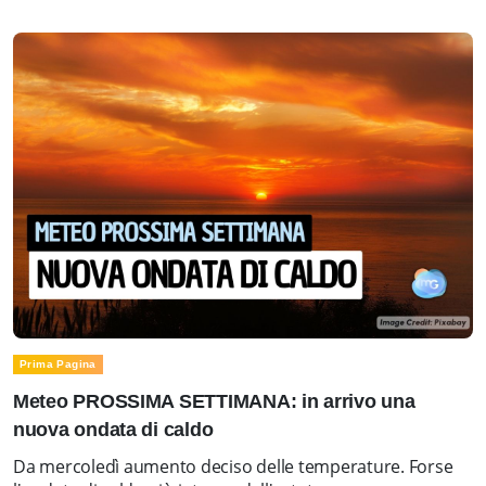
Prima Pagina
Meteo PROSSIMA SETTIMANA: in arrivo una
nuova ondata di caldo
Da mercoledì aumento deciso delle temperature. Forse