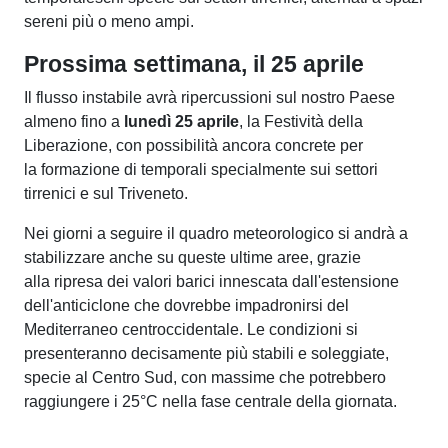
sereni più o meno ampi.
Prossima settimana, il 25 aprile
Il flusso instabile avrà ripercussioni sul nostro Paese
almeno fino a
lunedì 25 aprile
, la Festività della
Liberazione, con possibilità ancora concrete per
la formazione di temporali specialmente sui settori
tirrenici e sul Triveneto.
Nei giorni a seguire il quadro meteorologico si andrà a
stabilizzare anche su queste ultime aree, grazie
alla ripresa dei valori barici innescata dall'estensione
dell'anticiclone che dovrebbe impadronirsi del
Mediterraneo centroccidentale. Le condizioni si
presenteranno decisamente più stabili e soleggiate,
specie al Centro Sud, con massime che potrebbero
raggiungere i 25°C nella fase centrale della giornata.