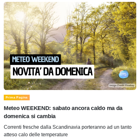
Prima Pagina
Meteo WEEKEND: sabato ancora caldo ma da
domenica si cambia
Correnti fresche dalla Scandinavia porteranno ad un tanto
atteso calo delle temperature