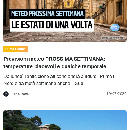
Prima Pagina
Previsioni meteo PROSSIMA SETTIMANA:
temperature piacevoli e qualche temporale
Da lunedì l'anticiclone africano andrà a ridursi. Prima il
Nord e da metà settimana anche il Sud
19/07/2026
Elena Rava