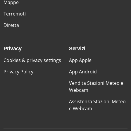
Mappe
Terremoti
Diretta
Privacy
Servizi
Cookies & privacy settings
App Apple
Privacy Policy
App Android
Vendita Stazioni Meteo e
Webcam
Assistenza Stazioni Meteo
e Webcam