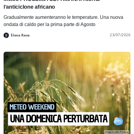
l'anticiclone africano
Gradualmente aumenteranno le temperature. Una nuova
ondata di caldo per la prima parte di Agosto
23/07/2026
Elena Rava