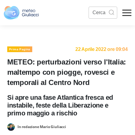
22 Aprile 2022 ore 09:04
Prima Pagina
METEO: perturbazioni verso l'Italia:
maltempo con piogge, rovesci e
temporali al Centro Nord
Si apre una fase Atlantica fresca ed
instabile, feste della Liberazione e
primo maggio a rischio
In redazione Mario Giuliacci