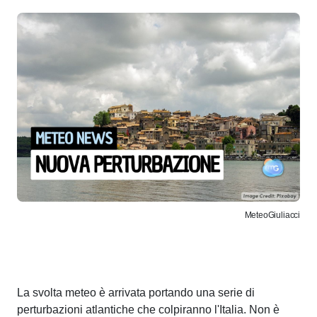
MeteoGiuliacci
La svolta meteo è arrivata portando una serie di
perturbazioni atlantiche che colpiranno l'Italia. Non è