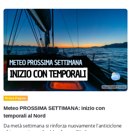
Prima Pagina
Meteo PROSSIMA SETTIMANA: inizio con
temporali al Nord
Da metà settimana si rinforza nuovamente l'anticiclone