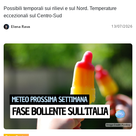
Possibili temporali sui rilievi e sul Nord. Temperature
eccezionali sul Centro-Sud
13/07/2026
Elena Rava