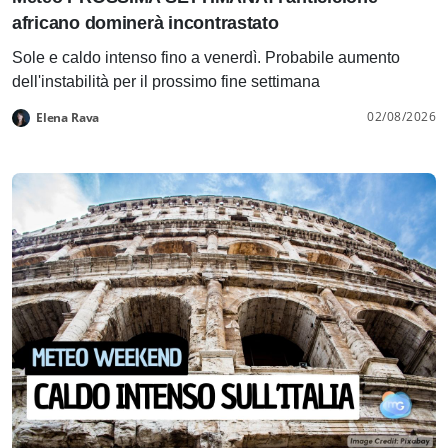
africano dominerà incontrastato
Sole e caldo intenso fino a venerdì. Probabile aumento
dell'instabilità per il prossimo fine settimana
02/08/2026
Elena Rava