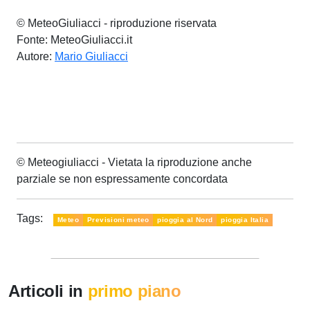
© MeteoGiuliacci - riproduzione riservata
Fonte: MeteoGiuliacci.it
Autore:
Mario Giuliacci
© Meteogiuliacci - Vietata la riproduzione anche
parziale se non espressamente concordata
Tags:
Meteo
Previsioni meteo
pioggia al Nord
pioggia Italia
Articoli in
primo piano