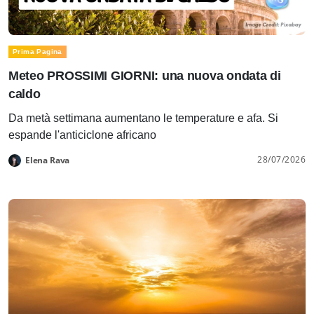
Prima Pagina
Meteo PROSSIMI GIORNI: una nuova ondata di
caldo
Da metà settimana aumentano le temperature e afa. Si
espande l'anticiclone africano
28/07/2026
Elena Rava