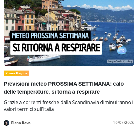
Prima Pagina
Previsioni meteo PROSSIMA SETTIMANA: calo
delle temperature, si torna a respirare
Grazie a correnti fresche dalla Scandinavia diminuiranno i
valori termici sull'Italia
16/07/2026
Elena Rava