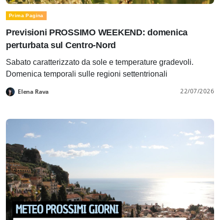
Prima Pagina
Previsioni PROSSIMO WEEKEND: domenica
perturbata sul Centro-Nord
Sabato caratterizzato da sole e temperature gradevoli.
Domenica temporali sulle regioni settentrionali
22/07/2026
Elena Rava