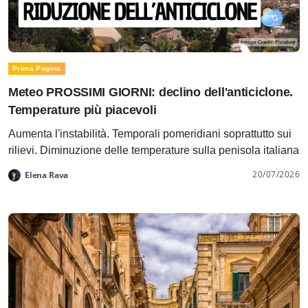
Prima Pagina
Meteo PROSSIMI GIORNI: declino dell'anticiclone.
Temperature più piacevoli
Aumenta l'instabilità. Temporali pomeridiani soprattutto sui
rilievi. Diminuzione delle temperature sulla penisola italiana
20/07/2026
Elena Rava