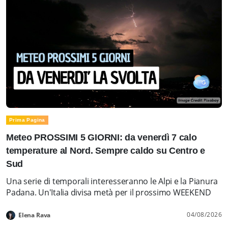
Prima Pagina
Meteo PROSSIMI 5 GIORNI: da venerdì 7 calo
temperature al Nord. Sempre caldo su Centro e
Sud
Una serie di temporali interesseranno le Alpi e la Pianura
Padana. Un'Italia divisa metà per il prossimo WEEKEND
04/08/2026
Elena Rava