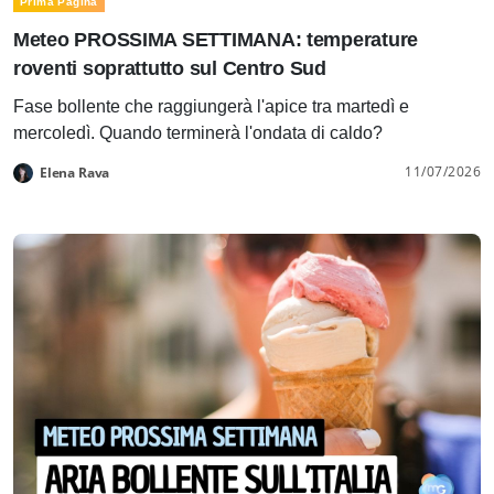
Prima Pagina
Meteo PROSSIMA SETTIMANA: temperature
roventi soprattutto sul Centro Sud
Fase bollente che raggiungerà l'apice tra martedì e
mercoledì. Quando terminerà l'ondata di caldo?
11/07/2026
Elena Rava