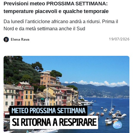
Previsioni meteo PROSSIMA SETTIMANA:
temperature piacevoli e qualche temporale
Da lunedì l'anticiclone africano andrà a ridursi. Prima il
Nord e da metà settimana anche il Sud
19/07/2026
Elena Rava