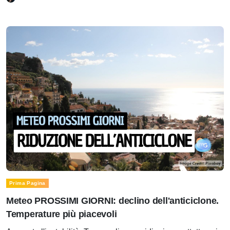
Prima Pagina
Meteo PROSSIMI GIORNI: declino dell'anticiclone.
Temperature più piacevoli