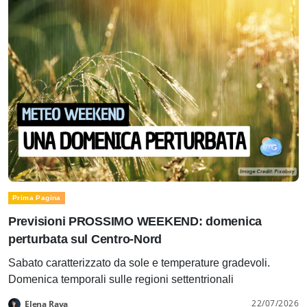
Prima Pagina
Previsioni PROSSIMO WEEKEND: domenica
perturbata sul Centro-Nord
Sabato caratterizzato da sole e temperature gradevoli.
Domenica temporali sulle regioni settentrionali
22/07/2026
Elena Rava