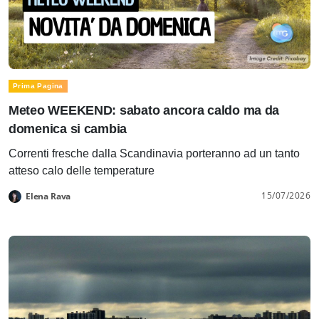
Prima Pagina
Meteo WEEKEND: sabato ancora caldo ma da
domenica si cambia
Correnti fresche dalla Scandinavia porteranno ad un tanto
atteso calo delle temperature
15/07/2026
Elena Rava