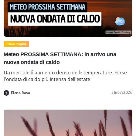
Prima Pagina
Meteo PROSSIMA SETTIMANA: in arrivo una
nuova ondata di caldo
Da mercoledì aumento deciso delle temperature. Forse
l'ondata di caldo più intensa dell'estate
26/07/2026
Elena Rava