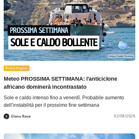
Prima Pagina
Meteo PROSSIMA SETTIMANA: l'anticiclone
africano dominerà incontrastato
Sole e caldo intenso fino a venerdì. Probabile aumento
dell'instabilità per il prossimo fine settimana
02/08/2026
Elena Rava