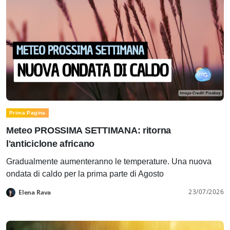
Prima Pagina
Meteo PROSSIMA SETTIMANA: ritorna
l'anticiclone africano
Gradualmente aumenteranno le temperature. Una nuova
ondata di caldo per la prima parte di Agosto
23/07/2026
Elena Rava