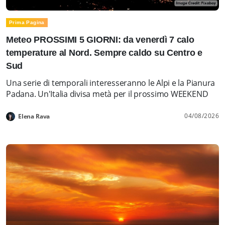
Prima Pagina
Meteo PROSSIMI 5 GIORNI: da venerdì 7 calo
temperature al Nord. Sempre caldo su Centro e
Sud
Una serie di temporali interesseranno le Alpi e la Pianura
Padana. Un'Italia divisa metà per il prossimo WEEKEND
04/08/2026
Elena Rava