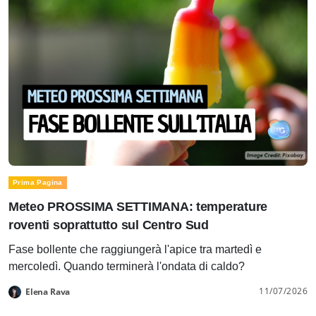
Prima Pagina
Meteo PROSSIMA SETTIMANA: temperature
roventi soprattutto sul Centro Sud
Fase bollente che raggiungerà l'apice tra martedì e
mercoledì. Quando terminerà l'ondata di caldo?
11/07/2026
Elena Rava