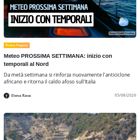
Prima Pagina
Meteo PROSSIMA SETTIMANA: inizio con
temporali al Nord
Da metà settimana si rinforza nuovamente l'anticiclone
africano e ritorna il caldo afoso sull'Italia
05/08/2026
Elena Rava