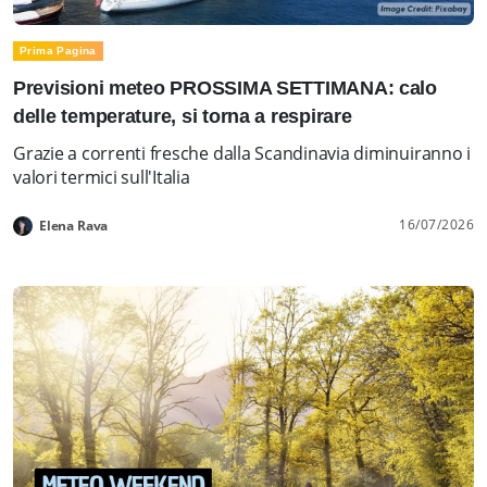
Prima Pagina
Previsioni meteo PROSSIMA SETTIMANA: calo
delle temperature, si torna a respirare
Grazie a correnti fresche dalla Scandinavia diminuiranno i
valori termici sull'Italia
16/07/2026
Elena Rava