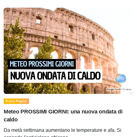
Prima Pagina
Meteo PROSSIMI GIORNI: una nuova ondata di
caldo
Da metà settimana aumentano le temperature e afa. Si