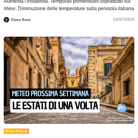
Aumenta l'instabilità. Temporali pomeridiani soprattutto sui
rilievi. Diminuzione delle temperature sulla penisola italiana
20/07/2026
Elena Rava
Prima Pagina