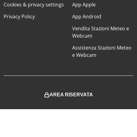
Cookies & privacy settings
App Apple
Privacy Policy
App Android
Vendita Stazioni Meteo e
Webcam
Assistenza Stazioni Meteo
e Webcam
AREA RISERVATA