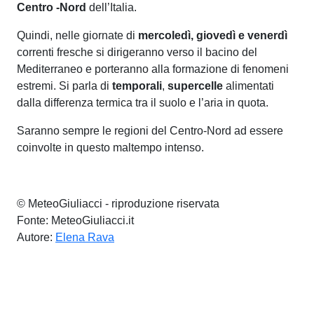
Centro -Nord
dell’Italia.
Quindi, nelle giornate di
mercoledì, giovedì e venerdì
correnti fresche si dirigeranno verso il bacino del
Mediterraneo e porteranno alla formazione di fenomeni
estremi. Si parla di
temporali
,
supercelle
alimentati
dalla differenza termica tra il suolo e l’aria in quota.
Saranno sempre le regioni del Centro-Nord ad essere
coinvolte in questo maltempo intenso.
© MeteoGiuliacci - riproduzione riservata
Fonte: MeteoGiuliacci.it
Autore:
Elena Rava