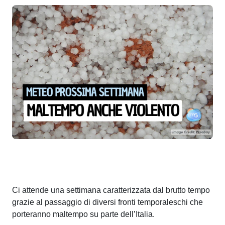
Ci attende una settimana caratterizzata dal brutto tempo
grazie al passaggio di diversi fronti temporaleschi che
porteranno maltempo su parte dell’Italia.