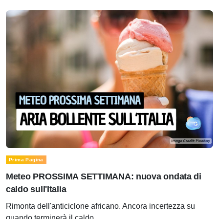
Prima Pagina
Meteo PROSSIMA SETTIMANA: nuova ondata di
caldo sull'Italia
Rimonta dell'anticiclone africano. Ancora incertezza su
quando terminerà il caldo