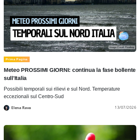
Prima Pagina
Meteo PROSSIMI GIORNI: continua la fase bollente
sull'Italia
Possibili temporali sui rilievi e sul Nord. Temperature
eccezionali sul Centro-Sud
13/07/2026
Elena Rava