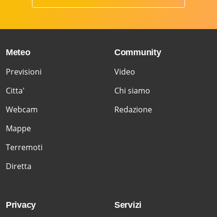
Meteo
Community
Previsioni
Video
Citta'
Chi siamo
Webcam
Redazione
Mappe
Terremoti
Diretta
Privacy
Servizi