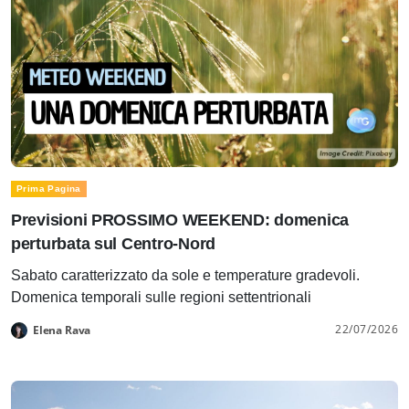
Prima Pagina
Previsioni PROSSIMO WEEKEND: domenica
perturbata sul Centro-Nord
Sabato caratterizzato da sole e temperature gradevoli.
Domenica temporali sulle regioni settentrionali
22/07/2026
Elena Rava