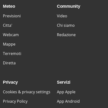
Meteo
Community
Previsioni
Video
Citta'
Chi siamo
Webcam
Redazione
Mappe
Terremoti
Diretta
Privacy
Servizi
Cookies & privacy settings
App Apple
Privacy Policy
App Android