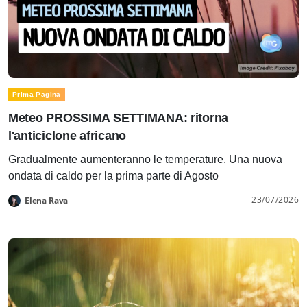
Prima Pagina
Meteo PROSSIMA SETTIMANA: ritorna
l'anticiclone africano
Gradualmente aumenteranno le temperature. Una nuova
ondata di caldo per la prima parte di Agosto
23/07/2026
Elena Rava