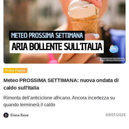
Prima Pagina
Meteo PROSSIMA SETTIMANA: nuova ondata di
caldo sull'Italia
Rimonta dell'anticiclone africano. Ancora incertezza su
quando terminerà il caldo
09/07/2026
Elena Rava