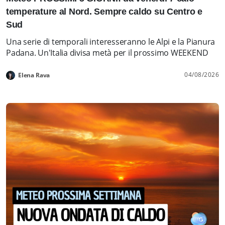
temperature al Nord. Sempre caldo su Centro e
Sud
Una serie di temporali interesseranno le Alpi e la Pianura
Padana. Un'Italia divisa metà per il prossimo WEEKEND
04/08/2026
Elena Rava