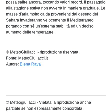
possa salire ancora, toccando valori record. Il passaggio
alla stagione estiva non avverrà in maniera graduale. Le
masse d'aria molto calda provenienti dal deserto del
Sahara invaderanno velocemente il Mediterraneo
portando con sé un'estrema stabilità ed un deciso
aumento delle temperature.
© MeteoGiuliacci - riproduzione riservata
Fonte: MeteoGiuliacci.it
Autore:
Elena Rava
© Meteogiuliacci - Vietata la riproduzione anche
parziale se non espressamente concordata