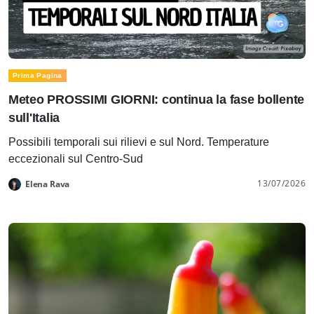
Prima Pagina
Meteo PROSSIMI GIORNI: continua la fase bollente
sull'Italia
Possibili temporali sui rilievi e sul Nord. Temperature
eccezionali sul Centro-Sud
13/07/2026
Elena Rava