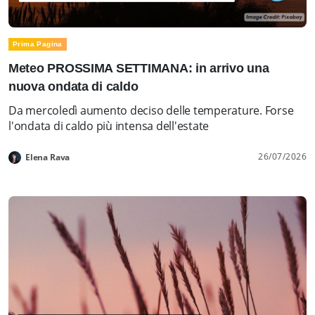
Prima Pagina
Meteo PROSSIMA SETTIMANA: in arrivo una
nuova ondata di caldo
Da mercoledì aumento deciso delle temperature. Forse
l'ondata di caldo più intensa dell'estate
26/07/2026
Elena Rava