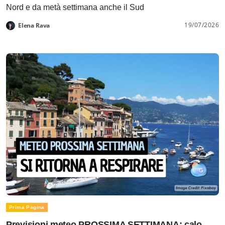
Nord e da metà settimana anche il Sud
19/07/2026
Elena Rava
Prima Pagina
Previsioni meteo PROSSIMA SETTIMANA: calo