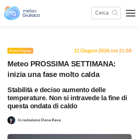
11 Giugno 2026 ore 21:59
Prima Pagina
Meteo PROSSIMA SETTIMANA:
inizia una fase molto calda
Stabilità e deciso aumento delle
temperature. Non si intravede la fine di
questa ondata di caldo
In redazione Elena Rava