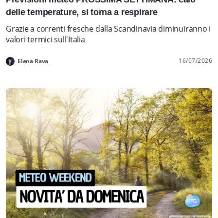
delle temperature, si torna a respirare
Grazie a correnti fresche dalla Scandinavia diminuiranno i
valori termici sull'Italia
16/07/2026
Elena Rava