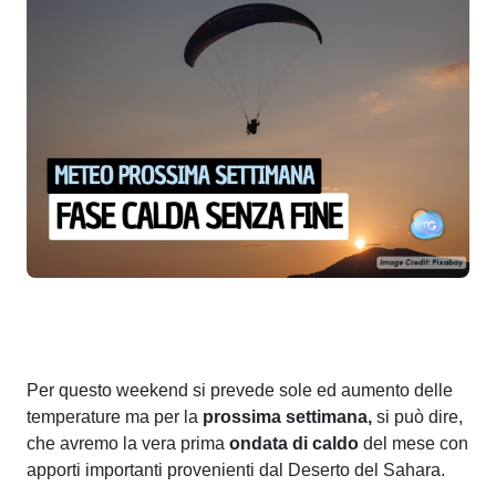
Per questo weekend si prevede sole ed aumento delle
temperature ma per la
prossima settimana,
si può dire,
che avremo la vera prima
ondata di caldo
del mese con
apporti importanti provenienti dal Deserto del Sahara.