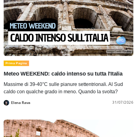
Prima Pagina
Meteo WEEKEND: caldo intenso su tutta l'Italia
Massime di 39-40°C sulle pianure settentrionali. Al Sud
caldo con qualche grado in meno. Quando la svolta?
31/07/2026
Elena Rava