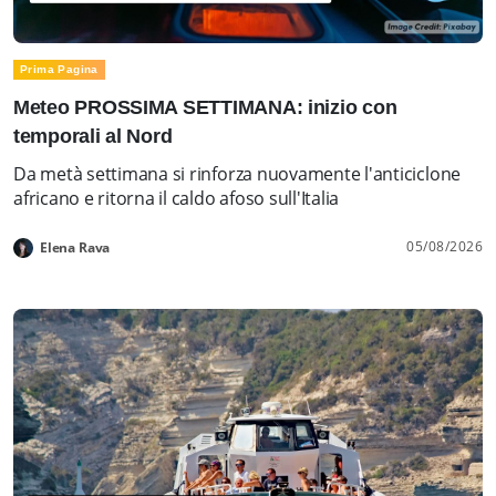
Prima Pagina
Meteo PROSSIMA SETTIMANA: inizio con
temporali al Nord
Da metà settimana si rinforza nuovamente l'anticiclone
africano e ritorna il caldo afoso sull'Italia
05/08/2026
Elena Rava