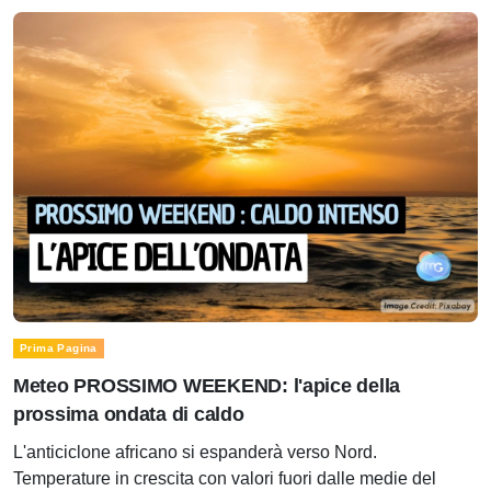
Prima Pagina
Meteo PROSSIMO WEEKEND: l'apice della
prossima ondata di caldo
L'anticiclone africano si espanderà verso Nord.
Temperature in crescita con valori fuori dalle medie del