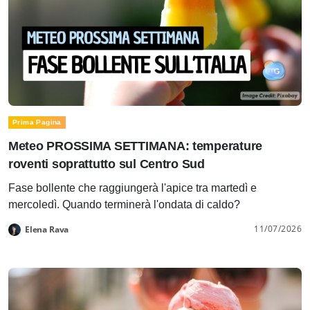
Prima Pagina
Meteo PROSSIMA SETTIMANA: temperature
roventi soprattutto sul Centro Sud
Fase bollente che raggiungerà l'apice tra martedì e
mercoledì. Quando terminerà l'ondata di caldo?
11/07/2026
Elena Rava