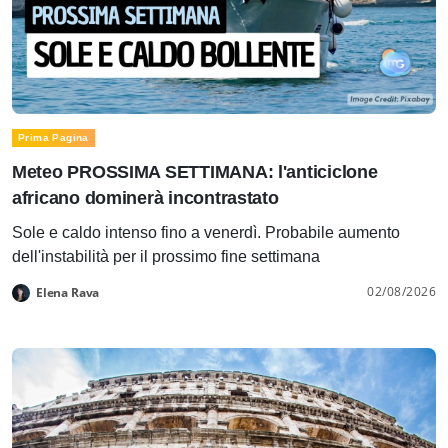
Prima Pagina
Meteo PROSSIMA SETTIMANA: l'anticiclone
africano dominerà incontrastato
Sole e caldo intenso fino a venerdì. Probabile aumento
dell'instabilità per il prossimo fine settimana
02/08/2026
Elena Rava