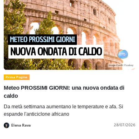
Prima Pagina
Meteo PROSSIMI GIORNI: una nuova ondata di
caldo
Da metà settimana aumentano le temperature e afa. Si
espande l'anticiclone africano
28/07/2026
Elena Rava