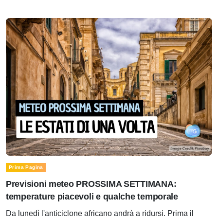
Prima Pagina
Previsioni meteo PROSSIMA SETTIMANA:
temperature piacevoli e qualche temporale
Da lunedì l'anticiclone africano andrà a ridursi. Prima il