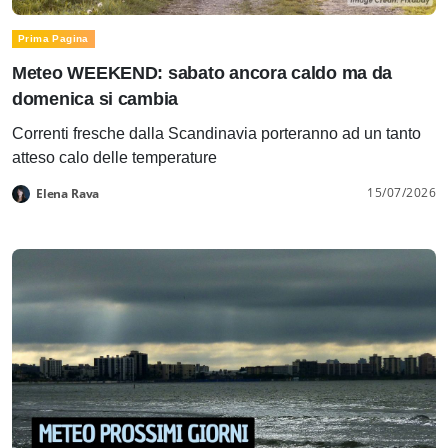
Prima Pagina
Meteo WEEKEND: sabato ancora caldo ma da
domenica si cambia
Correnti fresche dalla Scandinavia porteranno ad un tanto
atteso calo delle temperature
15/07/2026
Elena Rava