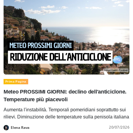
Prima Pagina
Meteo PROSSIMI GIORNI: declino dell'anticiclone.
Temperature più piacevoli
Aumenta l'instabilità. Temporali pomeridiani soprattutto sui
rilievi. Diminuzione delle temperature sulla penisola italiana
20/07/2026
Elena Rava