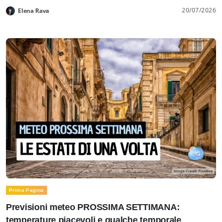
20/07/2026
Elena Rava
Prima Pagina
Previsioni meteo PROSSIMA SETTIMANA:
temperature piacevoli e qualche temporale