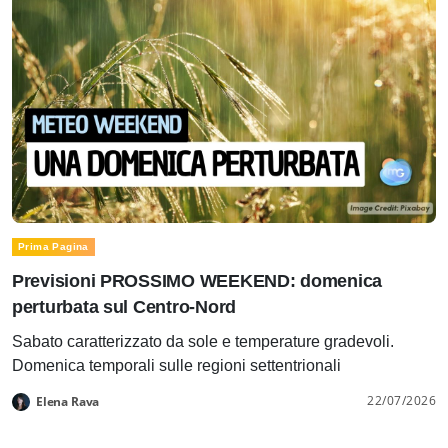
Prima Pagina
Previsioni PROSSIMO WEEKEND: domenica
perturbata sul Centro-Nord
Sabato caratterizzato da sole e temperature gradevoli.
Domenica temporali sulle regioni settentrionali
22/07/2026
Elena Rava