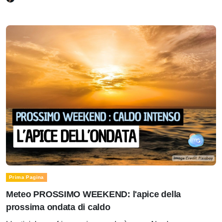
Prima Pagina
Meteo PROSSIMO WEEKEND: l'apice della
prossima ondata di caldo