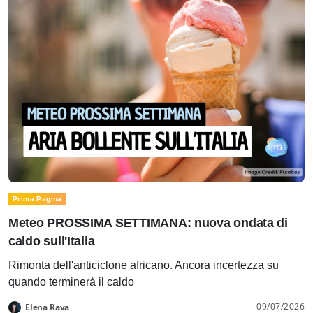
Prima Pagina
Meteo PROSSIMA SETTIMANA: nuova ondata di
caldo sull'Italia
Rimonta dell'anticiclone africano. Ancora incertezza su
quando terminerà il caldo
09/07/2026
Elena Rava