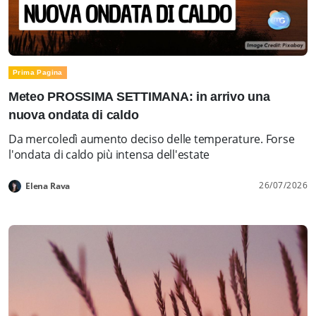
Prima Pagina
Meteo PROSSIMA SETTIMANA: in arrivo una
nuova ondata di caldo
Da mercoledì aumento deciso delle temperature. Forse
l'ondata di caldo più intensa dell'estate
26/07/2026
Elena Rava