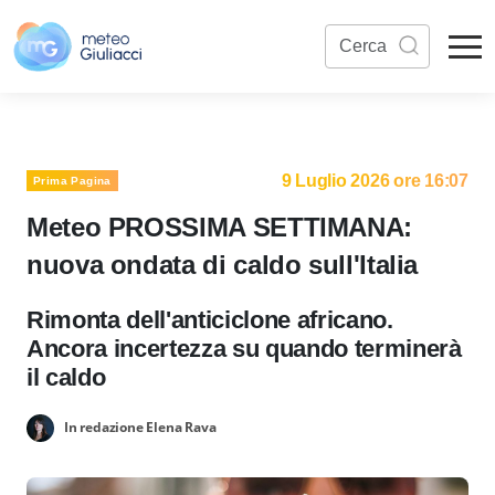
9 Luglio 2026 ore 16:07
Prima Pagina
Meteo PROSSIMA SETTIMANA:
nuova ondata di caldo sull'Italia
Rimonta dell'anticiclone africano.
Ancora incertezza su quando terminerà
il caldo
In redazione Elena Rava