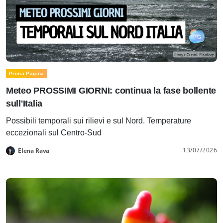
Prima Pagina
Meteo PROSSIMI GIORNI: continua la fase bollente
sull'Italia
Possibili temporali sui rilievi e sul Nord. Temperature
eccezionali sul Centro-Sud
13/07/2026
Elena Rava