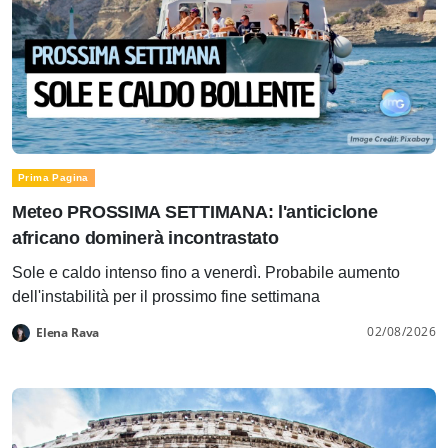
Prima Pagina
Meteo PROSSIMA SETTIMANA: l'anticiclone
africano dominerà incontrastato
Sole e caldo intenso fino a venerdì. Probabile aumento
dell'instabilità per il prossimo fine settimana
02/08/2026
Elena Rava