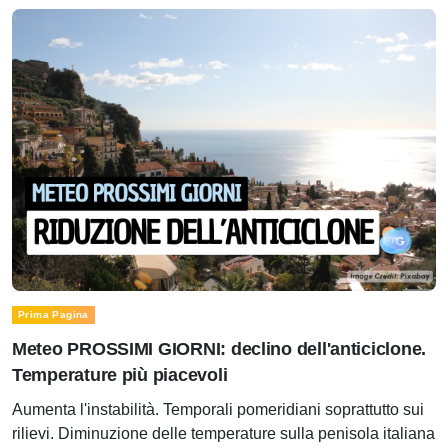
Prima Pagina
Meteo PROSSIMI GIORNI: declino dell'anticiclone.
Temperature più piacevoli
Aumenta l'instabilità. Temporali pomeridiani soprattutto sui
rilievi. Diminuzione delle temperature sulla penisola italiana