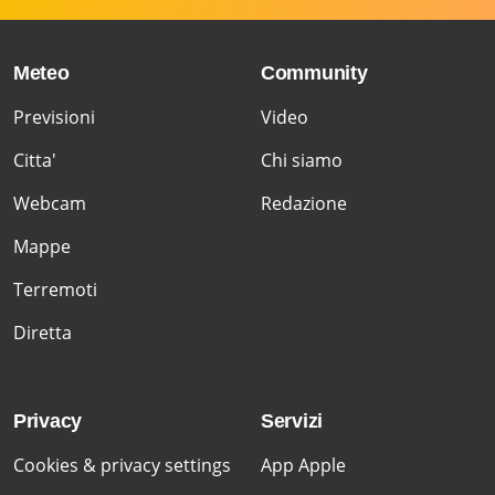
Meteo
Community
Previsioni
Video
Citta'
Chi siamo
Webcam
Redazione
Mappe
Terremoti
Diretta
Privacy
Servizi
Cookies & privacy settings
App Apple