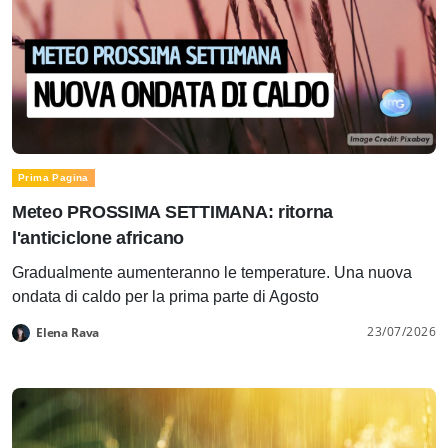
Prima Pagina
Meteo PROSSIMA SETTIMANA: ritorna
l'anticiclone africano
Gradualmente aumenteranno le temperature. Una nuova
ondata di caldo per la prima parte di Agosto
23/07/2026
Elena Rava