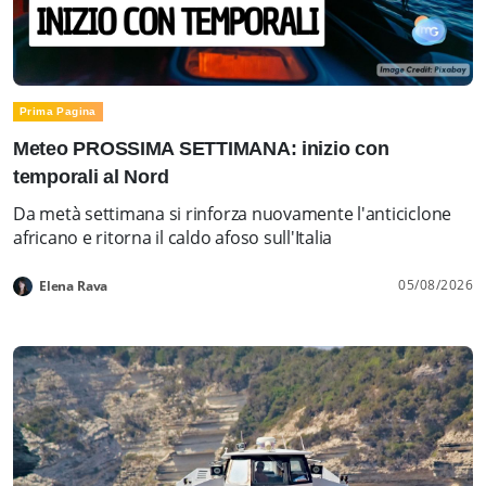
Prima Pagina
Meteo PROSSIMA SETTIMANA: inizio con
temporali al Nord
Da metà settimana si rinforza nuovamente l'anticiclone
africano e ritorna il caldo afoso sull'Italia
05/08/2026
Elena Rava