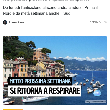
Da lunedì l'anticiclone africano andrà a ridursi. Prima il
Nord e da metà settimana anche il Sud
19/07/2026
Elena Rava