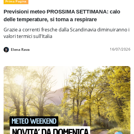
Prima Pagina
Previsioni meteo PROSSIMA SETTIMANA: calo
delle temperature, si torna a respirare
Grazie a correnti fresche dalla Scandinavia diminuiranno i
valori termici sull'Italia
16/07/2026
Elena Rava