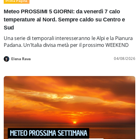
Prima Pagina
Meteo PROSSIMI 5 GIORNI: da venerdì 7 calo
temperature al Nord. Sempre caldo su Centro e
Sud
Una serie di temporali interesseranno le Alpi e la Pianura
Padana. Un'Italia divisa metà per il prossimo WEEKEND
04/08/2026
Elena Rava