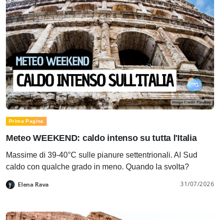
Prima Pagina
Meteo WEEKEND: caldo intenso su tutta l'Italia
Massime di 39-40°C sulle pianure settentrionali. Al Sud
caldo con qualche grado in meno. Quando la svolta?
31/07/2026
Elena Rava