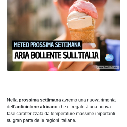
Nella
prossima settimana
avremo una nuova rimonta
dell’
anticiclone africano
che ci regalerà una nuova
fase caratterizzata da temperature massime importanti
su gran parte delle regioni italiane.