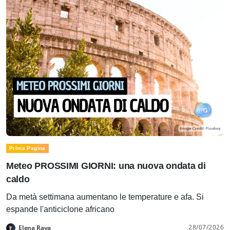
Prima Pagina
Meteo PROSSIMI GIORNI: una nuova ondata di
caldo
Da metà settimana aumentano le temperature e afa. Si
espande l'anticiclone africano
28/07/2026
Elena Rava