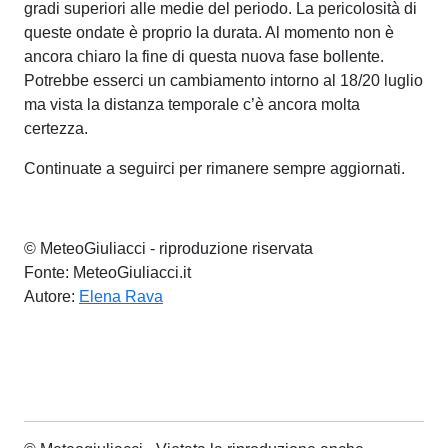
gradi superiori alle medie del periodo. La pericolosità di
queste ondate è proprio la durata. Al momento non è
ancora chiaro la fine di questa nuova fase bollente.
Potrebbe esserci un cambiamento intorno al 18/20 luglio
ma vista la distanza temporale c’è ancora molta
certezza.
Continuate a seguirci per rimanere sempre aggiornati.
© MeteoGiuliacci - riproduzione riservata
Fonte: MeteoGiuliacci.it
Autore:
Elena Rava