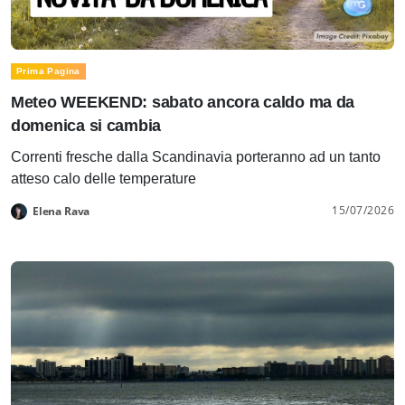
Prima Pagina
Meteo WEEKEND: sabato ancora caldo ma da
domenica si cambia
Correnti fresche dalla Scandinavia porteranno ad un tanto
atteso calo delle temperature
15/07/2026
Elena Rava