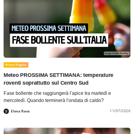
Prima Pagina
Meteo PROSSIMA SETTIMANA: temperature
roventi soprattutto sul Centro Sud
Fase bollente che raggiungerà l'apice tra martedì e
mercoledì. Quando terminerà l'ondata di caldo?
11/07/2026
Elena Rava