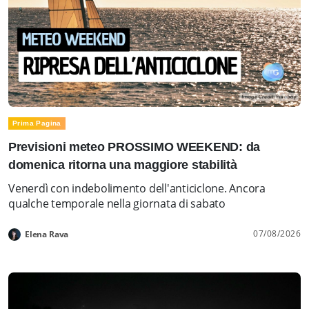
Prima Pagina
Previsioni meteo PROSSIMO WEEKEND: da
domenica ritorna una maggiore stabilità
Venerdì con indebolimento dell'anticiclone. Ancora
qualche temporale nella giornata di sabato
07/08/2026
Elena Rava