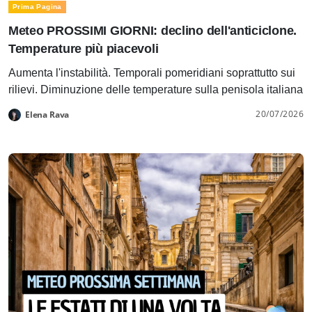
Prima Pagina
Meteo PROSSIMI GIORNI: declino dell'anticiclone.
Temperature più piacevoli
Aumenta l'instabilità. Temporali pomeridiani soprattutto sui
rilievi. Diminuzione delle temperature sulla penisola italiana
20/07/2026
Elena Rava