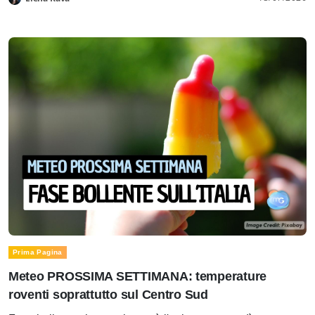
Prima Pagina
Meteo PROSSIMA SETTIMANA: temperature
roventi soprattutto sul Centro Sud