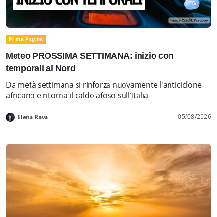
Prima Pagina
Meteo PROSSIMA SETTIMANA: inizio con
temporali al Nord
Da metà settimana si rinforza nuovamente l'anticiclone
africano e ritorna il caldo afoso sull'Italia
05/08/2026
Elena Rava