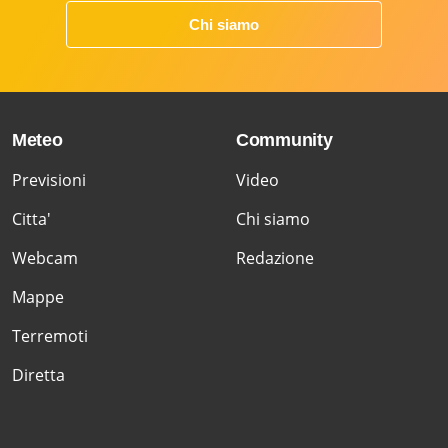
Chi siamo
Meteo
Community
Previsioni
Video
Citta'
Chi siamo
Webcam
Redazione
Mappe
Terremoti
Diretta