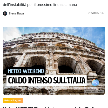
dell'instabilità per il prossimo fine settimana
02/08/2026
Elena Rava
Prima Pagina