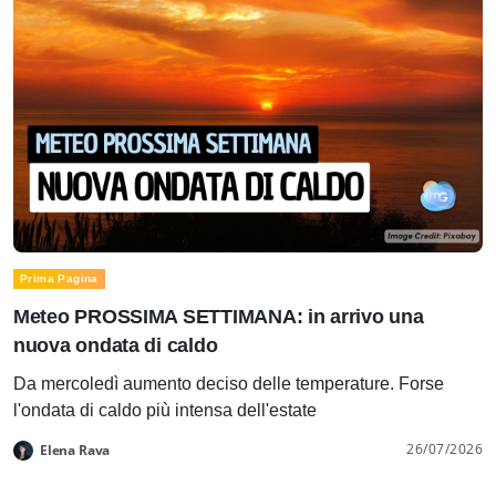
Prima Pagina
Meteo PROSSIMA SETTIMANA: in arrivo una
nuova ondata di caldo
Da mercoledì aumento deciso delle temperature. Forse
l'ondata di caldo più intensa dell'estate
26/07/2026
Elena Rava