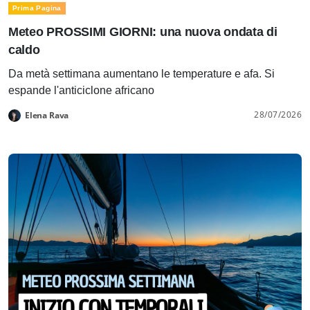
Prima Pagina
Meteo PROSSIMI GIORNI: una nuova ondata di
caldo
Da metà settimana aumentano le temperature e afa. Si
espande l'anticiclone africano
28/07/2026
Elena Rava