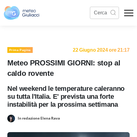
22 Giugno 2024 ore 21:17
Prima Pagina
Meteo PROSSIMI GIORNI: stop al
caldo rovente
Nel weekend le temperature caleranno
su tutta l'Italia. E' prevista una forte
instabilità per la prossima settimana
In redazione Elena Rava