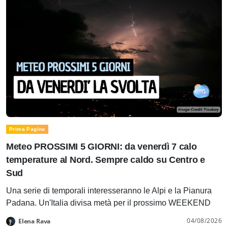
Prima Pagina
Meteo PROSSIMI 5 GIORNI: da venerdì 7 calo
temperature al Nord. Sempre caldo su Centro e
Sud
Una serie di temporali interesseranno le Alpi e la Pianura
Padana. Un'Italia divisa metà per il prossimo WEEKEND
04/08/2026
Elena Rava