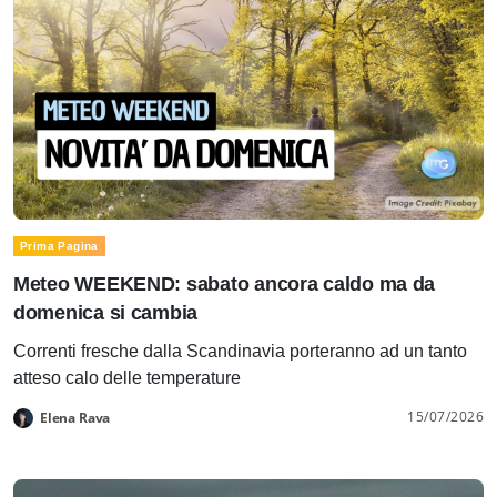
Prima Pagina
Meteo WEEKEND: sabato ancora caldo ma da
domenica si cambia
Correnti fresche dalla Scandinavia porteranno ad un tanto
atteso calo delle temperature
15/07/2026
Elena Rava