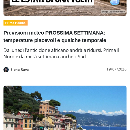
Prima Pagina
Previsioni meteo PROSSIMA SETTIMANA:
temperature piacevoli e qualche temporale
Da lunedì l'anticiclone africano andrà a ridursi. Prima il
Nord e da metà settimana anche il Sud
19/07/2026
Elena Rava