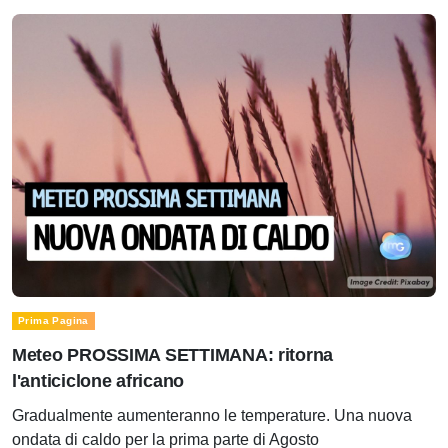
Prima Pagina
Meteo PROSSIMA SETTIMANA: ritorna
l'anticiclone africano
Gradualmente aumenteranno le temperature. Una nuova
ondata di caldo per la prima parte di Agosto