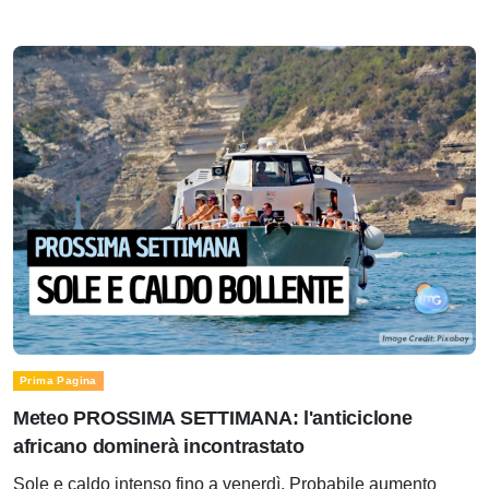
Prima Pagina
Meteo PROSSIMA SETTIMANA: l'anticiclone
africano dominerà incontrastato
Sole e caldo intenso fino a venerdì. Probabile aumento