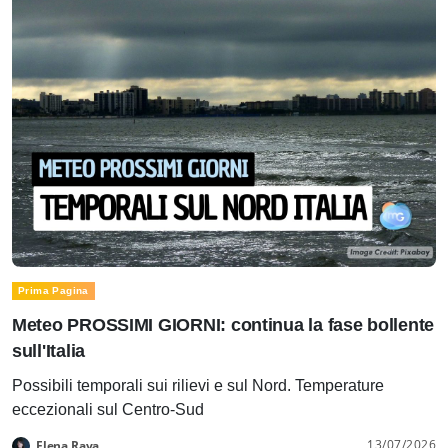
Prima Pagina
Meteo PROSSIMI GIORNI: continua la fase bollente
sull'Italia
Possibili temporali sui rilievi e sul Nord. Temperature
eccezionali sul Centro-Sud
13/07/2026
Elena Rava