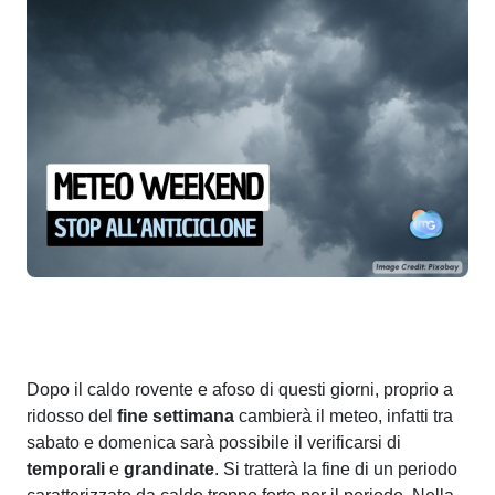
Dopo il caldo rovente e afoso di questi giorni, proprio a
ridosso del
fine settimana
cambierà il meteo, infatti tra
sabato e domenica sarà possibile il verificarsi di
temporali
e
grandinate
. Si tratterà la fine di un periodo