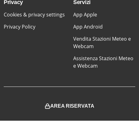
Privacy
Servizi
Cookies & privacy settings
App Apple
Privacy Policy
App Android
Vendita Stazioni Meteo e
Webcam
Assistenza Stazioni Meteo
e Webcam
AREA RISERVATA