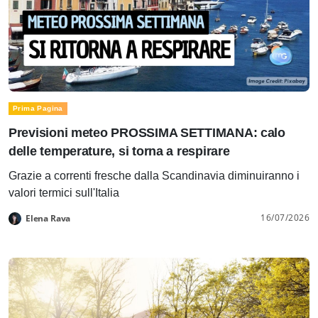
Prima Pagina
Previsioni meteo PROSSIMA SETTIMANA: calo
delle temperature, si torna a respirare
Grazie a correnti fresche dalla Scandinavia diminuiranno i
valori termici sull'Italia
16/07/2026
Elena Rava