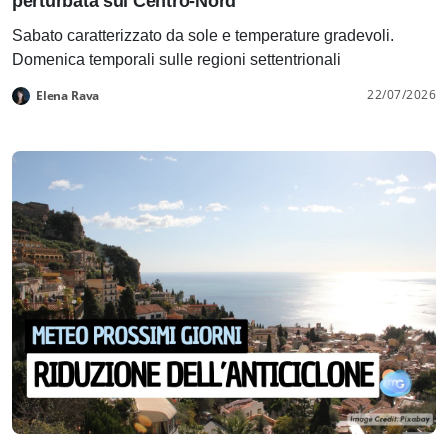
perturbata sul Centro-Nord
Sabato caratterizzato da sole e temperature gradevoli.
Domenica temporali sulle regioni settentrionali
22/07/2026
Elena Rava