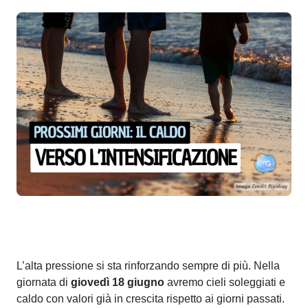
L’alta pressione si sta rinforzando sempre di più. Nella
giornata di
giovedì 18 giugno
avremo cieli soleggiati e
caldo con valori già in crescita rispetto ai giorni passati.