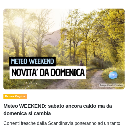
Prima Pagina
Meteo WEEKEND: sabato ancora caldo ma da
domenica si cambia
Correnti fresche dalla Scandinavia porteranno ad un tanto