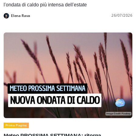
l'ondata di caldo più intensa dell'estate
26/07/2026
Elena Rava
Prima Pagina
Meteo PROSSIMA SETTIMANA: ritorna