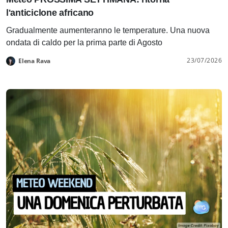
l'anticiclone africano
Gradualmente aumenteranno le temperature. Una nuova
ondata di caldo per la prima parte di Agosto
23/07/2026
Elena Rava