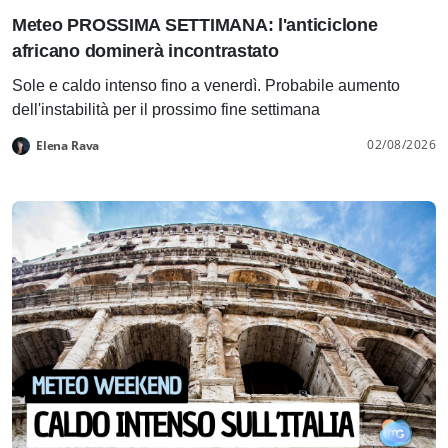
Meteo PROSSIMA SETTIMANA: l'anticiclone
africano dominerà incontrastato
Sole e caldo intenso fino a venerdì. Probabile aumento
dell'instabilità per il prossimo fine settimana
02/08/2026
Elena Rava