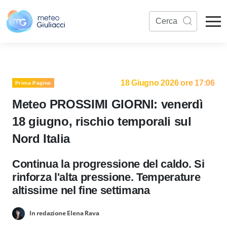
18 Giugno 2026 ore 17:06
Prima Pagina
Meteo PROSSIMI GIORNI: venerdì
18 giugno, rischio temporali sul
Nord Italia
Continua la progressione del caldo. Si
rinforza l'alta pressione. Temperature
altissime nel fine settimana
In redazione Elena Rava