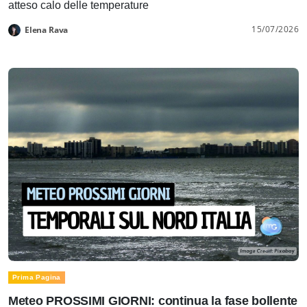
atteso calo delle temperature
15/07/2026
Elena Rava
Prima Pagina
Meteo PROSSIMI GIORNI: continua la fase bollente