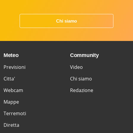
Chi siamo
Meteo
Community
Previsioni
Video
Citta'
Chi siamo
Webcam
Redazione
Mappe
Terremoti
Diretta