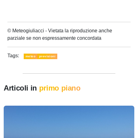
© Meteogiuliacci - Vietata la riproduzione anche
parziale se non espressamente concordata
Tags:
meteo
previsioni
Articoli in
primo piano