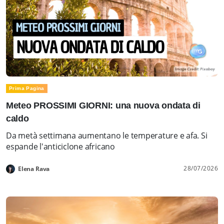
Prima Pagina
Meteo PROSSIMI GIORNI: una nuova ondata di
caldo
Da metà settimana aumentano le temperature e afa. Si
espande l'anticiclone africano
28/07/2026
Elena Rava