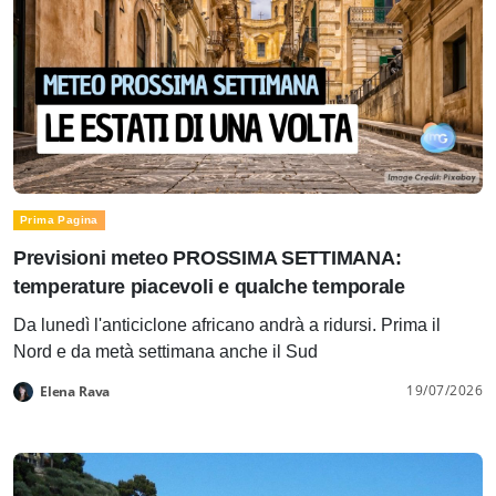
Prima Pagina
Previsioni meteo PROSSIMA SETTIMANA:
temperature piacevoli e qualche temporale
Da lunedì l'anticiclone africano andrà a ridursi. Prima il
Nord e da metà settimana anche il Sud
19/07/2026
Elena Rava