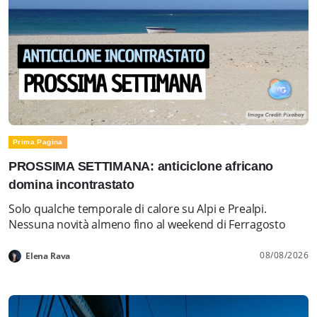
Prima Pagina
PROSSIMA SETTIMANA: anticiclone africano
domina incontrastato
Solo qualche temporale di calore su Alpi e Prealpi.
Nessuna novità almeno fino al weekend di Ferragosto
08/08/2026
Elena Rava