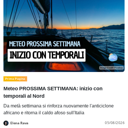
Prima Pagina
Meteo PROSSIMA SETTIMANA: inizio con
temporali al Nord
Da metà settimana si rinforza nuovamente l'anticiclone
africano e ritorna il caldo afoso sull'Italia
05/08/2026
Elena Rava