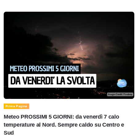
Prima Pagina
Meteo PROSSIMI 5 GIORNI: da venerdì 7 calo
temperature al Nord. Sempre caldo su Centro e
Sud