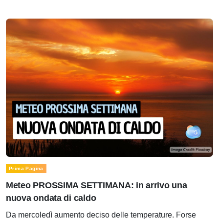
Prima Pagina
Meteo PROSSIMA SETTIMANA: in arrivo una
nuova ondata di caldo
Da mercoledì aumento deciso delle temperature. Forse