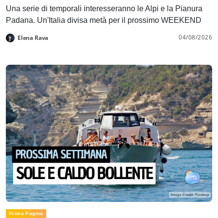
Una serie di temporali interesseranno le Alpi e la Pianura
Padana. Un'Italia divisa metà per il prossimo WEEKEND
04/08/2026
Elena Rava
Prima Pagina