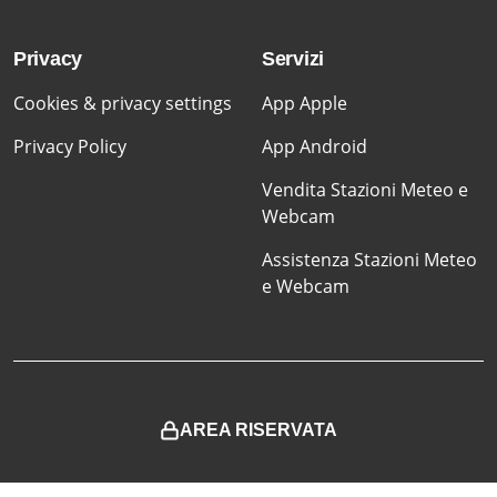
Privacy
Servizi
Cookies & privacy settings
App Apple
Privacy Policy
App Android
Vendita Stazioni Meteo e
Webcam
Assistenza Stazioni Meteo
e Webcam
AREA RISERVATA