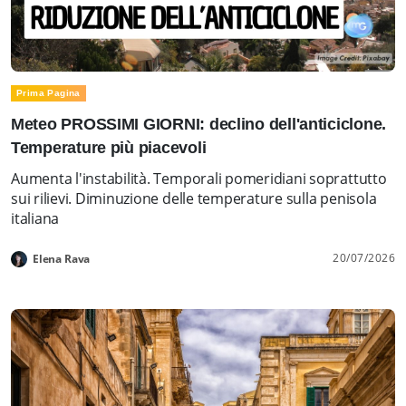
Prima Pagina
Meteo PROSSIMI GIORNI: declino dell'anticiclone.
Temperature più piacevoli
Aumenta l'instabilità. Temporali pomeridiani soprattutto
sui rilievi. Diminuzione delle temperature sulla penisola
italiana
20/07/2026
Elena Rava