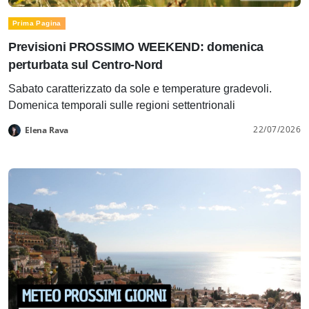
Prima Pagina
Previsioni PROSSIMO WEEKEND: domenica
perturbata sul Centro-Nord
Sabato caratterizzato da sole e temperature gradevoli.
Domenica temporali sulle regioni settentrionali
22/07/2026
Elena Rava