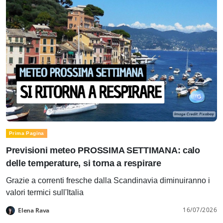
Prima Pagina
Previsioni meteo PROSSIMA SETTIMANA: calo
delle temperature, si torna a respirare
Grazie a correnti fresche dalla Scandinavia diminuiranno i
valori termici sull'Italia
16/07/2026
Elena Rava