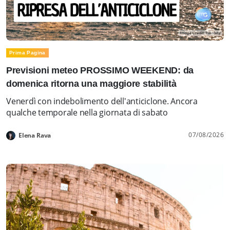
Prima Pagina
Previsioni meteo PROSSIMO WEEKEND: da
domenica ritorna una maggiore stabilità
Venerdì con indebolimento dell'anticiclone. Ancora
qualche temporale nella giornata di sabato
07/08/2026
Elena Rava