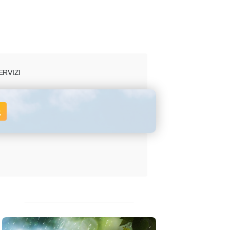
ERVIZI