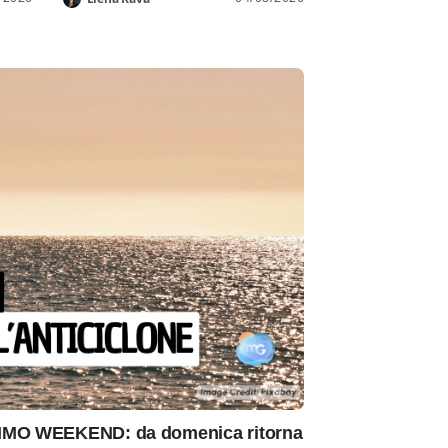
IMO WEEKEND: da domenica ritorna