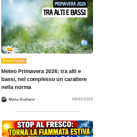
Prima Pagina
Meteo Primavera 2026: tra alti e
bassi, nel complesso un carattere
nella norma
08/03/2026
Mario Giuliacci