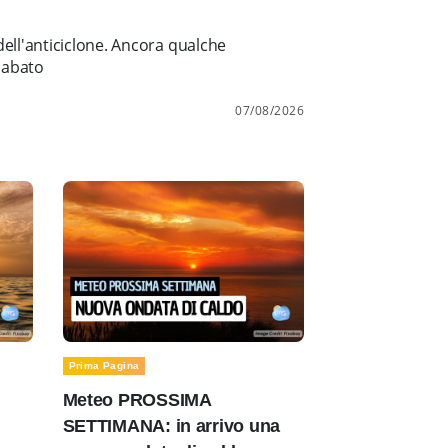
ell'anticiclone. Ancora qualche
sabato
07/08/2026
Prima Pagina
Meteo PROSSIMA
SETTIMANA: in arrivo una