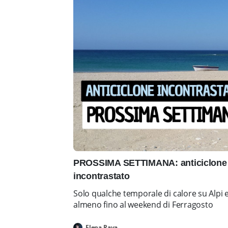
PROSSIMA SETTIMANA: anticiclone 
incontrastato
Solo qualche temporale di calore su Alpi 
almeno fino al weekend di Ferragosto
Elena Rava