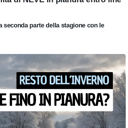
la seconda parte della stagione con le