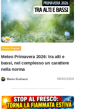
Prima Pagina
Meteo Primavera 2026: tra alti e
bassi, nel complesso un carattere
nella norma
08/03/2026
Mario Giuliacci