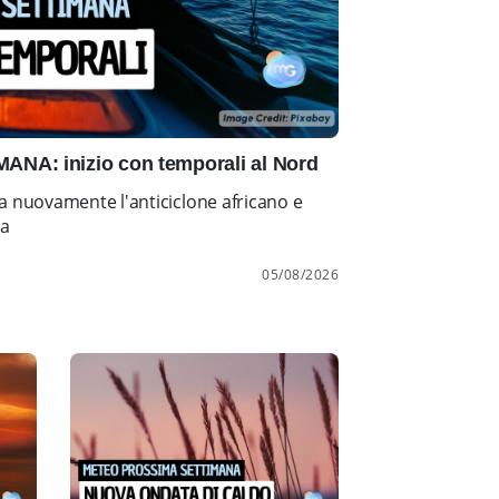
NA: inizio con temporali al Nord
a nuovamente l'anticiclone africano e
ia
05/08/2026