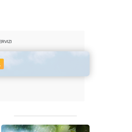
ERVIZI