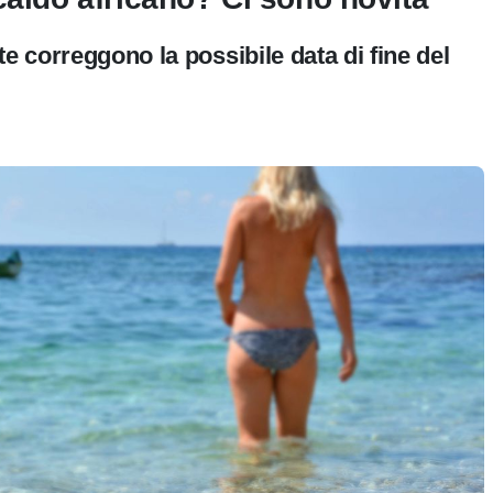
e correggono la possibile data di fine del