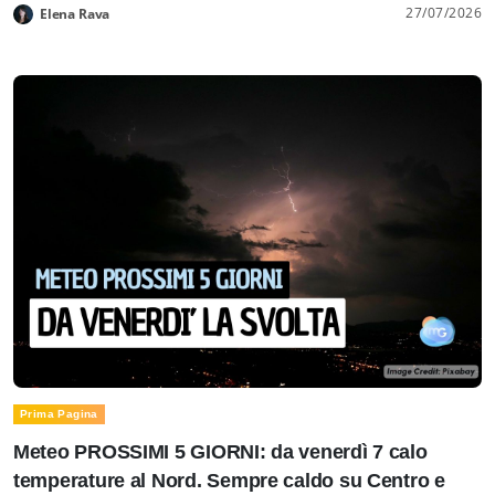
27/07/2026
Elena Rava
Prima Pagina
Meteo PROSSIMI 5 GIORNI: da venerdì 7 calo
temperature al Nord. Sempre caldo su Centro e