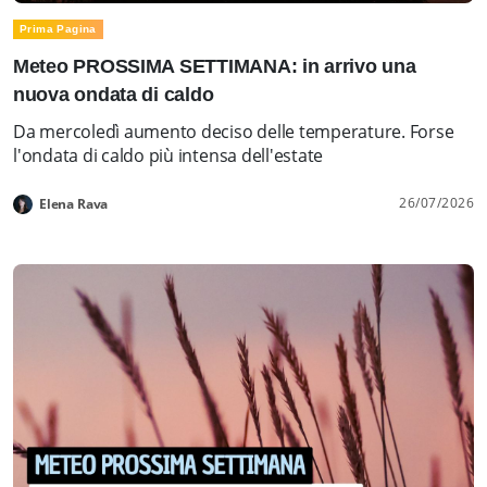
Prima Pagina
Meteo PROSSIMA SETTIMANA: in arrivo una
nuova ondata di caldo
Da mercoledì aumento deciso delle temperature. Forse
l'ondata di caldo più intensa dell'estate
26/07/2026
Elena Rava