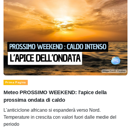
Prima Pagina
Meteo PROSSIMO WEEKEND: l'apice della
prossima ondata di caldo
L'anticiclone africano si espanderà verso Nord.
Temperature in crescita con valori fuori dalle medie del
periodo