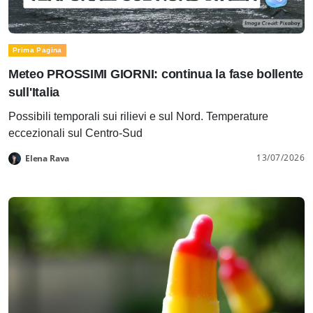
Prima Pagina
Meteo PROSSIMI GIORNI: continua la fase bollente
sull'Italia
Possibili temporali sui rilievi e sul Nord. Temperature
eccezionali sul Centro-Sud
13/07/2026
Elena Rava