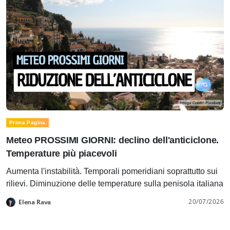
Prima Pagina
Meteo PROSSIMI GIORNI: declino dell'anticiclone.
Temperature più piacevoli
Aumenta l'instabilità. Temporali pomeridiani soprattutto sui
rilievi. Diminuzione delle temperature sulla penisola italiana
20/07/2026
Elena Rava