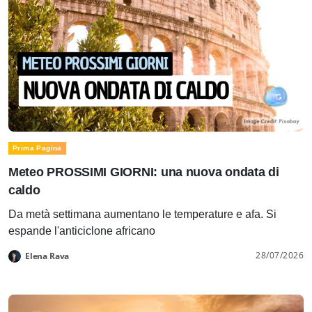
Prima Pagina
Meteo PROSSIMI GIORNI: una nuova ondata di
caldo
Da metà settimana aumentano le temperature e afa. Si
espande l'anticiclone africano
28/07/2026
Elena Rava