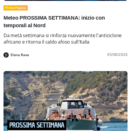
Prima Pagina
Meteo PROSSIMA SETTIMANA: inizio con
temporali al Nord
Da metà settimana si rinforza nuovamente l'anticiclone
africano e ritorna il caldo afoso sull'Italia
05/08/2026
Elena Rava