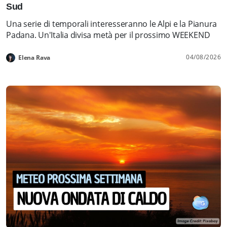
Sud
Una serie di temporali interesseranno le Alpi e la Pianura
Padana. Un'Italia divisa metà per il prossimo WEEKEND
04/08/2026
Elena Rava