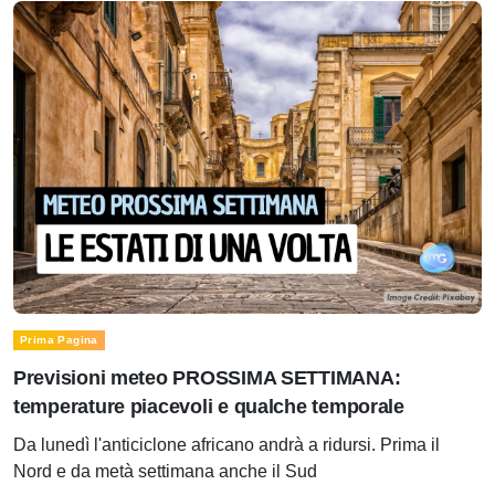
Prima Pagina
Previsioni meteo PROSSIMA SETTIMANA:
temperature piacevoli e qualche temporale
Da lunedì l'anticiclone africano andrà a ridursi. Prima il
Nord e da metà settimana anche il Sud