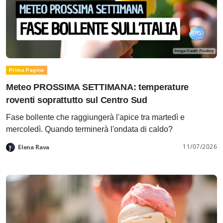
Prima Pagina
Meteo PROSSIMA SETTIMANA: temperature
roventi soprattutto sul Centro Sud
Fase bollente che raggiungerà l'apice tra martedì e
mercoledì. Quando terminerà l'ondata di caldo?
11/07/2026
Elena Rava