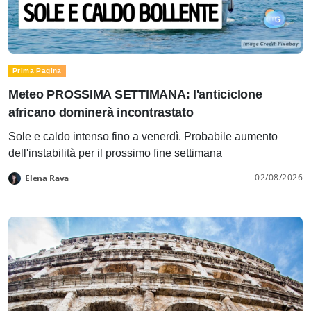
Prima Pagina
Meteo PROSSIMA SETTIMANA: l'anticiclone
africano dominerà incontrastato
Sole e caldo intenso fino a venerdì. Probabile aumento
dell'instabilità per il prossimo fine settimana
02/08/2026
Elena Rava