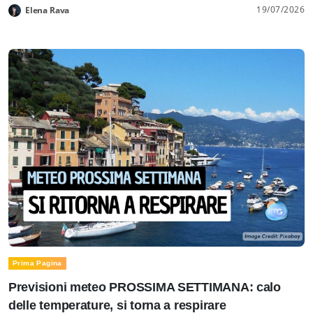
19/07/2026
Elena Rava
Prima Pagina
Previsioni meteo PROSSIMA SETTIMANA: calo
delle temperature, si torna a respirare