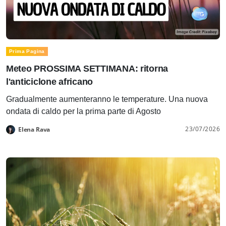
Prima Pagina
Meteo PROSSIMA SETTIMANA: ritorna
l'anticiclone africano
Gradualmente aumenteranno le temperature. Una nuova
ondata di caldo per la prima parte di Agosto
23/07/2026
Elena Rava