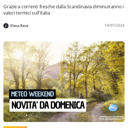
Grazie a correnti fresche dalla Scandinavia diminuiranno i
valori termici sull'Italia
16/07/2026
Elena Rava