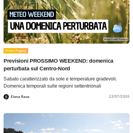
Prima Pagina
Previsioni PROSSIMO WEEKEND: domenica
perturbata sul Centro-Nord
Sabato caratterizzato da sole e temperature gradevoli.
Domenica temporali sulle regioni settentrionali
22/07/2026
Elena Rava