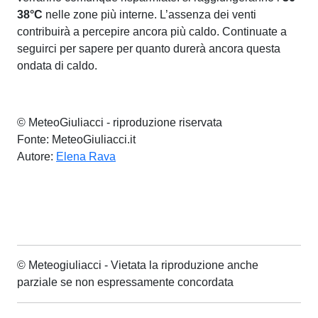
38°C
nelle zone più interne. L’assenza dei venti
contribuirà a percepire ancora più caldo. Continuate a
seguirci per sapere per quanto durerà ancora questa
ondata di caldo.
© MeteoGiuliacci - riproduzione riservata
Fonte: MeteoGiuliacci.it
Autore:
Elena Rava
© Meteogiuliacci - Vietata la riproduzione anche
parziale se non espressamente concordata