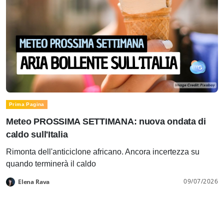
Prima Pagina
Meteo PROSSIMA SETTIMANA: nuova ondata di
caldo sull'Italia
Rimonta dell'anticiclone africano. Ancora incertezza su
quando terminerà il caldo
09/07/2026
Elena Rava