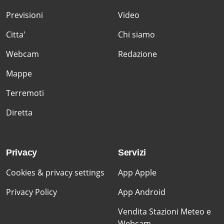
Previsioni
Video
Citta'
Chi siamo
Webcam
Redazione
Mappe
Terremoti
Diretta
Privacy
Servizi
Cookies & privacy settings
App Apple
Privacy Policy
App Android
Vendita Stazioni Meteo e
Webcam