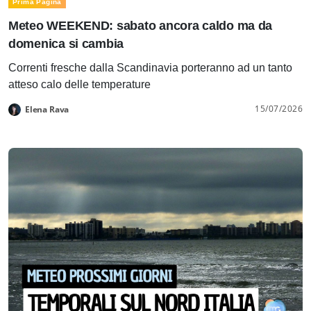
Prima Pagina
Meteo WEEKEND: sabato ancora caldo ma da
domenica si cambia
Correnti fresche dalla Scandinavia porteranno ad un tanto
atteso calo delle temperature
15/07/2026
Elena Rava