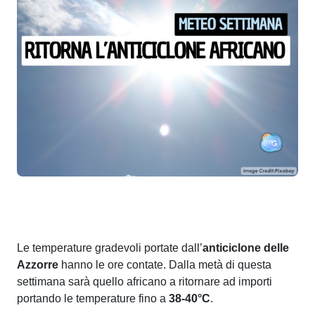
Le temperature gradevoli portate dall’
anticiclone delle
Azzorre
hanno le ore contate. Dalla metà di questa
settimana sarà quello africano a ritornare ad importi
portando le temperature fino a
38-40°C
.