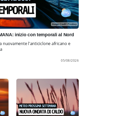
NA: inizio con temporali al Nord
a nuovamente l'anticiclone africano e
ia
05/08/2026