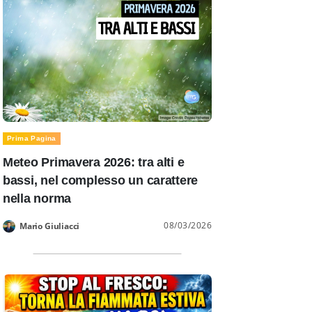
Prima Pagina
Meteo Primavera 2026: tra alti e
bassi, nel complesso un carattere
nella norma
08/03/2026
Mario Giuliacci