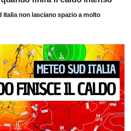
d Italia non lasciano spazio a molto