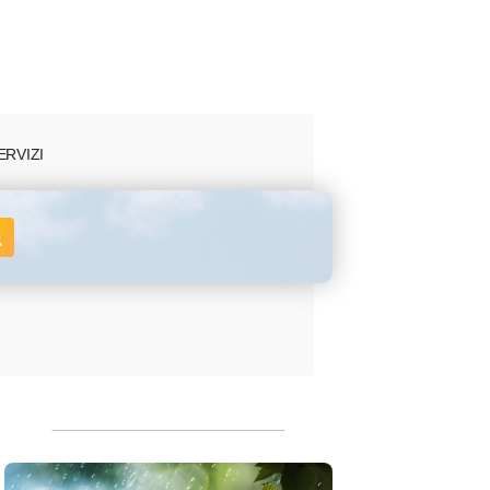
ERVIZI