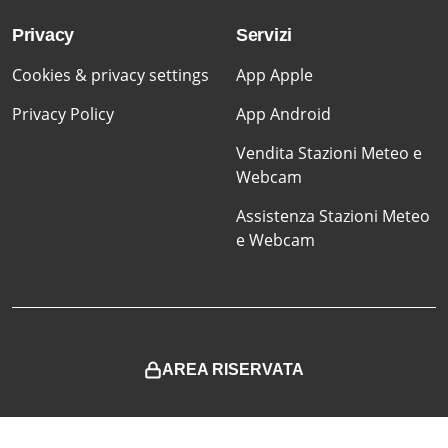
Privacy
Servizi
Cookies & privacy settings
App Apple
Privacy Policy
App Android
Vendita Stazioni Meteo e
Webcam
Assistenza Stazioni Meteo
e Webcam
AREA RISERVATA