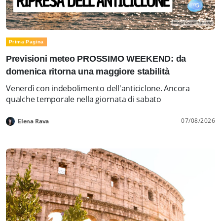
Prima Pagina
Previsioni meteo PROSSIMO WEEKEND: da
domenica ritorna una maggiore stabilità
Venerdì con indebolimento dell'anticiclone. Ancora
qualche temporale nella giornata di sabato
07/08/2026
Elena Rava