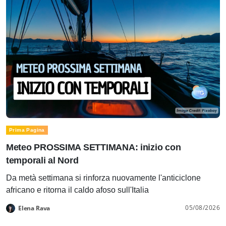
Prima Pagina
Meteo PROSSIMA SETTIMANA: inizio con
temporali al Nord
Da metà settimana si rinforza nuovamente l'anticiclone
africano e ritorna il caldo afoso sull'Italia
05/08/2026
Elena Rava