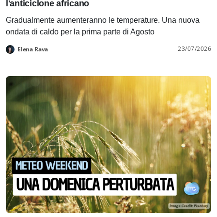
l'anticiclone africano
Gradualmente aumenteranno le temperature. Una nuova
ondata di caldo per la prima parte di Agosto
23/07/2026
Elena Rava