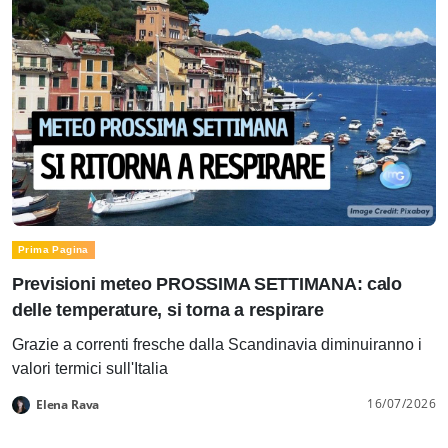
Prima Pagina
Previsioni meteo PROSSIMA SETTIMANA: calo
delle temperature, si torna a respirare
Grazie a correnti fresche dalla Scandinavia diminuiranno i
valori termici sull'Italia
16/07/2026
Elena Rava