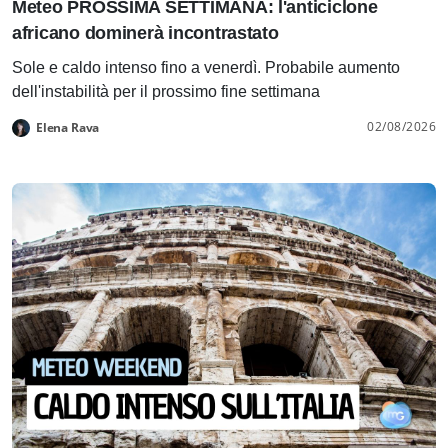
Meteo PROSSIMA SETTIMANA: l'anticiclone
africano dominerà incontrastato
Sole e caldo intenso fino a venerdì. Probabile aumento
dell'instabilità per il prossimo fine settimana
02/08/2026
Elena Rava