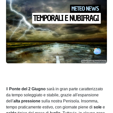
Il
Ponte del 2 Giugno
sarà in gran parte caratterizzato
da tempo soleggiato e stabile, grazie all'espansione
dell'
alta
pressione
sulla nostra Penisola. Insomma,
tempo praticamente estivo, con giornate piene di
sole
e