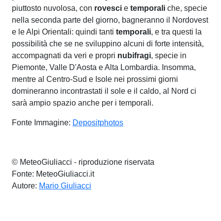
piuttosto nuvolosa, con
rovesci
e
temporali
che, specie
nella seconda parte del giorno, bagneranno il Nordovest
e le Alpi Orientali: quindi tanti
temporali
, e tra questi la
possibilità che se ne sviluppino alcuni di forte intensità,
accompagnati da veri e propri
nubifragi
, specie in
Piemonte, Valle D'Aosta e Alta Lombardia. Insomma,
mentre al Centro-Sud e Isole nei prossimi giorni
domineranno incontrastati il sole e il caldo, al Nord ci
sarà ampio spazio anche per i temporali.
Fonte Immagine:
Depositphotos
© MeteoGiuliacci - riproduzione riservata
Fonte: MeteoGiuliacci.it
Autore:
Mario Giuliacci