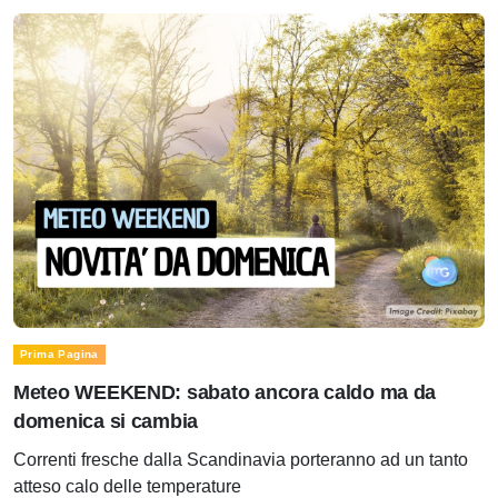
Prima Pagina
Meteo WEEKEND: sabato ancora caldo ma da
domenica si cambia
Correnti fresche dalla Scandinavia porteranno ad un tanto
atteso calo delle temperature