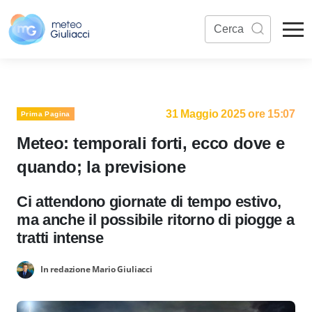
31 Maggio 2025 ore 15:07
Prima Pagina
Meteo: temporali forti, ecco dove e
quando; la previsione
Ci attendono giornate di tempo estivo,
ma anche il possibile ritorno di piogge a
tratti intense
In redazione Mario Giuliacci