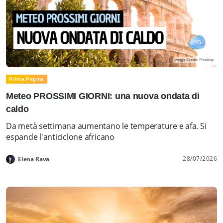
Prima Pagina
Meteo PROSSIMI GIORNI: una nuova ondata di
caldo
Da metà settimana aumentano le temperature e afa. Si
espande l'anticiclone africano
28/07/2026
Elena Rava