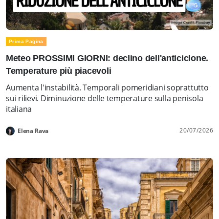
Prima Pagina
Meteo PROSSIMI GIORNI: declino dell'anticiclone.
Temperature più piacevoli
Aumenta l'instabilità. Temporali pomeridiani soprattutto
sui rilievi. Diminuzione delle temperature sulla penisola
italiana
20/07/2026
Elena Rava