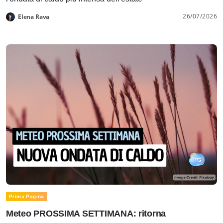
26/07/2026
Elena Rava
Prima Pagina
Meteo PROSSIMA SETTIMANA: ritorna