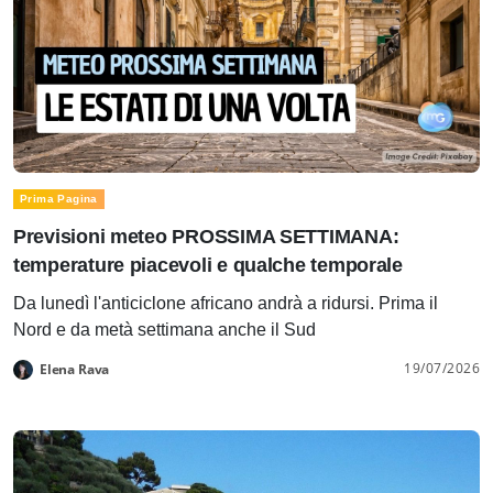
Prima Pagina
Previsioni meteo PROSSIMA SETTIMANA:
temperature piacevoli e qualche temporale
Da lunedì l'anticiclone africano andrà a ridursi. Prima il
Nord e da metà settimana anche il Sud
19/07/2026
Elena Rava