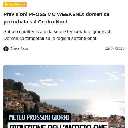
Prima Pagina
Previsioni PROSSIMO WEEKEND: domenica
perturbata sul Centro-Nord
Sabato caratterizzato da sole e temperature gradevoli.
Domenica temporali sulle regioni settentrionali
22/07/2026
Elena Rava