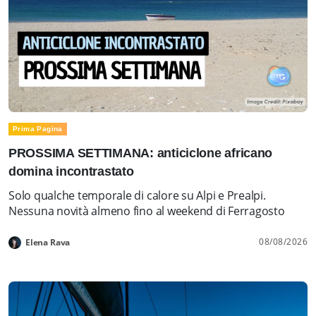
Prima Pagina
PROSSIMA SETTIMANA: anticiclone africano
domina incontrastato
Solo qualche temporale di calore su Alpi e Prealpi.
Nessuna novità almeno fino al weekend di Ferragosto
08/08/2026
Elena Rava