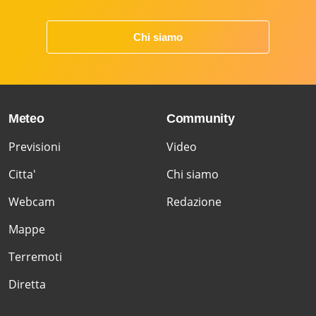
Chi siamo
Meteo
Community
Previsioni
Video
Citta'
Chi siamo
Webcam
Redazione
Mappe
Terremoti
Diretta