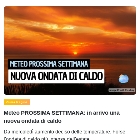
Prima Pagina
Meteo PROSSIMA SETTIMANA: in arrivo una
nuova ondata di caldo
Da mercoledì aumento deciso delle temperature. Forse
l'ondata di caldo più intensa dell'estate