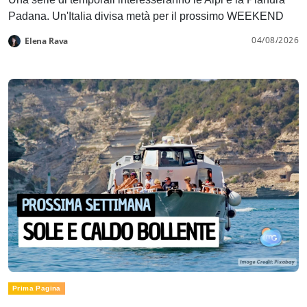
Padana. Un'Italia divisa metà per il prossimo WEEKEND
04/08/2026
Elena Rava
Prima Pagina