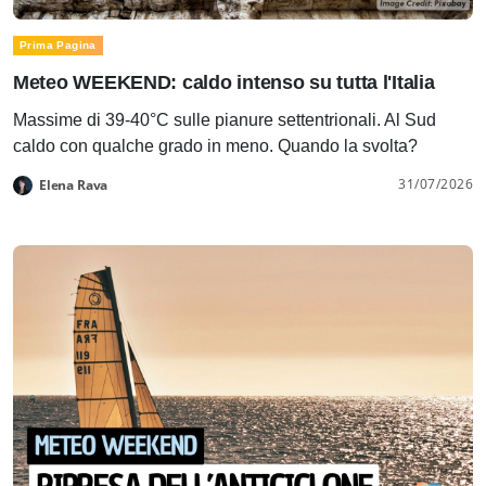
Prima Pagina
Meteo WEEKEND: caldo intenso su tutta l'Italia
Massime di 39-40°C sulle pianure settentrionali. Al Sud
caldo con qualche grado in meno. Quando la svolta?
31/07/2026
Elena Rava