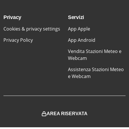
Privacy
Servizi
Cookies & privacy settings
App Apple
Privacy Policy
App Android
Vendita Stazioni Meteo e
Webcam
Assistenza Stazioni Meteo
e Webcam
AREA RISERVATA