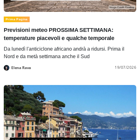
Prima Pagina
Previsioni meteo PROSSIMA SETTIMANA:
temperature piacevoli e qualche temporale
Da lunedì l'anticiclone africano andrà a ridursi. Prima il
Nord e da metà settimana anche il Sud
19/07/2026
Elena Rava