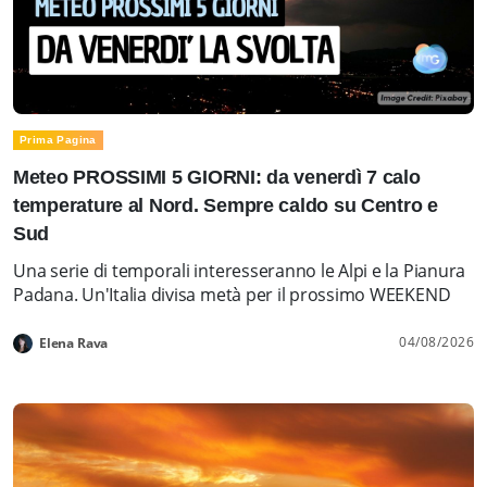
Prima Pagina
Meteo PROSSIMI 5 GIORNI: da venerdì 7 calo
temperature al Nord. Sempre caldo su Centro e
Sud
Una serie di temporali interesseranno le Alpi e la Pianura
Padana. Un'Italia divisa metà per il prossimo WEEKEND
04/08/2026
Elena Rava