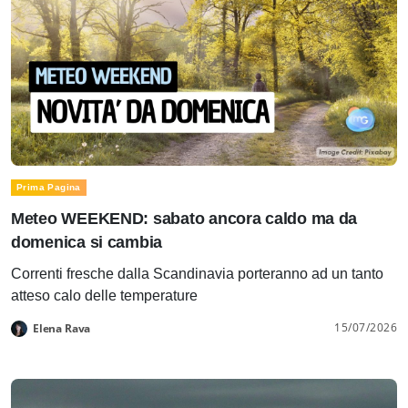
Prima Pagina
Meteo WEEKEND: sabato ancora caldo ma da
domenica si cambia
Correnti fresche dalla Scandinavia porteranno ad un tanto
atteso calo delle temperature
15/07/2026
Elena Rava