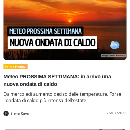
Prima Pagina
Meteo PROSSIMA SETTIMANA: in arrivo una
nuova ondata di caldo
Da mercoledì aumento deciso delle temperature. Forse
l'ondata di caldo più intensa dell'estate
26/07/2026
Elena Rava