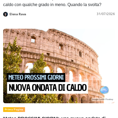
caldo con qualche grado in meno. Quando la svolta?
31/07/2026
Elena Rava
Prima Pagina