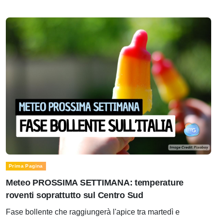
Prima Pagina
Meteo PROSSIMA SETTIMANA: temperature
roventi soprattutto sul Centro Sud
Fase bollente che raggiungerà l'apice tra martedì e