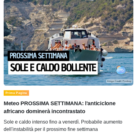
Prima Pagina
Meteo PROSSIMA SETTIMANA: l'anticiclone
africano dominerà incontrastato
Sole e caldo intenso fino a venerdì. Probabile aumento
dell'instabilità per il prossimo fine settimana