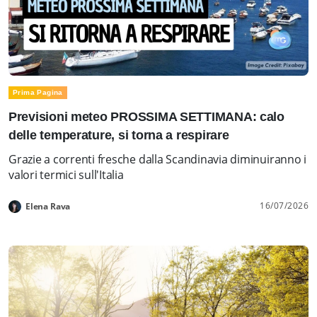
Prima Pagina
Previsioni meteo PROSSIMA SETTIMANA: calo
delle temperature, si torna a respirare
Grazie a correnti fresche dalla Scandinavia diminuiranno i
valori termici sull'Italia
16/07/2026
Elena Rava