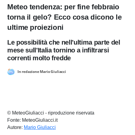
Meteo tendenza: per fine febbraio
torna il gelo? Ecco cosa dicono le
ultime proiezioni
Le possibilità che nell'ultima parte del
mese sull'Italia tornino a infiltrarsi
correnti molto fredde
In redazione Mario Giuliacci
© MeteoGiuliacci - riproduzione riservata
Fonte: MeteoGiuliacci.it
Autore:
Mario Giuliacci