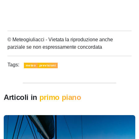
© Meteogiuliacci - Vietata la riproduzione anche
parziale se non espressamente concordata
Tags:
meteo
previsioni
Articoli in
primo piano