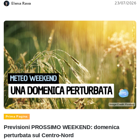
23/07/2026
Elena Rava
Prima Pagina
Previsioni PROSSIMO WEEKEND: domenica
perturbata sul Centro-Nord