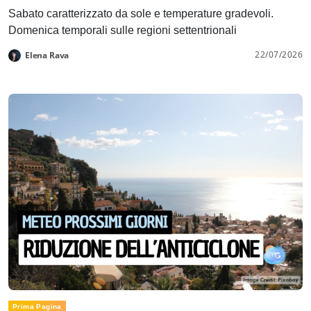
Sabato caratterizzato da sole e temperature gradevoli.
Domenica temporali sulle regioni settentrionali
22/07/2026
Elena Rava
Prima Pagina