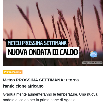
Prima Pagina
Meteo PROSSIMA SETTIMANA: ritorna
l'anticiclone africano
Gradualmente aumenteranno le temperature. Una nuova
ondata di caldo per la prima parte di Agosto