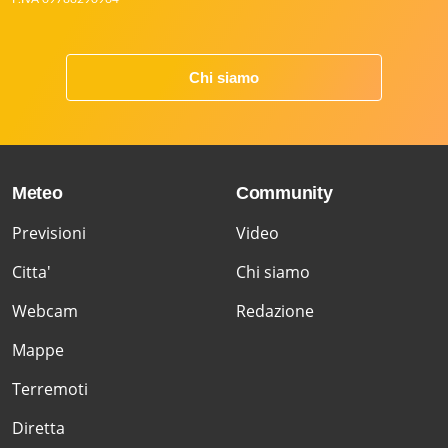
Chi siamo
Meteo
Community
Previsioni
Video
Citta'
Chi siamo
Webcam
Redazione
Mappe
Terremoti
Diretta