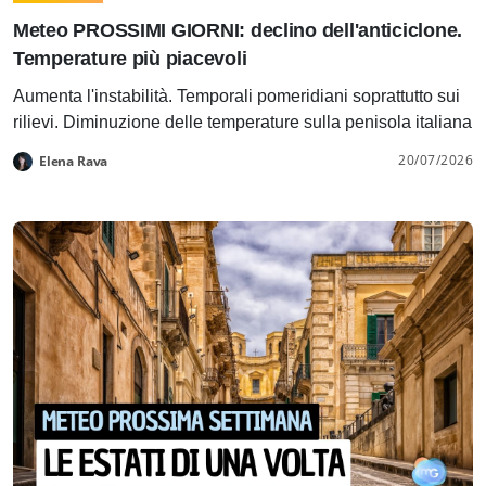
Meteo PROSSIMI GIORNI: declino dell'anticiclone.
Temperature più piacevoli
Aumenta l'instabilità. Temporali pomeridiani soprattutto sui
rilievi. Diminuzione delle temperature sulla penisola italiana
20/07/2026
Elena Rava