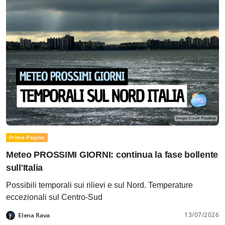
Prima Pagina
Meteo PROSSIMI GIORNI: continua la fase bollente
sull'Italia
Possibili temporali sui rilievi e sul Nord. Temperature
eccezionali sul Centro-Sud
13/07/2026
Elena Rava