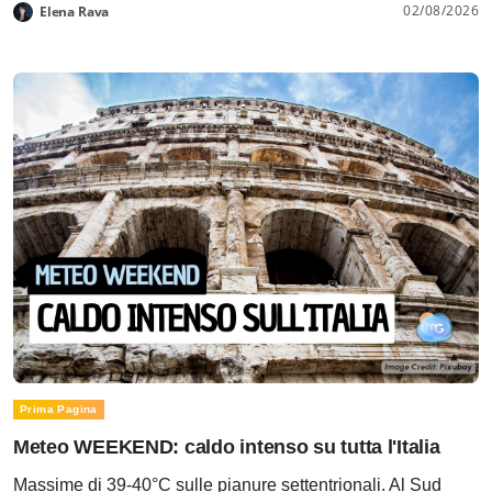
02/08/2026
Elena Rava
Prima Pagina
Meteo WEEKEND: caldo intenso su tutta l'Italia
Massime di 39-40°C sulle pianure settentrionali. Al Sud