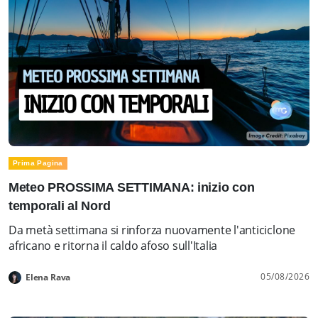
Prima Pagina
Meteo PROSSIMA SETTIMANA: inizio con
temporali al Nord
Da metà settimana si rinforza nuovamente l'anticiclone
africano e ritorna il caldo afoso sull'Italia
05/08/2026
Elena Rava