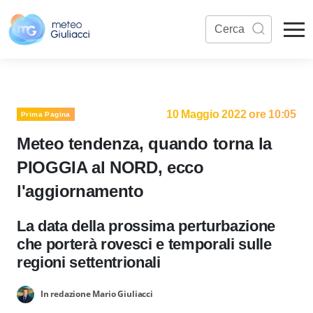
10 Maggio 2022 ore 10:05
Prima Pagina
Meteo tendenza, quando torna la
PIOGGIA al NORD, ecco
l'aggiornamento
La data della prossima perturbazione
che porterà rovesci e temporali sulle
regioni settentrionali
In redazione Mario Giuliacci