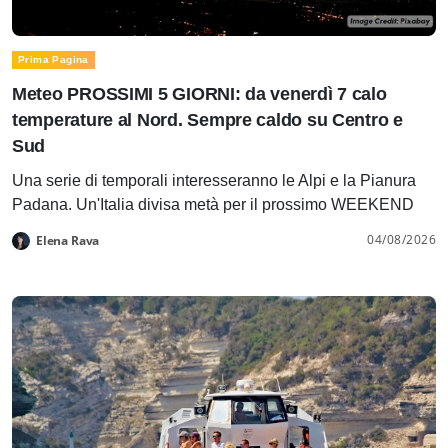
Prima Pagina
Meteo PROSSIMI 5 GIORNI: da venerdì 7 calo
temperature al Nord. Sempre caldo su Centro e
Sud
Una serie di temporali interesseranno le Alpi e la Pianura
Padana. Un'Italia divisa metà per il prossimo WEEKEND
04/08/2026
Elena Rava