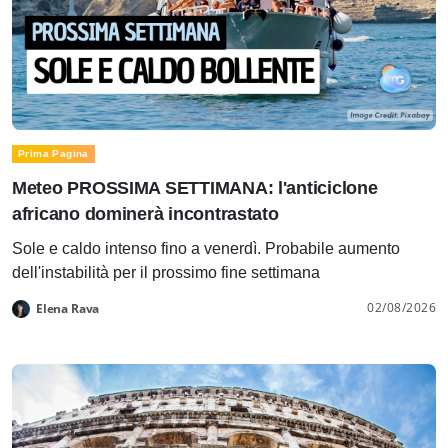
Prima Pagina
Meteo PROSSIMA SETTIMANA: l'anticiclone
africano dominerà incontrastato
Sole e caldo intenso fino a venerdì. Probabile aumento
dell'instabilità per il prossimo fine settimana
02/08/2026
Elena Rava