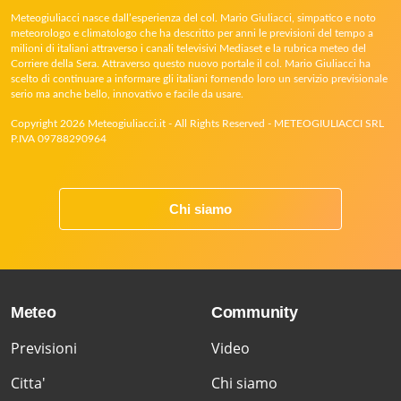
Meteogiuliacci nasce dall’esperienza del col. Mario Giuliacci, simpatico e noto
meteorologo e climatologo che ha descritto per anni le previsioni del tempo a
milioni di italiani attraverso i canali televisivi Mediaset e la rubrica meteo del
Corriere della Sera. Attraverso questo nuovo portale il col. Mario Giuliacci ha
scelto di continuare a informare gli italiani fornendo loro un servizio previsionale
serio ma anche bello, innovativo e facile da usare.
Copyright 2026 Meteogiuliacci.it - All Rights Reserved - METEOGIULIACCI SRL
P.IVA 09788290964
Chi siamo
Meteo
Community
Previsioni
Video
Citta'
Chi siamo