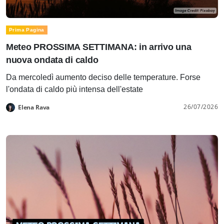
Prima Pagina
Meteo PROSSIMA SETTIMANA: in arrivo una
nuova ondata di caldo
Da mercoledì aumento deciso delle temperature. Forse
l'ondata di caldo più intensa dell'estate
26/07/2026
Elena Rava