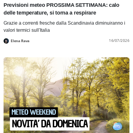
Previsioni meteo PROSSIMA SETTIMANA: calo
delle temperature, si torna a respirare
Grazie a correnti fresche dalla Scandinavia diminuiranno i
valori termici sull'Italia
16/07/2026
Elena Rava