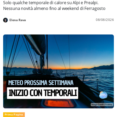
Solo qualche temporale di calore su Alpi e Prealpi.
Nessuna novità almeno fino al weekend di Ferragosto
08/08/2026
Elena Rava
Prima Pagina