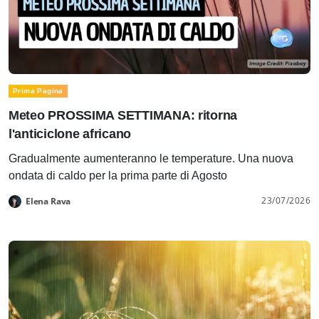
Prima Pagina
Meteo PROSSIMA SETTIMANA: ritorna
l'anticiclone africano
Gradualmente aumenteranno le temperature. Una nuova
ondata di caldo per la prima parte di Agosto
23/07/2026
Elena Rava