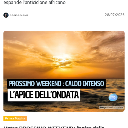
espande l'anticiclone africano
28/07/2026
Elena Rava
Prima Pagina