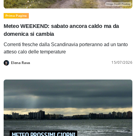
Prima Pagina
Meteo WEEKEND: sabato ancora caldo ma da
domenica si cambia
Correnti fresche dalla Scandinavia porteranno ad un tanto
atteso calo delle temperature
15/07/2026
Elena Rava