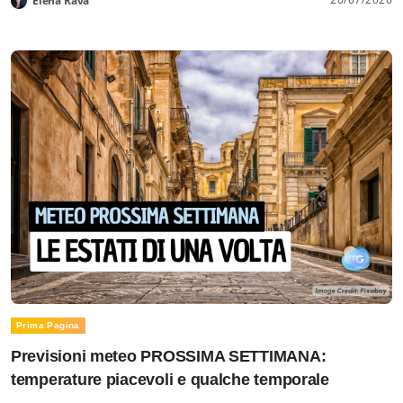
Elena Rava
Prima Pagina
Previsioni meteo PROSSIMA SETTIMANA:
temperature piacevoli e qualche temporale