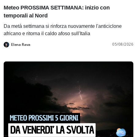
Meteo PROSSIMA SETTIMANA: inizio con
temporali al Nord
Da metà settimana si rinforza nuovamente l'anticiclone
africano e ritorna il caldo afoso sull'Italia
05/08/2026
Elena Rava