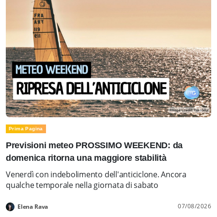
Prima Pagina
Previsioni meteo PROSSIMO WEEKEND: da
domenica ritorna una maggiore stabilità
Venerdì con indebolimento dell'anticiclone. Ancora
qualche temporale nella giornata di sabato
07/08/2026
Elena Rava