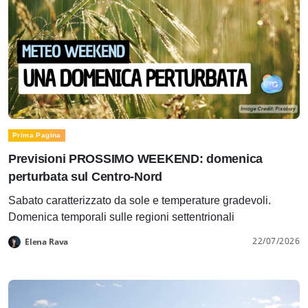
Prima Pagina
Previsioni PROSSIMO WEEKEND: domenica
perturbata sul Centro-Nord
Sabato caratterizzato da sole e temperature gradevoli.
Domenica temporali sulle regioni settentrionali
22/07/2026
Elena Rava