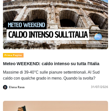
Prima Pagina
Meteo WEEKEND: caldo intenso su tutta l'Italia
Massime di 39-40°C sulle pianure settentrionali. Al Sud
caldo con qualche grado in meno. Quando la svolta?
31/07/2026
Elena Rava