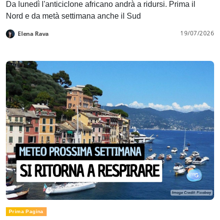
Da lunedì l'anticiclone africano andrà a ridursi. Prima il
Nord e da metà settimana anche il Sud
19/07/2026
Elena Rava
Prima Pagina