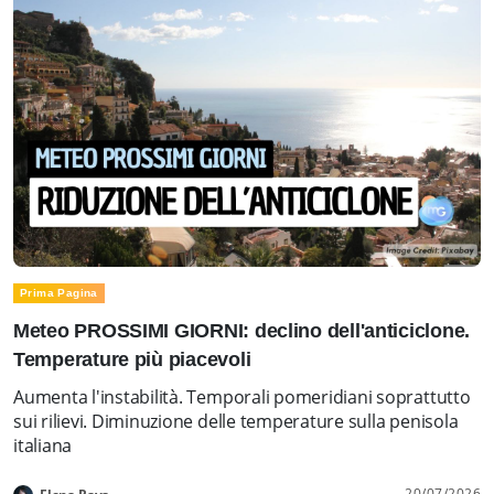
Prima Pagina
Meteo PROSSIMI GIORNI: declino dell'anticiclone.
Temperature più piacevoli
Aumenta l'instabilità. Temporali pomeridiani soprattutto
sui rilievi. Diminuzione delle temperature sulla penisola
italiana
20/07/2026