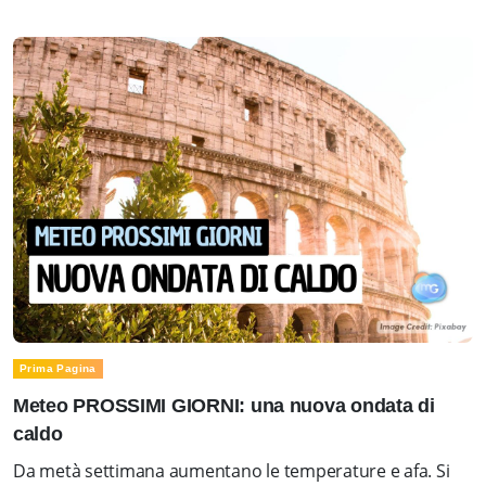
Prima Pagina
Meteo PROSSIMI GIORNI: una nuova ondata di
caldo
Da metà settimana aumentano le temperature e afa. Si