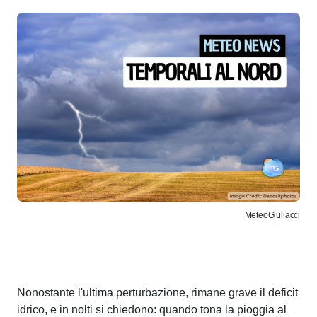
MeteoGiuliacci
Nonostante l'ultima perturbazione, rimane grave il deficit
idrico, e in nolti si chiedono: quando tona la pioggia al