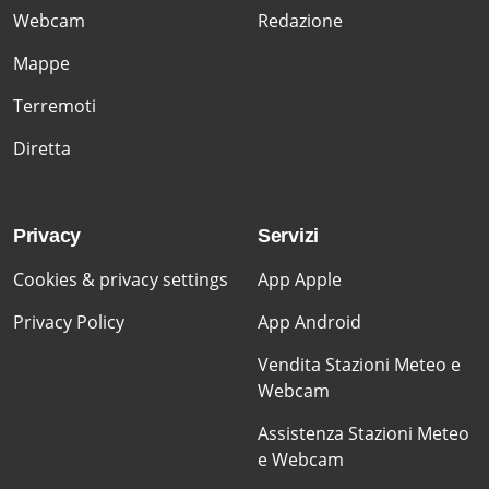
Webcam
Redazione
Mappe
Terremoti
Diretta
Privacy
Servizi
Cookies & privacy settings
App Apple
Privacy Policy
App Android
Vendita Stazioni Meteo e
Webcam
Assistenza Stazioni Meteo
e Webcam