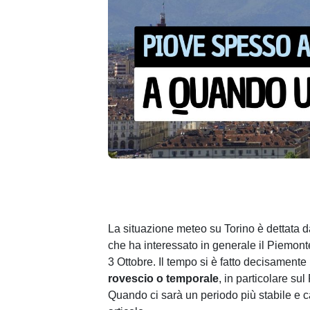
La situazione meteo su Torino è dettata 
che ha interessato in generale il Piemonte
3 Ottobre. Il tempo si è fatto decisamente
rovescio o temporale
, in particolare s
Quando ci sarà un periodo più stabile e