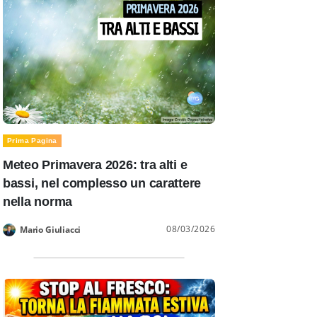
Prima Pagina
Meteo Primavera 2026: tra alti e
bassi, nel complesso un carattere
nella norma
08/03/2026
Mario Giuliacci