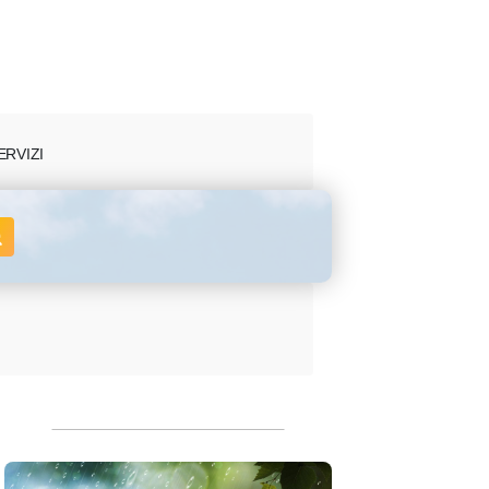
ERVIZI