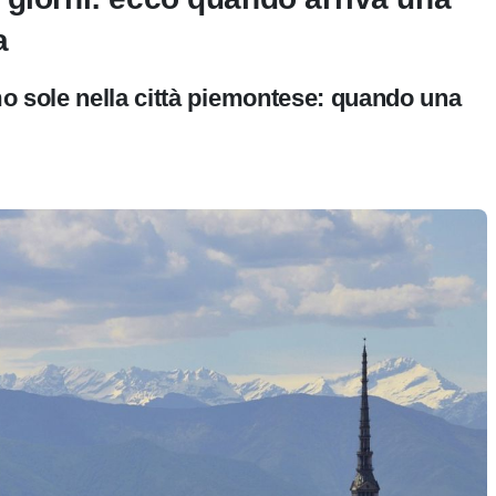
a
o sole nella città piemontese: quando una