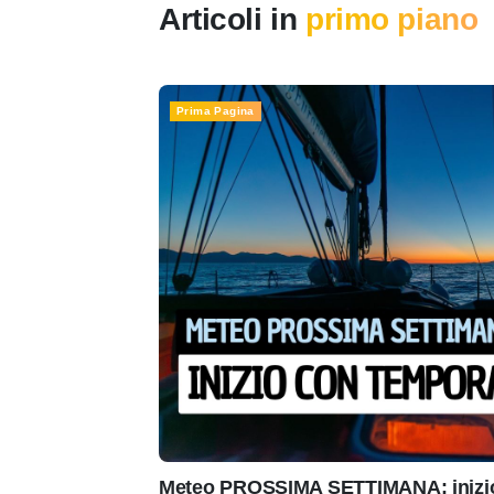
Articoli in
primo piano
Prima Pagina
Meteo PROSSIMA SETTIMANA: inizio 