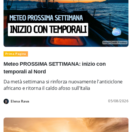
Prima Pagina
Meteo PROSSIMA SETTIMANA: inizio con
temporali al Nord
Da metà settimana si rinforza nuovamente l'anticiclone
africano e ritorna il caldo afoso sull'Italia
05/08/2026
Elena Rava