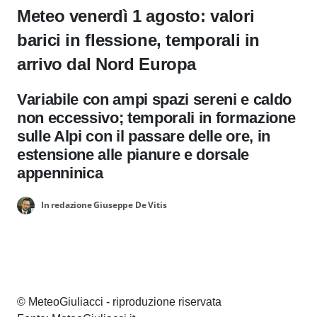
Meteo venerdì 1 agosto: valori
barici in flessione, temporali in
arrivo dal Nord Europa
Variabile con ampi spazi sereni e caldo
non eccessivo; temporali in formazione
sulle Alpi con il passare delle ore, in
estensione alle pianure e dorsale
appenninica
In redazione Giuseppe De Vitis
© MeteoGiuliacci - riproduzione riservata