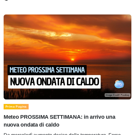
Prima Pagina
Meteo PROSSIMA SETTIMANA: in arrivo una
nuova ondata di caldo