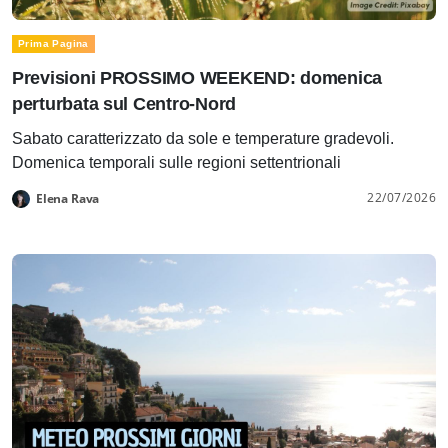
Prima Pagina
Previsioni PROSSIMO WEEKEND: domenica
perturbata sul Centro-Nord
Sabato caratterizzato da sole e temperature gradevoli.
Domenica temporali sulle regioni settentrionali
22/07/2026
Elena Rava