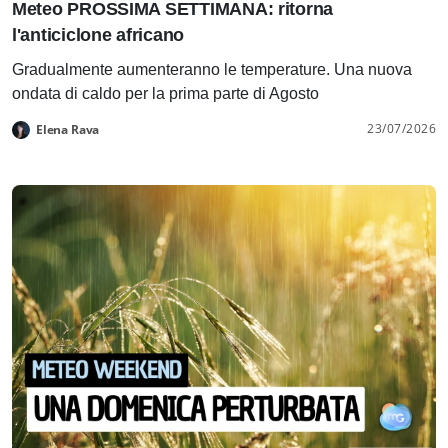
Meteo PROSSIMA SETTIMANA: ritorna
l'anticiclone africano
Gradualmente aumenteranno le temperature. Una nuova
ondata di caldo per la prima parte di Agosto
23/07/2026
Elena Rava