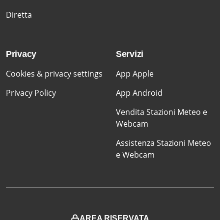
Diretta
Privacy
Servizi
Cookies & privacy settings
App Apple
Privacy Policy
App Android
Vendita Stazioni Meteo e
Webcam
Assistenza Stazioni Meteo
e Webcam
AREA RISERVATA