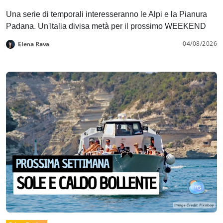
Una serie di temporali interesseranno le Alpi e la Pianura
Padana. Un'Italia divisa metà per il prossimo WEEKEND
04/08/2026
Elena Rava