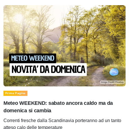
Prima Pagina
Meteo WEEKEND: sabato ancora caldo ma da
domenica si cambia
Correnti fresche dalla Scandinavia porteranno ad un tanto
atteso calo delle temperature