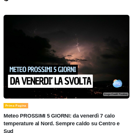
Prima Pagina
Meteo PROSSIMI 5 GIORNI: da venerdì 7 calo
temperature al Nord. Sempre caldo su Centro e
Sud