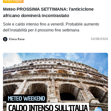
Prima Pagina
Meteo PROSSIMA SETTIMANA: l'anticiclone
africano dominerà incontrastato
Sole e caldo intenso fino a venerdì. Probabile aumento
dell'instabilità per il prossimo fine settimana
02/08/2026
Elena Rava