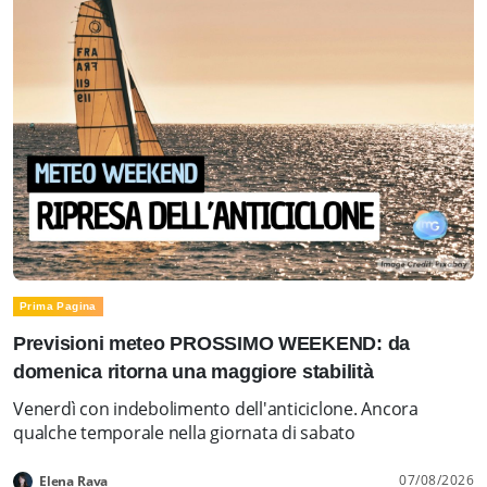
Prima Pagina
Previsioni meteo PROSSIMO WEEKEND: da
domenica ritorna una maggiore stabilità
Venerdì con indebolimento dell'anticiclone. Ancora
qualche temporale nella giornata di sabato
07/08/2026
Elena Rava