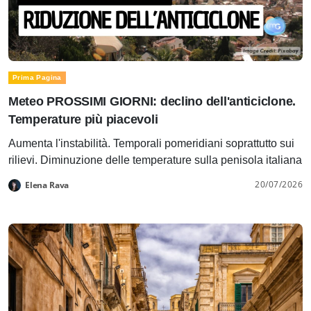
Prima Pagina
Meteo PROSSIMI GIORNI: declino dell'anticiclone.
Temperature più piacevoli
Aumenta l'instabilità. Temporali pomeridiani soprattutto sui
rilievi. Diminuzione delle temperature sulla penisola italiana
20/07/2026
Elena Rava