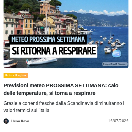
Prima Pagina
Previsioni meteo PROSSIMA SETTIMANA: calo
delle temperature, si torna a respirare
Grazie a correnti fresche dalla Scandinavia diminuiranno i
valori termici sull'Italia
16/07/2026
Elena Rava