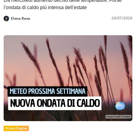
Da mercoledì aumento deciso delle temperature. Forse
l'ondata di caldo più intensa dell'estate
26/07/2026
Elena Rava
Prima Pagina