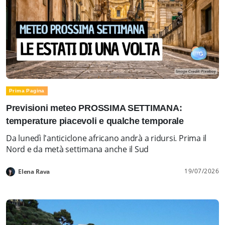
Prima Pagina
Previsioni meteo PROSSIMA SETTIMANA:
temperature piacevoli e qualche temporale
Da lunedì l'anticiclone africano andrà a ridursi. Prima il
Nord e da metà settimana anche il Sud
19/07/2026
Elena Rava