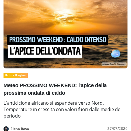
Prima Pagina
Meteo PROSSIMO WEEKEND: l'apice della
prossima ondata di caldo
L'anticiclone africano si espanderà verso Nord.
Temperature in crescita con valori fuori dalle medie del
periodo
27/07/2026
Elena Rava