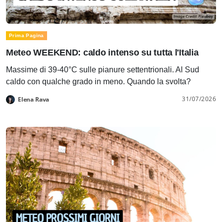
Prima Pagina
Meteo WEEKEND: caldo intenso su tutta l'Italia
Massime di 39-40°C sulle pianure settentrionali. Al Sud
caldo con qualche grado in meno. Quando la svolta?
31/07/2026
Elena Rava