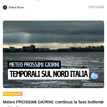
15/07/2026
Elena Rava
Prima Pagina
Meteo PROSSIMI GIORNI: continua la fase bollente