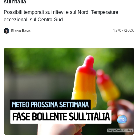
sull'Italia
Possibili temporali sui rilievi e sul Nord. Temperature
eccezionali sul Centro-Sud
13/07/2026
Elena Rava