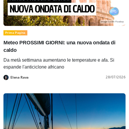
Prima Pagina
Meteo PROSSIMI GIORNI: una nuova ondata di
caldo
Da metà settimana aumentano le temperature e afa. Si
espande l'anticiclone africano
28/07/2026
Elena Rava