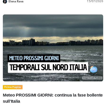
15/07/2026
Elena Rava
Prima Pagina
Meteo PROSSIMI GIORNI: continua la fase bollente
sull'Italia