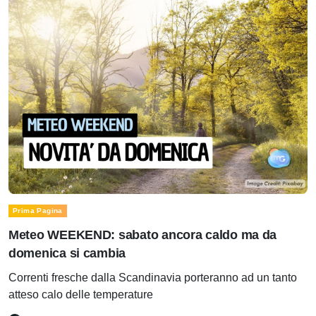
Prima Pagina
Meteo WEEKEND: sabato ancora caldo ma da
domenica si cambia
Correnti fresche dalla Scandinavia porteranno ad un tanto
atteso calo delle temperature