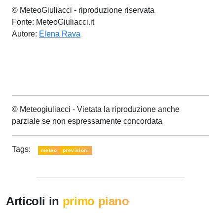
© MeteoGiuliacci - riproduzione riservata
Fonte: MeteoGiuliacci.it
Autore:
Elena Rava
© Meteogiuliacci - Vietata la riproduzione anche
parziale se non espressamente concordata
Tags:
meteo
previsioni
Articoli in
primo piano