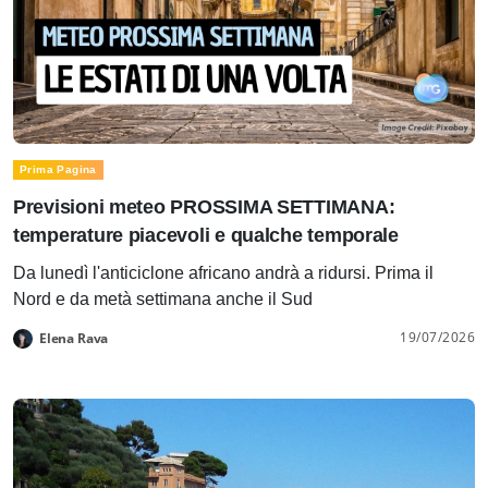
Prima Pagina
Previsioni meteo PROSSIMA SETTIMANA:
temperature piacevoli e qualche temporale
Da lunedì l'anticiclone africano andrà a ridursi. Prima il
Nord e da metà settimana anche il Sud
19/07/2026
Elena Rava