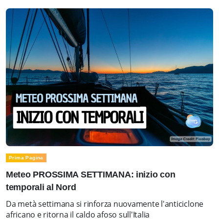
Prima Pagina
Meteo PROSSIMA SETTIMANA: inizio con
temporali al Nord
Da metà settimana si rinforza nuovamente l'anticiclone
africano e ritorna il caldo afoso sull'Italia