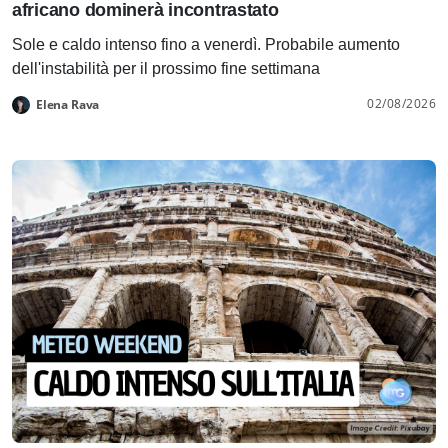
africano dominerà incontrastato
Sole e caldo intenso fino a venerdì. Probabile aumento
dell'instabilità per il prossimo fine settimana
02/08/2026
Elena Rava