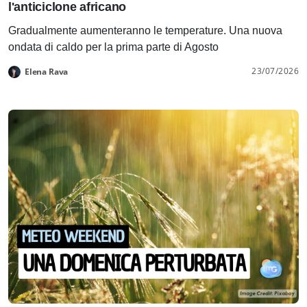
l'anticiclone africano
Gradualmente aumenteranno le temperature. Una nuova
ondata di caldo per la prima parte di Agosto
23/07/2026
Elena Rava