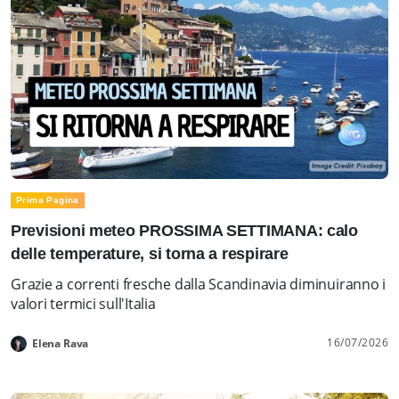
Prima Pagina
Previsioni meteo PROSSIMA SETTIMANA: calo
delle temperature, si torna a respirare
Grazie a correnti fresche dalla Scandinavia diminuiranno i
valori termici sull'Italia
16/07/2026
Elena Rava