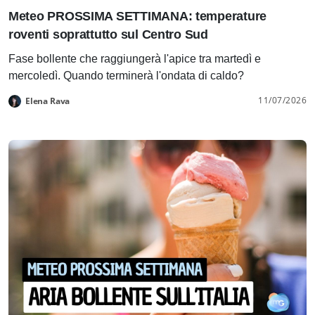
Meteo PROSSIMA SETTIMANA: temperature
roventi soprattutto sul Centro Sud
Fase bollente che raggiungerà l'apice tra martedì e
mercoledì. Quando terminerà l'ondata di caldo?
11/07/2026
Elena Rava