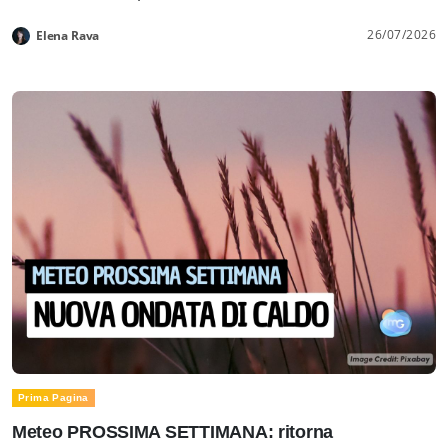
26/07/2026
Elena Rava
Prima Pagina
Meteo PROSSIMA SETTIMANA: ritorna