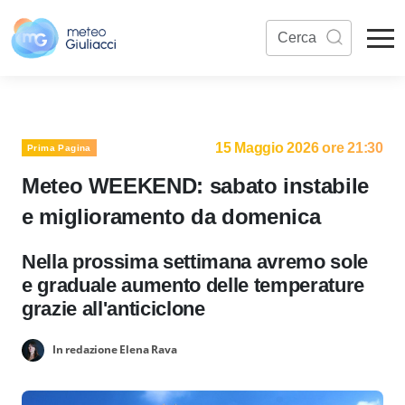
15 Maggio 2026 ore 21:30
Prima Pagina
Meteo WEEKEND: sabato instabile
e miglioramento da domenica
Nella prossima settimana avremo sole
e graduale aumento delle temperature
grazie all'anticiclone
In redazione Elena Rava