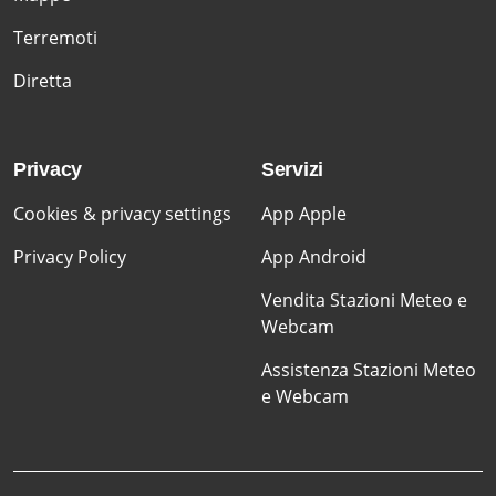
Terremoti
Diretta
Privacy
Servizi
Cookies & privacy settings
App Apple
Privacy Policy
App Android
Vendita Stazioni Meteo e
Webcam
Assistenza Stazioni Meteo
e Webcam