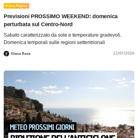
Prima Pagina
Previsioni PROSSIMO WEEKEND: domenica
perturbata sul Centro-Nord
Sabato caratterizzato da sole e temperature gradevoli.
Domenica temporali sulle regioni settentrionali
22/07/2026
Elena Rava