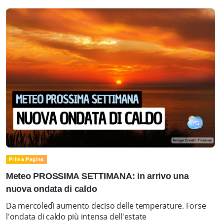
Prima Pagina
Meteo PROSSIMA SETTIMANA: in arrivo una
nuova ondata di caldo
Da mercoledì aumento deciso delle temperature. Forse
l'ondata di caldo più intensa dell'estate