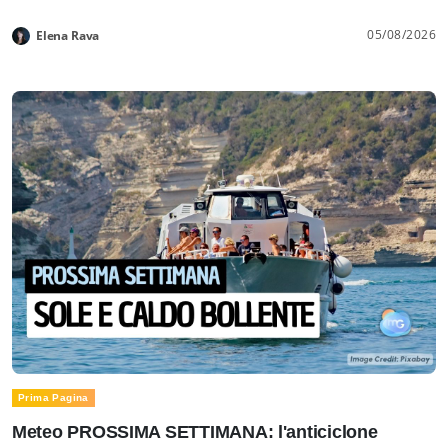
05/08/2026
Elena Rava
Prima Pagina
Meteo PROSSIMA SETTIMANA: l'anticiclone