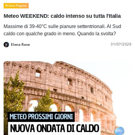
Prima Pagina
Meteo WEEKEND: caldo intenso su tutta l'Italia
Massime di 39-40°C sulle pianure settentrionali. Al Sud
caldo con qualche grado in meno. Quando la svolta?
31/07/2026
Elena Rava