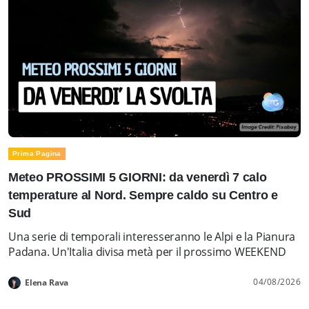
Prima Pagina
Meteo PROSSIMI 5 GIORNI: da venerdì 7 calo
temperature al Nord. Sempre caldo su Centro e
Sud
Una serie di temporali interesseranno le Alpi e la Pianura
Padana. Un'Italia divisa metà per il prossimo WEEKEND
04/08/2026
Elena Rava