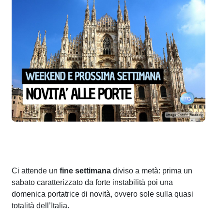
Ci attende un
fine settimana
diviso a metà: prima un
sabato caratterizzato da forte instabilità poi una
domenica portatrice di novità, ovvero sole sulla quasi
totalità dell’Italia.