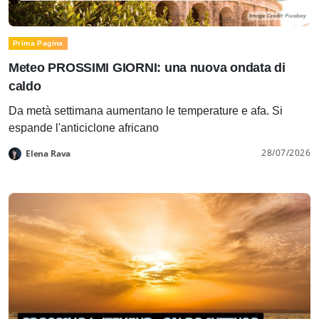
Prima Pagina
Meteo PROSSIMI GIORNI: una nuova ondata di
caldo
Da metà settimana aumentano le temperature e afa. Si
espande l'anticiclone africano
28/07/2026
Elena Rava