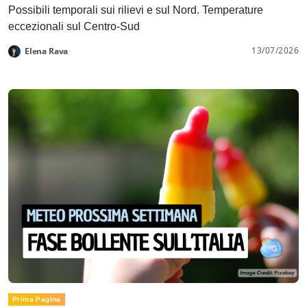
Possibili temporali sui rilievi e sul Nord. Temperature
eccezionali sul Centro-Sud
13/07/2026
Elena Rava
Prima Pagina