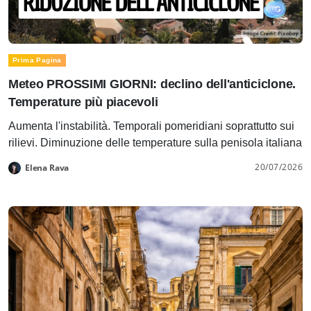
Prima Pagina
Meteo PROSSIMI GIORNI: declino dell'anticiclone.
Temperature più piacevoli
Aumenta l'instabilità. Temporali pomeridiani soprattutto sui
rilievi. Diminuzione delle temperature sulla penisola italiana
20/07/2026
Elena Rava