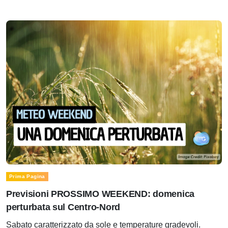
Prima Pagina
Previsioni PROSSIMO WEEKEND: domenica
perturbata sul Centro-Nord
Sabato caratterizzato da sole e temperature gradevoli.