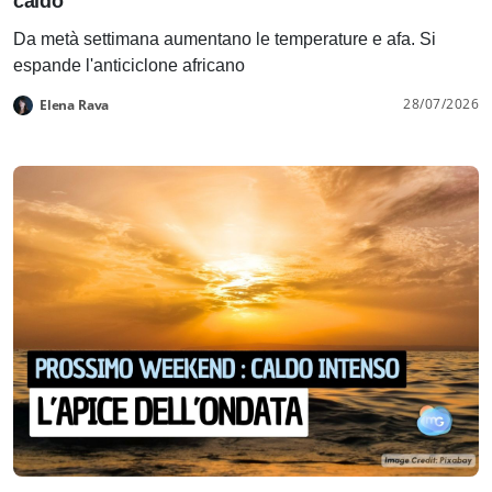
caldo
Da metà settimana aumentano le temperature e afa. Si
espande l'anticiclone africano
28/07/2026
Elena Rava