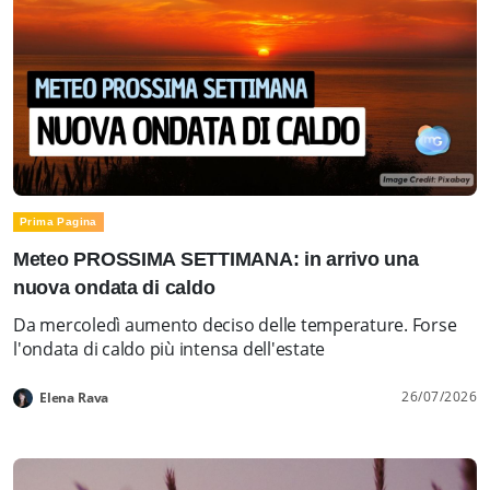
Prima Pagina
Meteo PROSSIMA SETTIMANA: in arrivo una
nuova ondata di caldo
Da mercoledì aumento deciso delle temperature. Forse
l'ondata di caldo più intensa dell'estate
26/07/2026
Elena Rava