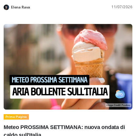
11/07/2026
Elena Rava
Prima Pagina
Meteo PROSSIMA SETTIMANA: nuova ondata di
caldo sull'Italia