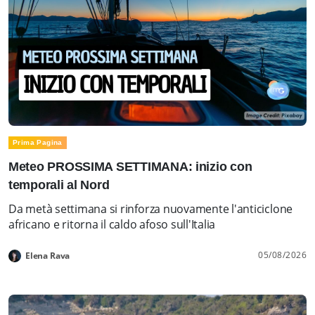
Prima Pagina
Meteo PROSSIMA SETTIMANA: inizio con
temporali al Nord
Da metà settimana si rinforza nuovamente l'anticiclone
africano e ritorna il caldo afoso sull'Italia
05/08/2026
Elena Rava