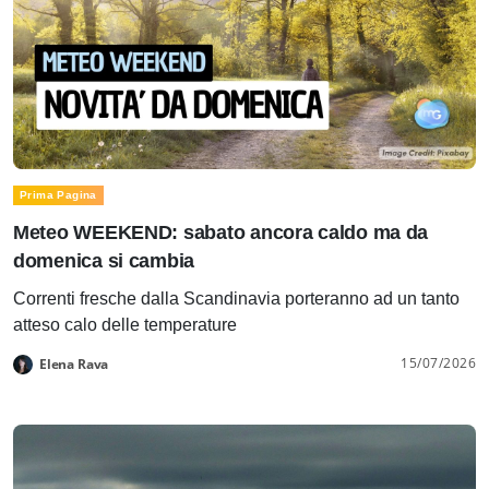
Prima Pagina
Meteo WEEKEND: sabato ancora caldo ma da
domenica si cambia
Correnti fresche dalla Scandinavia porteranno ad un tanto
atteso calo delle temperature
15/07/2026
Elena Rava