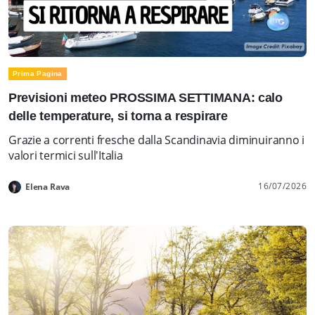
Prima Pagina
Previsioni meteo PROSSIMA SETTIMANA: calo
delle temperature, si torna a respirare
Grazie a correnti fresche dalla Scandinavia diminuiranno i
valori termici sull'Italia
16/07/2026
Elena Rava