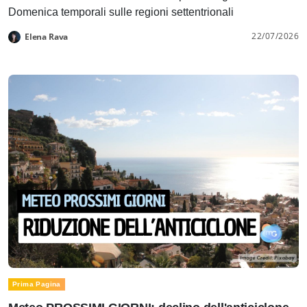
Domenica temporali sulle regioni settentrionali
22/07/2026
Elena Rava
Prima Pagina