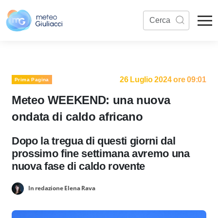
26 Luglio 2024 ore 09:01
Prima Pagina
Meteo WEEKEND: una nuova
ondata di caldo africano
Dopo la tregua di questi giorni dal
prossimo fine settimana avremo una
nuova fase di caldo rovente
In redazione Elena Rava