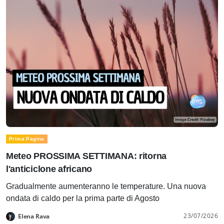
Prima Pagina
Meteo PROSSIMA SETTIMANA: ritorna
l'anticiclone africano
Gradualmente aumenteranno le temperature. Una nuova
ondata di caldo per la prima parte di Agosto
23/07/2026
Elena Rava