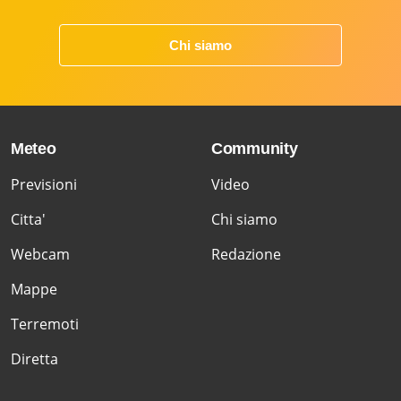
Chi siamo
Meteo
Community
Previsioni
Video
Citta'
Chi siamo
Webcam
Redazione
Mappe
Terremoti
Diretta