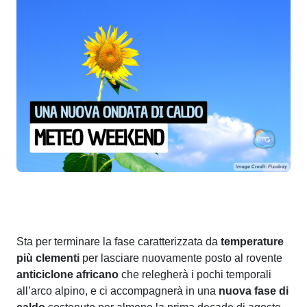
Sta per terminare la fase caratterizzata da
temperature
più clementi
per lasciare nuovamente posto al rovente
anticiclone africano
che relegherà i pochi temporali
all’arco alpino, e ci accompagnerà in una
nuova fase di