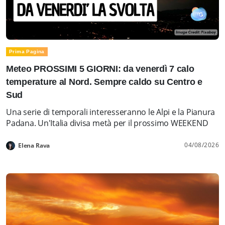
Prima Pagina
Meteo PROSSIMI 5 GIORNI: da venerdì 7 calo
temperature al Nord. Sempre caldo su Centro e
Sud
Una serie di temporali interesseranno le Alpi e la Pianura
Padana. Un'Italia divisa metà per il prossimo WEEKEND
04/08/2026
Elena Rava