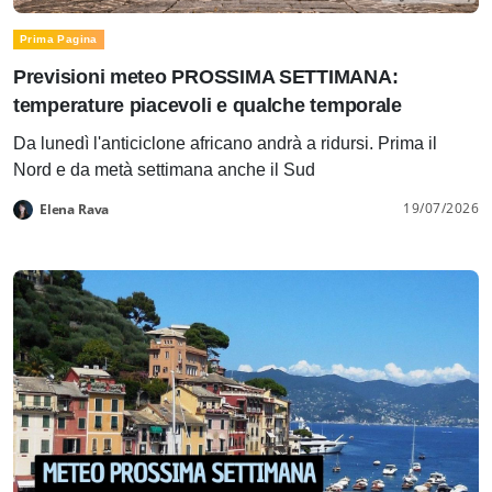
Prima Pagina
Previsioni meteo PROSSIMA SETTIMANA:
temperature piacevoli e qualche temporale
Da lunedì l'anticiclone africano andrà a ridursi. Prima il
Nord e da metà settimana anche il Sud
19/07/2026
Elena Rava