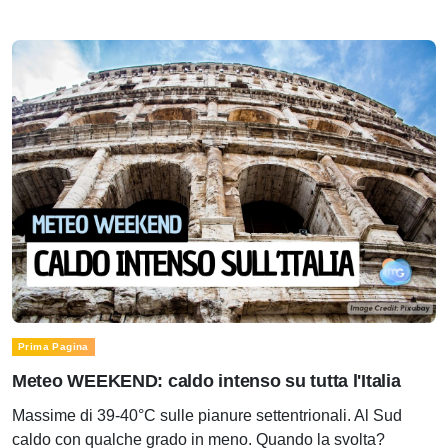
Prima Pagina
Meteo WEEKEND: caldo intenso su tutta l'Italia
Massime di 39-40°C sulle pianure settentrionali. Al Sud
caldo con qualche grado in meno. Quando la svolta?