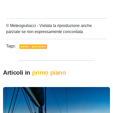
© Meteogiuliacci - Vietata la riproduzione anche
parziale se non espressamente concordata
Tags:
meteo
previsioni
Articoli in
primo piano