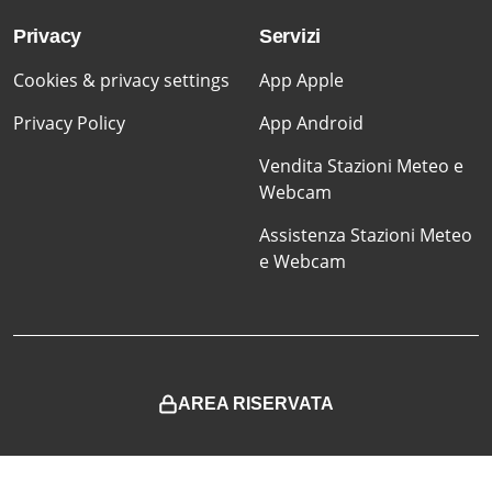
Privacy
Servizi
Cookies & privacy settings
App Apple
Privacy Policy
App Android
Vendita Stazioni Meteo e
Webcam
Assistenza Stazioni Meteo
e Webcam
AREA RISERVATA