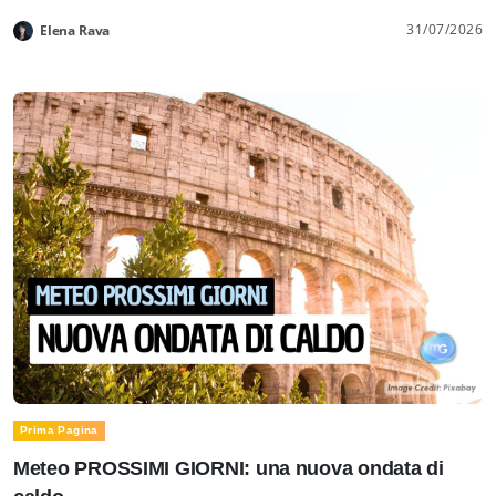
31/07/2026
Elena Rava
Prima Pagina
Meteo PROSSIMI GIORNI: una nuova ondata di