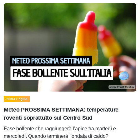
Prima Pagina
Meteo PROSSIMA SETTIMANA: temperature
roventi soprattutto sul Centro Sud
Fase bollente che raggiungerà l'apice tra martedì e
mercoledì. Quando terminerà l'ondata di caldo?