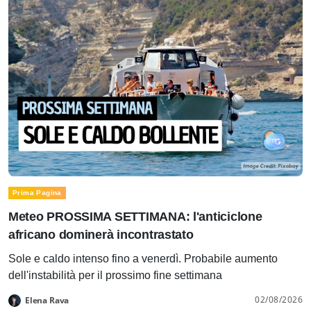
Prima Pagina
Meteo PROSSIMA SETTIMANA: l'anticiclone
africano dominerà incontrastato
Sole e caldo intenso fino a venerdì. Probabile aumento
dell'instabilità per il prossimo fine settimana
02/08/2026
Elena Rava