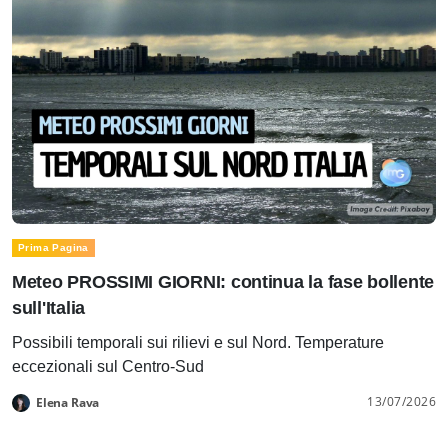
Prima Pagina
Meteo PROSSIMI GIORNI: continua la fase bollente
sull'Italia
Possibili temporali sui rilievi e sul Nord. Temperature
eccezionali sul Centro-Sud
13/07/2026
Elena Rava