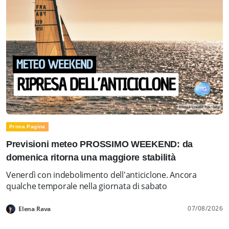
Prima Pagina
Previsioni meteo PROSSIMO WEEKEND: da
domenica ritorna una maggiore stabilità
Venerdì con indebolimento dell'anticiclone. Ancora
qualche temporale nella giornata di sabato
07/08/2026
Elena Rava