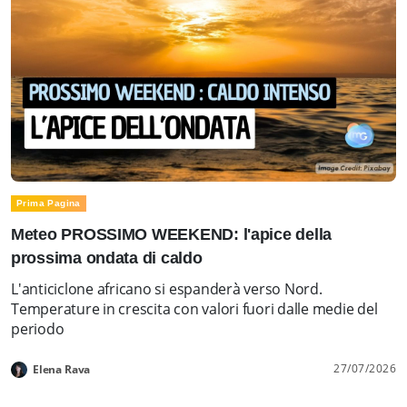
Prima Pagina
Meteo PROSSIMO WEEKEND: l'apice della
prossima ondata di caldo
L'anticiclone africano si espanderà verso Nord.
Temperature in crescita con valori fuori dalle medie del
periodo
27/07/2026
Elena Rava