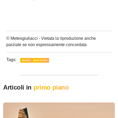
© Meteogiuliacci - Vietata la riproduzione anche
parziale se non espressamente concordata
Tags:
meteo
previsioni
Articoli in
primo piano