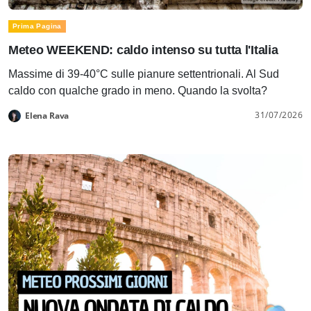
Prima Pagina
Meteo WEEKEND: caldo intenso su tutta l'Italia
Massime di 39-40°C sulle pianure settentrionali. Al Sud
caldo con qualche grado in meno. Quando la svolta?
31/07/2026
Elena Rava