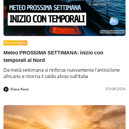
Prima Pagina
Meteo PROSSIMA SETTIMANA: inizio con
temporali al Nord
Da metà settimana si rinforza nuovamente l'anticiclone
africano e ritorna il caldo afoso sull'Italia
05/08/2026
Elena Rava