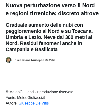
Nuova perturbazione verso il Nord
e regioni tirreniche; discreto altrove
Graduale aumento delle nubi con
peggioramento al Nord e su Toscana,
Umbria e Lazio. Neve dai 300 metri al
Nord. Residui fenomeni anche in
Campania e Basilicata
In redazione Giuseppe De Vitis
© MeteoGiuliacci - riproduzione riservata
Fonte: MeteoGiuliacci.it
Autore:
Giuseppe De Vitis