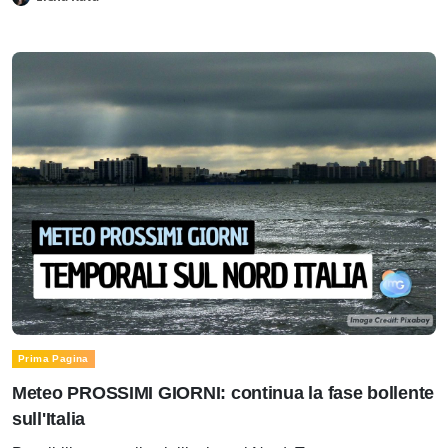
Prima Pagina
Meteo PROSSIMI GIORNI: continua la fase bollente
sull'Italia