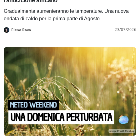
l'anticiclone africano
Gradualmente aumenteranno le temperature. Una nuova
ondata di caldo per la prima parte di Agosto
23/07/2026
Elena Rava