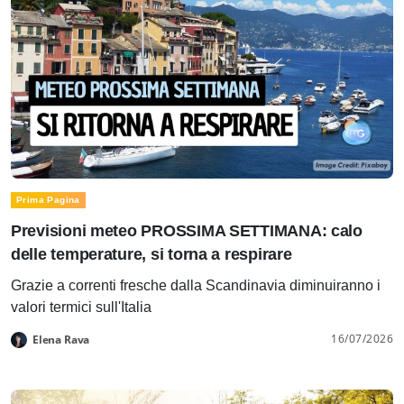
Prima Pagina
Previsioni meteo PROSSIMA SETTIMANA: calo
delle temperature, si torna a respirare
Grazie a correnti fresche dalla Scandinavia diminuiranno i
valori termici sull'Italia
16/07/2026
Elena Rava