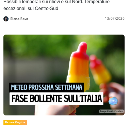
Possibili temporali sui rilievi e sul Nord. Temperature
eccezionali sul Centro-Sud
13/07/2026
Elena Rava
Prima Pagina