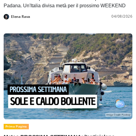
Padana. Un'Italia divisa metà per il prossimo WEEKEND
04/08/2026
Elena Rava
Prima Pagina