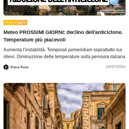
Prima Pagina
Meteo PROSSIMI GIORNI: declino dell'anticiclone.
Temperature più piacevoli
Aumenta l'instabilità. Temporali pomeridiani soprattutto sui
rilievi. Diminuzione delle temperature sulla penisola italiana
20/07/2026
Elena Rava