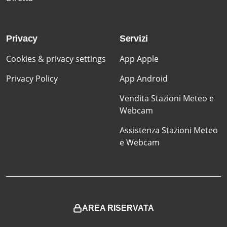
Privacy
Servizi
Cookies & privacy settings
App Apple
Privacy Policy
App Android
Vendita Stazioni Meteo e
Webcam
Assistenza Stazioni Meteo
e Webcam
AREA RISERVATA