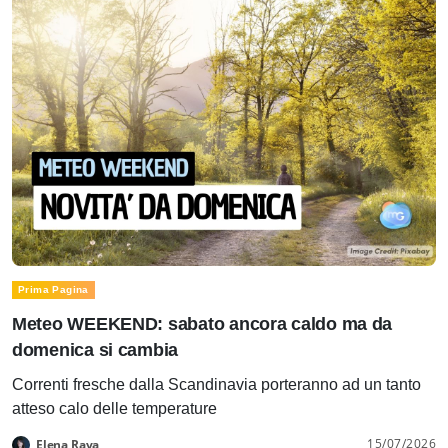
Prima Pagina
Meteo WEEKEND: sabato ancora caldo ma da
domenica si cambia
Correnti fresche dalla Scandinavia porteranno ad un tanto
atteso calo delle temperature
15/07/2026
Elena Rava