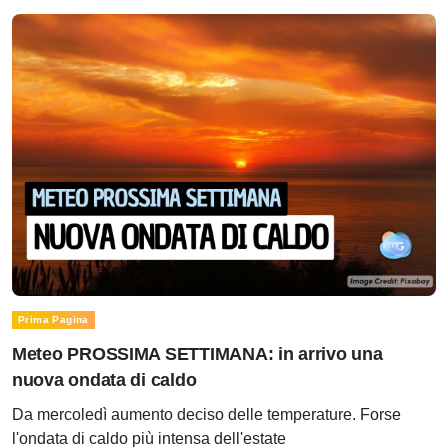
Prima Pagina
Meteo PROSSIMA SETTIMANA: in arrivo una
nuova ondata di caldo
Da mercoledì aumento deciso delle temperature. Forse
l'ondata di caldo più intensa dell'estate