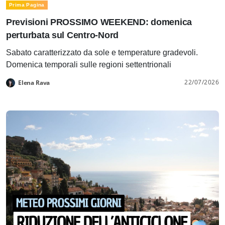
Prima Pagina
Previsioni PROSSIMO WEEKEND: domenica
perturbata sul Centro-Nord
Sabato caratterizzato da sole e temperature gradevoli.
Domenica temporali sulle regioni settentrionali
22/07/2026
Elena Rava