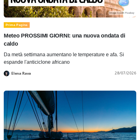
Prima Pagina
Meteo PROSSIMI GIORNI: una nuova ondata di
caldo
Da metà settimana aumentano le temperature e afa. Si
espande l'anticiclone africano
28/07/2026
Elena Rava