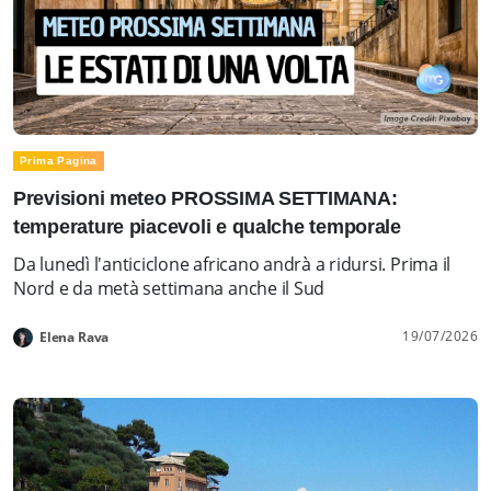
Prima Pagina
Previsioni meteo PROSSIMA SETTIMANA:
temperature piacevoli e qualche temporale
Da lunedì l'anticiclone africano andrà a ridursi. Prima il
Nord e da metà settimana anche il Sud
19/07/2026
Elena Rava