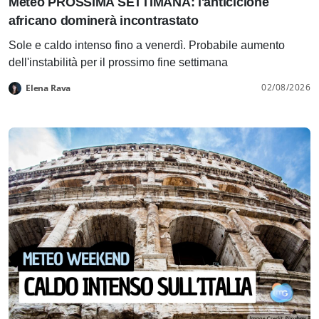
Meteo PROSSIMA SETTIMANA: l'anticiclone
africano dominerà incontrastato
Sole e caldo intenso fino a venerdì. Probabile aumento
dell'instabilità per il prossimo fine settimana
02/08/2026
Elena Rava