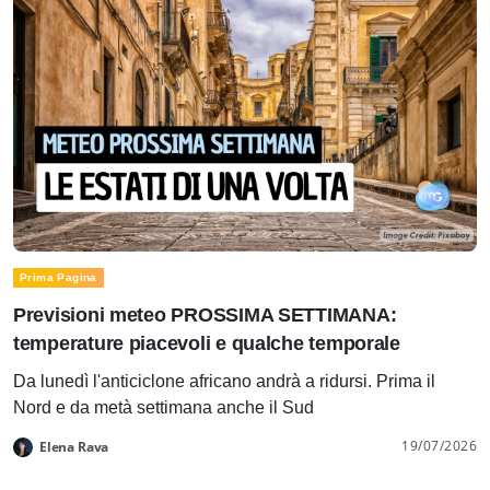
Prima Pagina
Previsioni meteo PROSSIMA SETTIMANA:
temperature piacevoli e qualche temporale
Da lunedì l'anticiclone africano andrà a ridursi. Prima il
Nord e da metà settimana anche il Sud
19/07/2026
Elena Rava