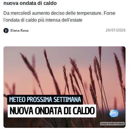
nuova ondata di caldo
Da mercoledì aumento deciso delle temperature. Forse
l'ondata di caldo più intensa dell'estate
26/07/2026
Elena Rava