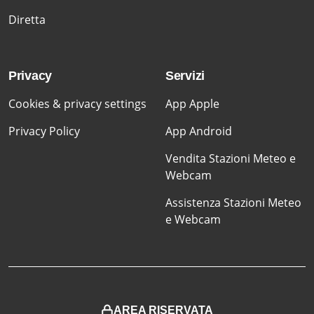
Diretta
Privacy
Servizi
Cookies & privacy settings
App Apple
Privacy Policy
App Android
Vendita Stazioni Meteo e
Webcam
Assistenza Stazioni Meteo
e Webcam
AREA RISERVATA