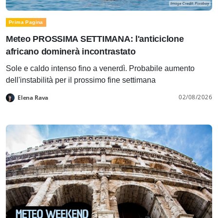
Prima Pagina
Meteo PROSSIMA SETTIMANA: l'anticiclone
africano dominerà incontrastato
Sole e caldo intenso fino a venerdì. Probabile aumento
dell'instabilità per il prossimo fine settimana
02/08/2026
Elena Rava