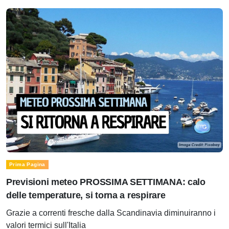
Prima Pagina
Previsioni meteo PROSSIMA SETTIMANA: calo
delle temperature, si torna a respirare
Grazie a correnti fresche dalla Scandinavia diminuiranno i
valori termici sull'Italia