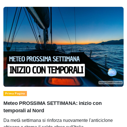
Prima Pagina
Meteo PROSSIMA SETTIMANA: inizio con
temporali al Nord
Da metà settimana si rinforza nuovamente l'anticiclone