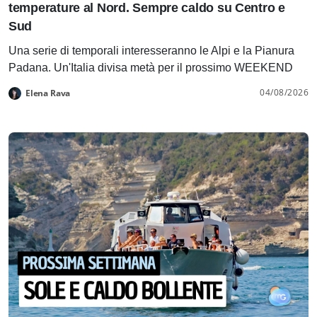
temperature al Nord. Sempre caldo su Centro e
Sud
Una serie di temporali interesseranno le Alpi e la Pianura
Padana. Un'Italia divisa metà per il prossimo WEEKEND
04/08/2026
Elena Rava