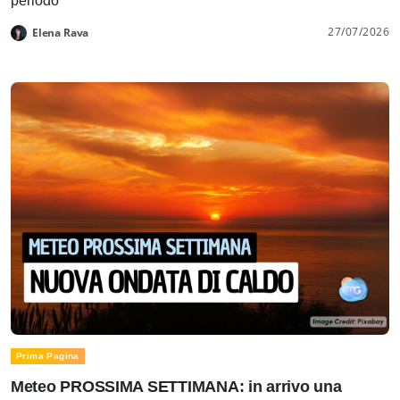
periodo
27/07/2026
Elena Rava
Prima Pagina
Meteo PROSSIMA SETTIMANA: in arrivo una