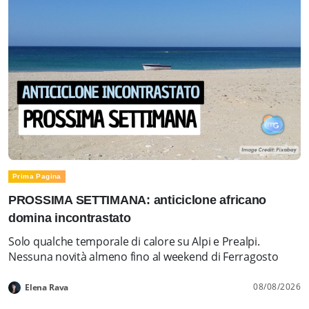
Prima Pagina
PROSSIMA SETTIMANA: anticiclone africano
domina incontrastato
Solo qualche temporale di calore su Alpi e Prealpi.
Nessuna novità almeno fino al weekend di Ferragosto
08/08/2026
Elena Rava