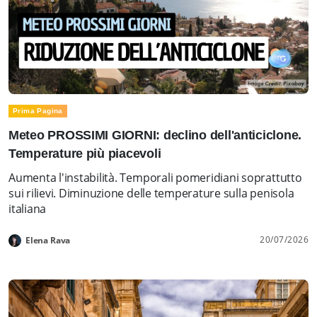
Prima Pagina
Meteo PROSSIMI GIORNI: declino dell'anticiclone.
Temperature più piacevoli
Aumenta l'instabilità. Temporali pomeridiani soprattutto
sui rilievi. Diminuzione delle temperature sulla penisola
italiana
20/07/2026
Elena Rava