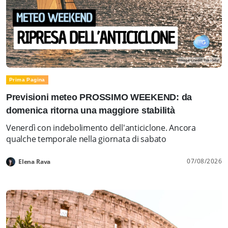
Prima Pagina
Previsioni meteo PROSSIMO WEEKEND: da
domenica ritorna una maggiore stabilità
Venerdì con indebolimento dell'anticiclone. Ancora
qualche temporale nella giornata di sabato
07/08/2026
Elena Rava