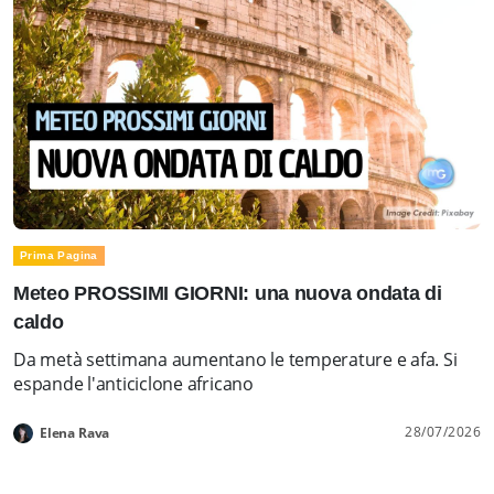
Prima Pagina
Meteo PROSSIMI GIORNI: una nuova ondata di
caldo
Da metà settimana aumentano le temperature e afa. Si
espande l'anticiclone africano
28/07/2026
Elena Rava