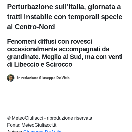
Perturbazione sull'Italia, giornata a
tratti instabile con temporali specie
al Centro-Nord
Fenomeni diffusi con rovesci
occasionalmente accompagnati da
grandinate. Meglio al Sud, ma con venti
di Libeccio e Scirocco
In redazione Giuseppe De Vitis
© MeteoGiuliacci - riproduzione riservata
Fonte: MeteoGiuliacci.it