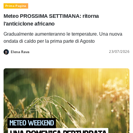
Prima Pagina
Meteo PROSSIMA SETTIMANA: ritorna
l'anticiclone africano
Gradualmente aumenteranno le temperature. Una nuova
ondata di caldo per la prima parte di Agosto
23/07/2026
Elena Rava