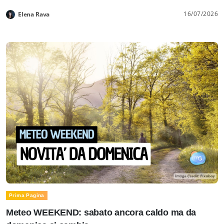
16/07/2026
Elena Rava
Prima Pagina
Meteo WEEKEND: sabato ancora caldo ma da