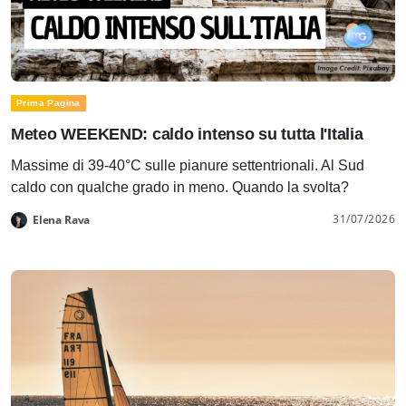
Prima Pagina
Meteo WEEKEND: caldo intenso su tutta l'Italia
Massime di 39-40°C sulle pianure settentrionali. Al Sud
caldo con qualche grado in meno. Quando la svolta?
31/07/2026
Elena Rava