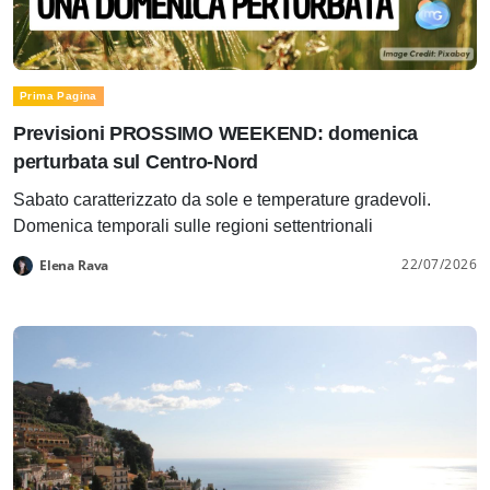
Prima Pagina
Previsioni PROSSIMO WEEKEND: domenica
perturbata sul Centro-Nord
Sabato caratterizzato da sole e temperature gradevoli.
Domenica temporali sulle regioni settentrionali
22/07/2026
Elena Rava