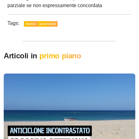
parziale se non espressamente concordata
Tags:
meteo
previsioni
Articoli in
primo piano