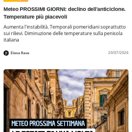
Meteo PROSSIMI GIORNI: declino dell'anticiclone.
Temperature più piacevoli
Aumenta l'instabilità. Temporali pomeridiani soprattutto
sui rilievi. Diminuzione delle temperature sulla penisola
italiana
20/07/2026
Elena Rava