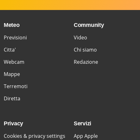
Meteo
Community
Previsioni
Video
Citta'
Chi siamo
Webcam
Redazione
Mappe
Terremoti
Diretta
Privacy
Servizi
Cookies & privacy settings
App Apple