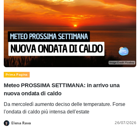
Prima Pagina
Meteo PROSSIMA SETTIMANA: in arrivo una
nuova ondata di caldo
Da mercoledì aumento deciso delle temperature. Forse
l'ondata di caldo più intensa dell'estate
26/07/2026
Elena Rava