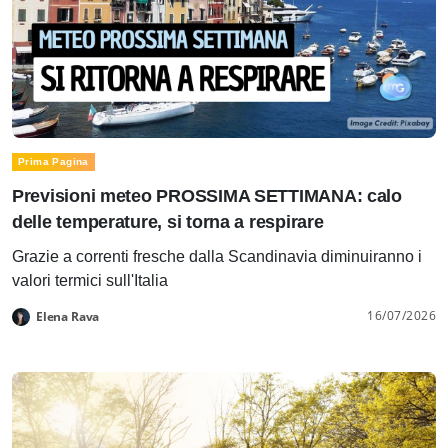
Prima Pagina
Previsioni meteo PROSSIMA SETTIMANA: calo
delle temperature, si torna a respirare
Grazie a correnti fresche dalla Scandinavia diminuiranno i
valori termici sull'Italia
16/07/2026
Elena Rava