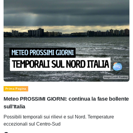
Prima Pagina
Meteo PROSSIMI GIORNI: continua la fase bollente
sull'Italia
Possibili temporali sui rilievi e sul Nord. Temperature
eccezionali sul Centro-Sud