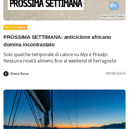
Prima Pagina
PROSSIMA SETTIMANA: anticiclone africano
domina incontrastato
Solo qualche temporale di calore su Alpi e Prealpi.
Nessuna novità almeno fino al weekend di Ferragosto
08/08/2026
Elena Rava