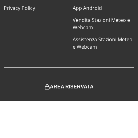
Privacy Policy
App Android
Vendita Stazioni Meteo e
Webcam
Assistenza Stazioni Meteo
e Webcam
AREA RISERVATA