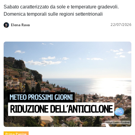
Sabato caratterizzato da sole e temperature gradevoli.
Domenica temporali sulle regioni settentrionali
22/07/2026
Elena Rava
Prima Pagina