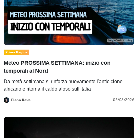
Prima Pagina
Meteo PROSSIMA SETTIMANA: inizio con
temporali al Nord
Da metà settimana si rinforza nuovamente l'anticiclone
africano e ritorna il caldo afoso sull'Italia
05/08/2026
Elena Rava