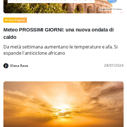
Prima Pagina
Meteo PROSSIMI GIORNI: una nuova ondata di
caldo
Da metà settimana aumentano le temperature e afa. Si
espande l'anticiclone africano
28/07/2026
Elena Rava