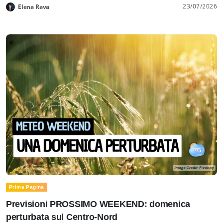
23/07/2026
Elena Rava
Prima Pagina
Previsioni PROSSIMO WEEKEND: domenica
perturbata sul Centro-Nord