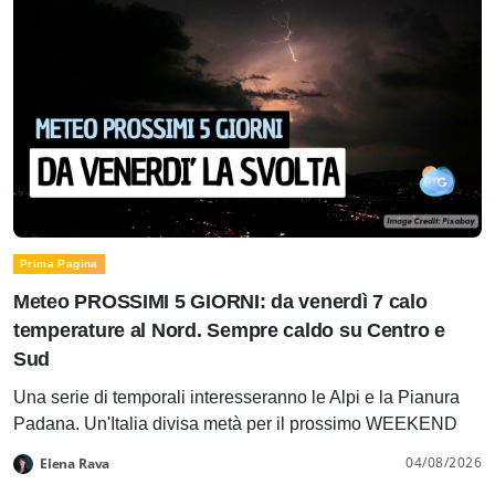
Prima Pagina
Meteo PROSSIMI 5 GIORNI: da venerdì 7 calo
temperature al Nord. Sempre caldo su Centro e
Sud
Una serie di temporali interesseranno le Alpi e la Pianura
Padana. Un'Italia divisa metà per il prossimo WEEKEND
04/08/2026
Elena Rava