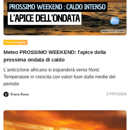
Prima Pagina
Meteo PROSSIMO WEEKEND: l'apice della
prossima ondata di caldo
L'anticiclone africano si espanderà verso Nord.
Temperature in crescita con valori fuori dalle medie del
periodo
27/07/2026
Elena Rava