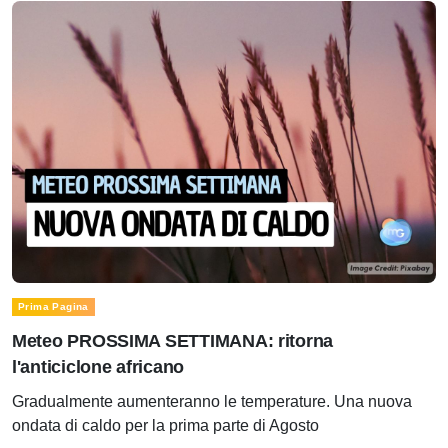
Prima Pagina
Meteo PROSSIMA SETTIMANA: ritorna
l'anticiclone africano
Gradualmente aumenteranno le temperature. Una nuova
ondata di caldo per la prima parte di Agosto