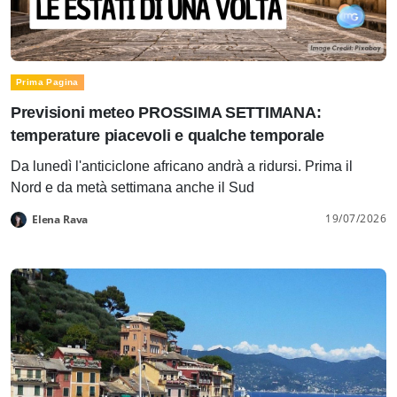
Prima Pagina
Previsioni meteo PROSSIMA SETTIMANA:
temperature piacevoli e qualche temporale
Da lunedì l'anticiclone africano andrà a ridursi. Prima il
Nord e da metà settimana anche il Sud
19/07/2026
Elena Rava