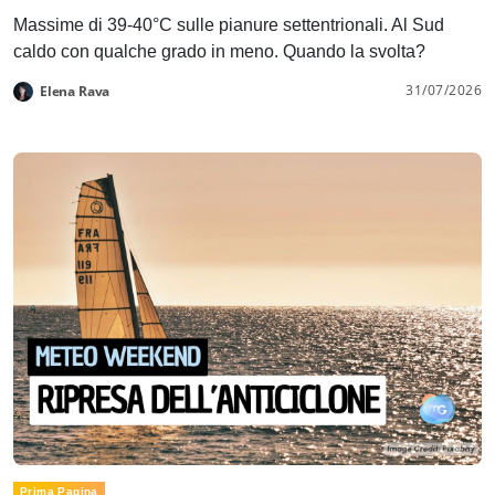
Massime di 39-40°C sulle pianure settentrionali. Al Sud
caldo con qualche grado in meno. Quando la svolta?
31/07/2026
Elena Rava
Prima Pagina