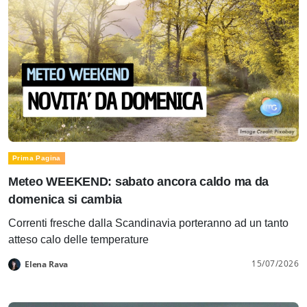
Prima Pagina
Meteo WEEKEND: sabato ancora caldo ma da
domenica si cambia
Correnti fresche dalla Scandinavia porteranno ad un tanto
atteso calo delle temperature
15/07/2026
Elena Rava