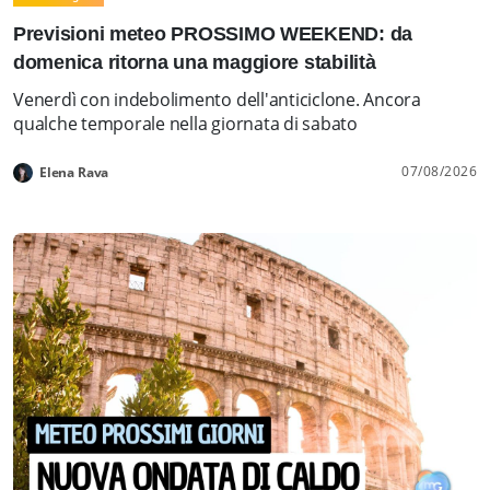
Previsioni meteo PROSSIMO WEEKEND: da
domenica ritorna una maggiore stabilità
Venerdì con indebolimento dell'anticiclone. Ancora
qualche temporale nella giornata di sabato
07/08/2026
Elena Rava