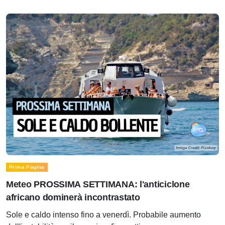
Prima Pagina
Meteo PROSSIMA SETTIMANA: l'anticiclone
africano dominerà incontrastato
Sole e caldo intenso fino a venerdì. Probabile aumento