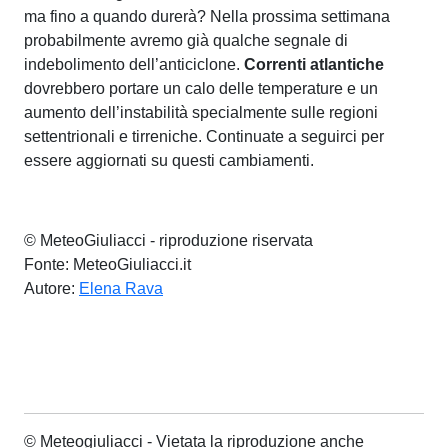
ma fino a quando durerà? Nella prossima settimana
probabilmente avremo già qualche segnale di
indebolimento dell’anticiclone.
Correnti atlantiche
dovrebbero portare un calo delle temperature e un
aumento dell’instabilità specialmente sulle regioni
settentrionali e tirreniche. Continuate a seguirci per
essere aggiornati su questi cambiamenti.
© MeteoGiuliacci - riproduzione riservata
Fonte: MeteoGiuliacci.it
Autore:
Elena Rava
© Meteogiuliacci - Vietata la riproduzione anche