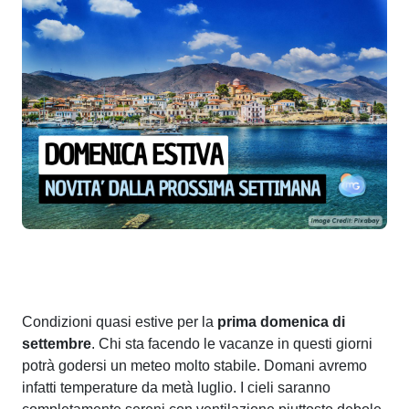
Condizioni quasi estive per la
prima domenica di
settembre
. Chi sta facendo le vacanze in questi giorni
potrà godersi un meteo molto stabile. Domani avremo
infatti temperature da metà luglio. I cieli saranno