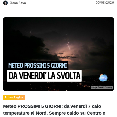
05/08/2026
Elena Rava
Prima Pagina
Meteo PROSSIMI 5 GIORNI: da venerdì 7 calo
temperature al Nord. Sempre caldo su Centro e