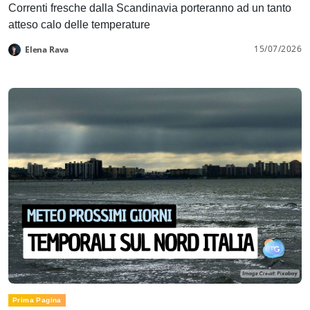
Correnti fresche dalla Scandinavia porteranno ad un tanto
atteso calo delle temperature
15/07/2026
Elena Rava
Prima Pagina