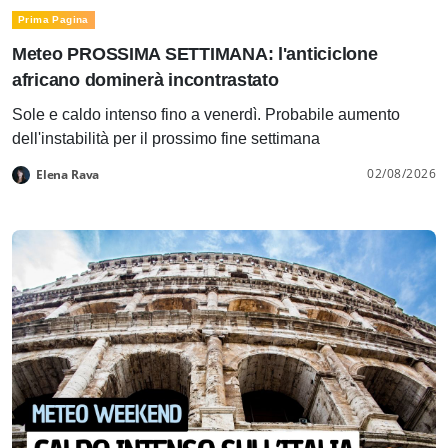
Prima Pagina
Meteo PROSSIMA SETTIMANA: l'anticiclone
africano dominerà incontrastato
Sole e caldo intenso fino a venerdì. Probabile aumento
dell'instabilità per il prossimo fine settimana
02/08/2026
Elena Rava