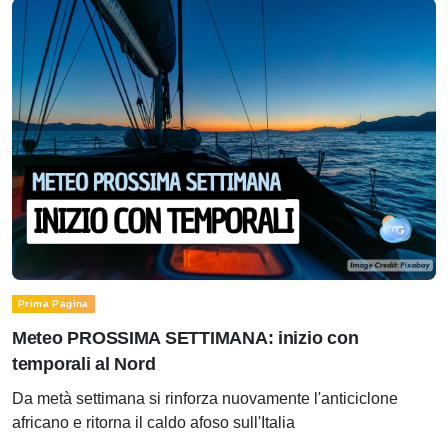
Prima Pagina
Meteo PROSSIMA SETTIMANA: inizio con
temporali al Nord
Da metà settimana si rinforza nuovamente l'anticiclone
africano e ritorna il caldo afoso sull'Italia