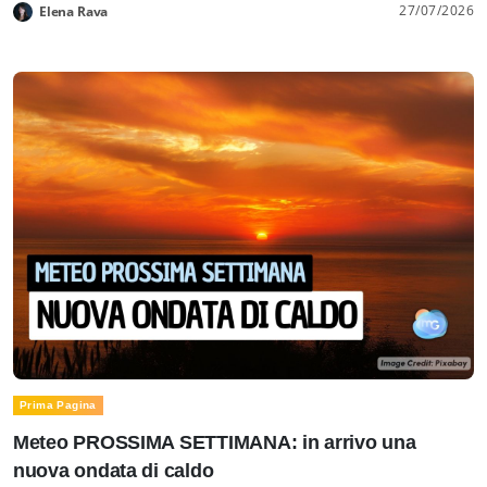
27/07/2026
Elena Rava
Prima Pagina
Meteo PROSSIMA SETTIMANA: in arrivo una
nuova ondata di caldo