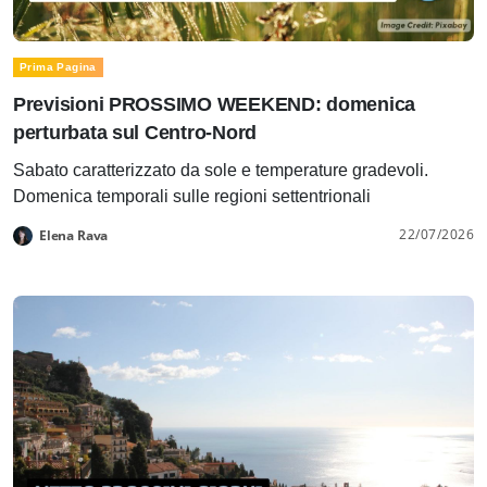
Prima Pagina
Previsioni PROSSIMO WEEKEND: domenica
perturbata sul Centro-Nord
Sabato caratterizzato da sole e temperature gradevoli.
Domenica temporali sulle regioni settentrionali
22/07/2026
Elena Rava