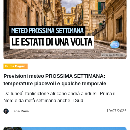
Prima Pagina
Previsioni meteo PROSSIMA SETTIMANA:
temperature piacevoli e qualche temporale
Da lunedì l'anticiclone africano andrà a ridursi. Prima il
Nord e da metà settimana anche il Sud
19/07/2026
Elena Rava