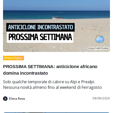
Prima Pagina
PROSSIMA SETTIMANA: anticiclone africano
domina incontrastato
Solo qualche temporale di calore su Alpi e Prealpi.
Nessuna novità almeno fino al weekend di Ferragosto
08/08/2026
Elena Rava