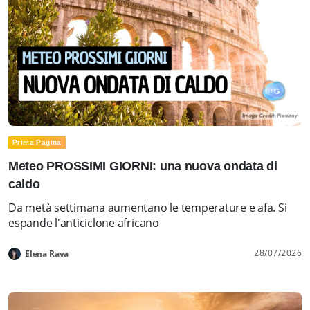
Prima Pagina
Meteo PROSSIMI GIORNI: una nuova ondata di
caldo
Da metà settimana aumentano le temperature e afa. Si
espande l'anticiclone africano
28/07/2026
Elena Rava