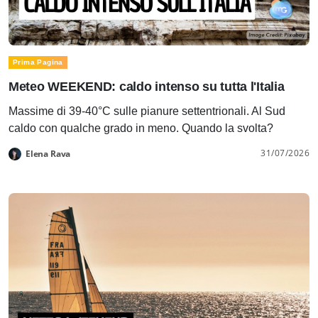
Prima Pagina
Meteo WEEKEND: caldo intenso su tutta l'Italia
Massime di 39-40°C sulle pianure settentrionali. Al Sud
caldo con qualche grado in meno. Quando la svolta?
31/07/2026
Elena Rava