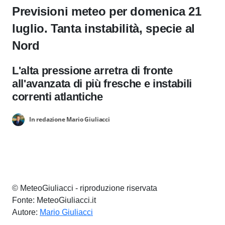
Previsioni meteo per domenica 21
luglio. Tanta instabilità, specie al
Nord
L'alta pressione arretra di fronte
all'avanzata di più fresche e instabili
correnti atlantiche
In redazione Mario Giuliacci
© MeteoGiuliacci - riproduzione riservata
Fonte: MeteoGiuliacci.it
Autore:
Mario Giuliacci