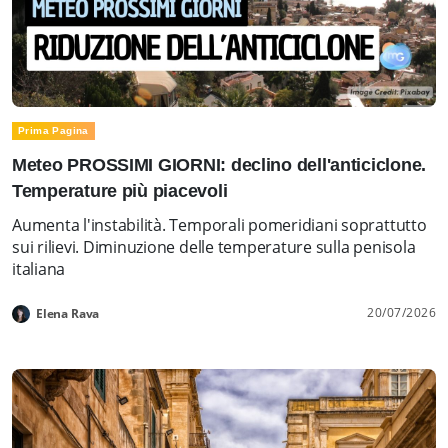
Prima Pagina
Meteo PROSSIMI GIORNI: declino dell'anticiclone.
Temperature più piacevoli
Aumenta l'instabilità. Temporali pomeridiani soprattutto
sui rilievi. Diminuzione delle temperature sulla penisola
italiana
20/07/2026
Elena Rava