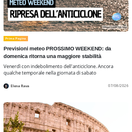
Prima Pagina
Previsioni meteo PROSSIMO WEEKEND: da
domenica ritorna una maggiore stabilità
Venerdì con indebolimento dell'anticiclone. Ancora
qualche temporale nella giornata di sabato
07/08/2026
Elena Rava