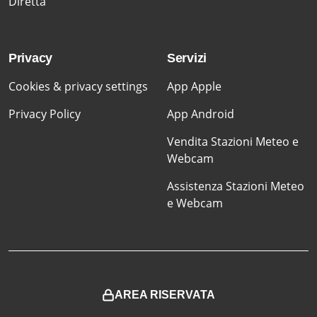
Diretta
Privacy
Servizi
Cookies & privacy settings
App Apple
Privacy Policy
App Android
Vendita Stazioni Meteo e
Webcam
Assistenza Stazioni Meteo
e Webcam
AREA RISERVATA