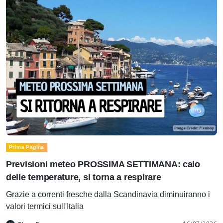
Prima Pagina
Previsioni meteo PROSSIMA SETTIMANA: calo
delle temperature, si torna a respirare
Grazie a correnti fresche dalla Scandinavia diminuiranno i
valori termici sull'Italia