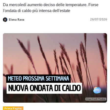
Da mercoledì aumento deciso delle temperature. Forse
l'ondata di caldo più intensa dell'estate
26/07/2026
Elena Rava
Prima Pagina