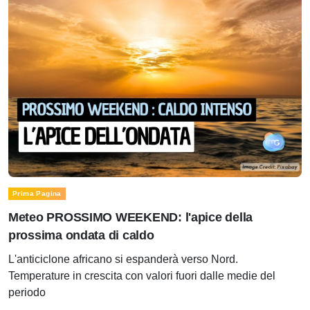
Prima Pagina
Meteo PROSSIMO WEEKEND: l'apice della
prossima ondata di caldo
L'anticiclone africano si espanderà verso Nord.
Temperature in crescita con valori fuori dalle medie del
periodo