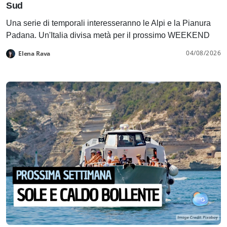
Sud
Una serie di temporali interesseranno le Alpi e la Pianura
Padana. Un'Italia divisa metà per il prossimo WEEKEND
04/08/2026
Elena Rava