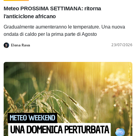
Meteo PROSSIMA SETTIMANA: ritorna
l'anticiclone africano
Gradualmente aumenteranno le temperature. Una nuova
ondata di caldo per la prima parte di Agosto
23/07/2026
Elena Rava