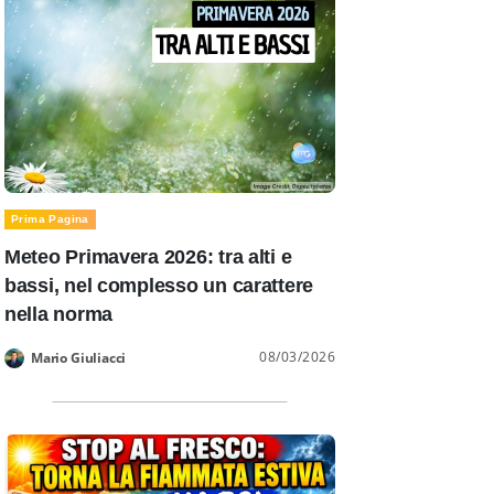
Prima Pagina
Meteo Primavera 2026: tra alti e
bassi, nel complesso un carattere
nella norma
08/03/2026
Mario Giuliacci