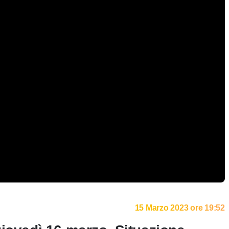
15 Marzo 2023 ore 19:52