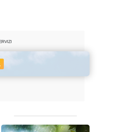
ERVIZI