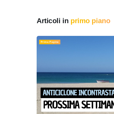
Articoli in
primo piano
Prima Pagina