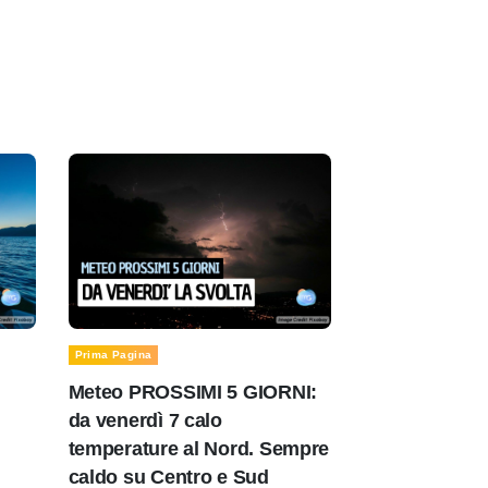
Prima Pagina
Meteo PROSSIMI 5 GIORNI:
da venerdì 7 calo
temperature al Nord. Sempre
caldo su Centro e Sud