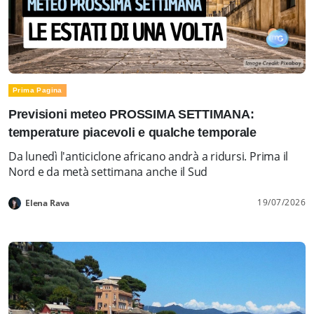
Prima Pagina
Previsioni meteo PROSSIMA SETTIMANA:
temperature piacevoli e qualche temporale
Da lunedì l'anticiclone africano andrà a ridursi. Prima il
Nord e da metà settimana anche il Sud
19/07/2026
Elena Rava