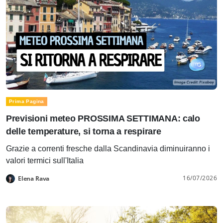
Prima Pagina
Previsioni meteo PROSSIMA SETTIMANA: calo
delle temperature, si torna a respirare
Grazie a correnti fresche dalla Scandinavia diminuiranno i
valori termici sull'Italia
16/07/2026
Elena Rava