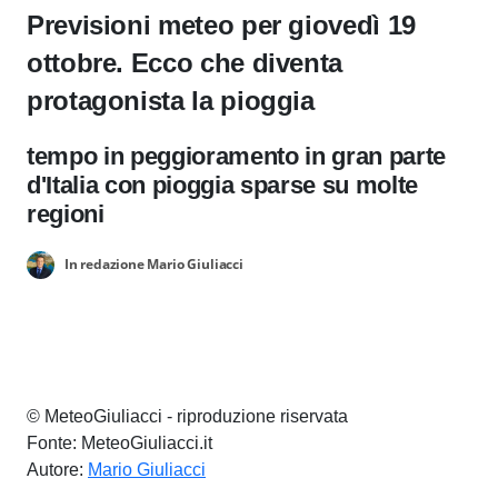
Previsioni meteo per giovedì 19
ottobre. Ecco che diventa
protagonista la pioggia
tempo in peggioramento in gran parte
d'Italia con pioggia sparse su molte
regioni
In redazione Mario Giuliacci
© MeteoGiuliacci - riproduzione riservata
Fonte: MeteoGiuliacci.it
Autore:
Mario Giuliacci