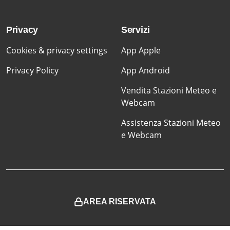
Privacy
Servizi
Cookies & privacy settings
App Apple
Privacy Policy
App Android
Vendita Stazioni Meteo e
Webcam
Assistenza Stazioni Meteo
e Webcam
AREA RISERVATA