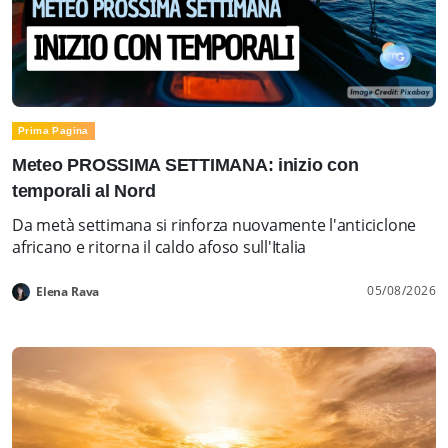
Prima Pagina
Meteo PROSSIMA SETTIMANA: inizio con
temporali al Nord
Da metà settimana si rinforza nuovamente l'anticiclone
africano e ritorna il caldo afoso sull'Italia
05/08/2026
Elena Rava