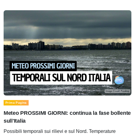
Prima Pagina
Meteo PROSSIMI GIORNI: continua la fase bollente
sull'Italia
Possibili temporali sui rilievi e sul Nord. Temperature