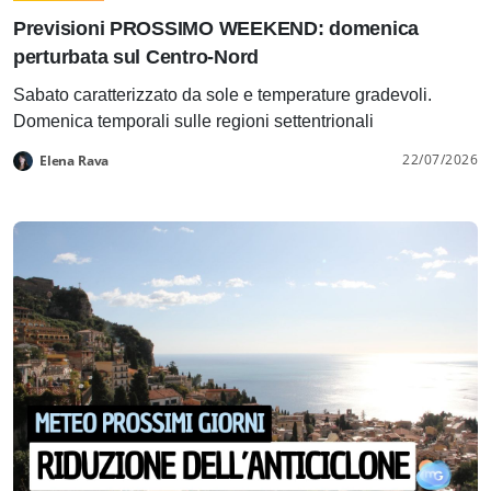
Previsioni PROSSIMO WEEKEND: domenica
perturbata sul Centro-Nord
Sabato caratterizzato da sole e temperature gradevoli.
Domenica temporali sulle regioni settentrionali
22/07/2026
Elena Rava