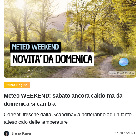
Prima Pagina
Meteo WEEKEND: sabato ancora caldo ma da
domenica si cambia
Correnti fresche dalla Scandinavia porteranno ad un tanto
atteso calo delle temperature
15/07/2026
Elena Rava