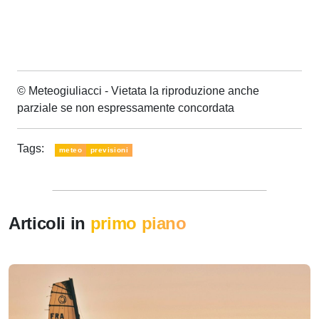
© Meteogiuliacci - Vietata la riproduzione anche
parziale se non espressamente concordata
Tags:
meteo
previsioni
Articoli in
primo piano