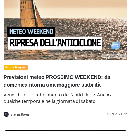
Prima Pagina
Previsioni meteo PROSSIMO WEEKEND: da
domenica ritorna una maggiore stabilità
Venerdì con indebolimento dell'anticiclone. Ancora
qualche temporale nella giornata di sabato
07/08/2026
Elena Rava