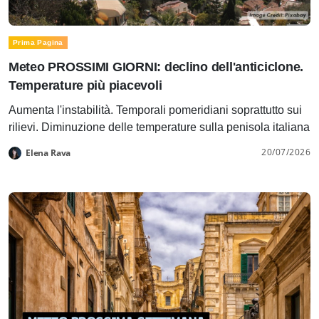
Prima Pagina
Meteo PROSSIMI GIORNI: declino dell'anticiclone.
Temperature più piacevoli
Aumenta l'instabilità. Temporali pomeridiani soprattutto sui
rilievi. Diminuzione delle temperature sulla penisola italiana
20/07/2026
Elena Rava