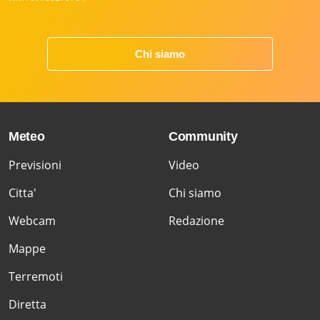
Chi siamo
Meteo
Community
Previsioni
Video
Citta'
Chi siamo
Webcam
Redazione
Mappe
Terremoti
Diretta