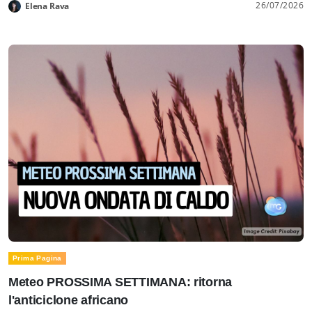
26/07/2026
Elena Rava
Prima Pagina
Meteo PROSSIMA SETTIMANA: ritorna
l'anticiclone africano