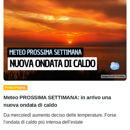
Prima Pagina
Meteo PROSSIMA SETTIMANA: in arrivo una
nuova ondata di caldo
Da mercoledì aumento deciso delle temperature. Forse
l'ondata di caldo più intensa dell'estate