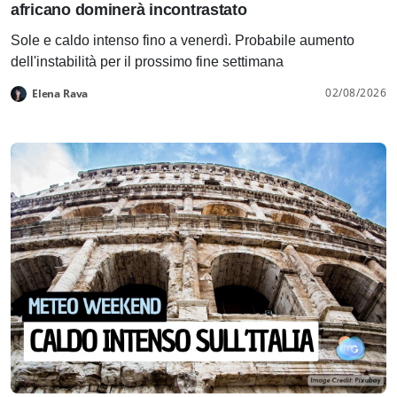
africano dominerà incontrastato
Sole e caldo intenso fino a venerdì. Probabile aumento
dell'instabilità per il prossimo fine settimana
02/08/2026
Elena Rava