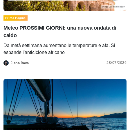
Prima Pagina
Meteo PROSSIMI GIORNI: una nuova ondata di
caldo
Da metà settimana aumentano le temperature e afa. Si
espande l'anticiclone africano
28/07/2026
Elena Rava