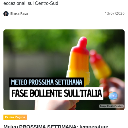
eccezionali sul Centro-Sud
13/07/2026
Elena Rava
Prima Pagina
Meteo PROSSIMA SETTIMANA: temperature