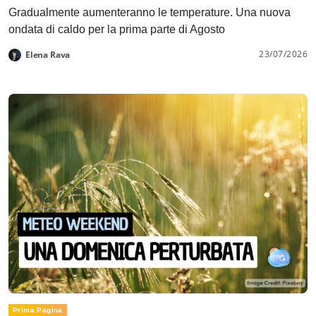
Gradualmente aumenteranno le temperature. Una nuova
ondata di caldo per la prima parte di Agosto
23/07/2026
Elena Rava
Prima Pagina