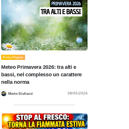
Prima Pagina
Meteo Primavera 2026: tra alti e
bassi, nel complesso un carattere
nella norma
08/03/2026
Mario Giuliacci