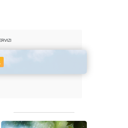
ERVIZI