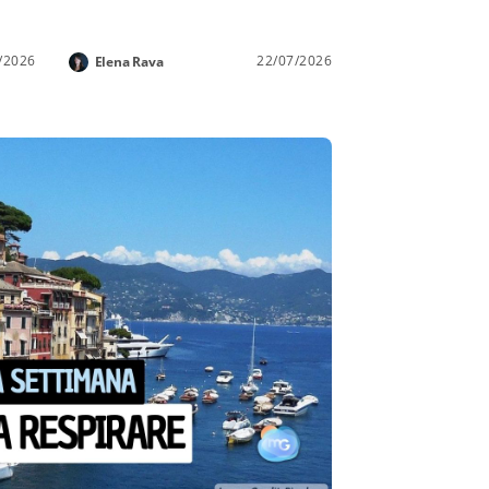
/2026
22/07/2026
Elena Rava