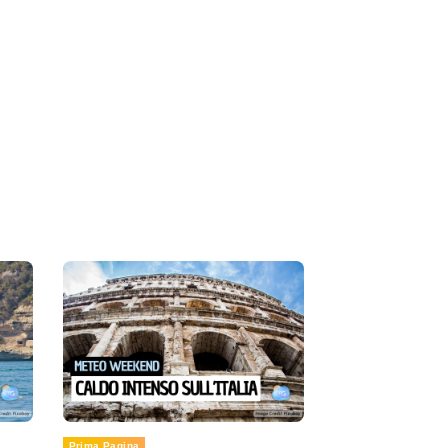
Prima Pagina