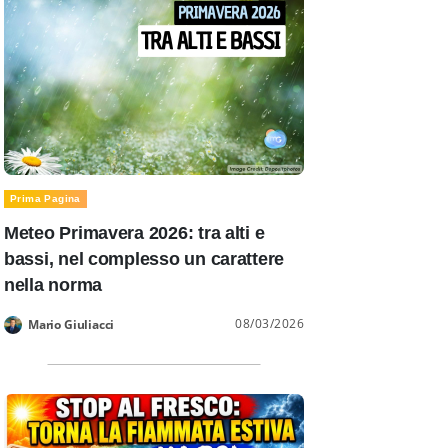
Prima Pagina
Meteo Primavera 2026: tra alti e
bassi, nel complesso un carattere
nella norma
08/03/2026
Mario Giuliacci