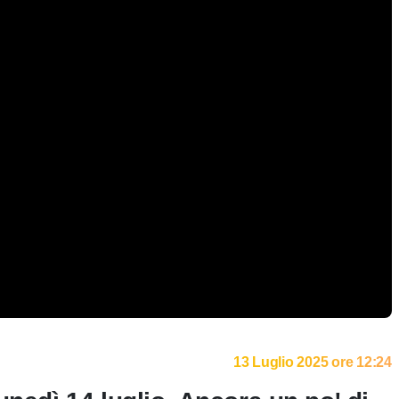
13 Luglio 2025 ore 12:24