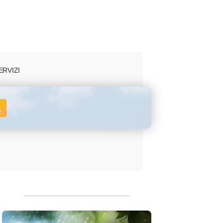
ERVIZI