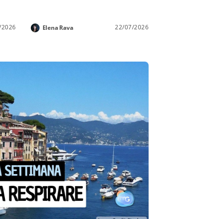
/2026
22/07/2026
Elena Rava