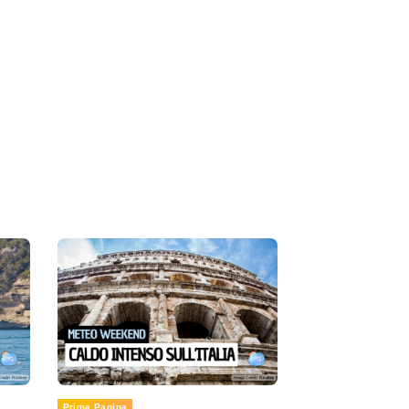
Prima Pagina