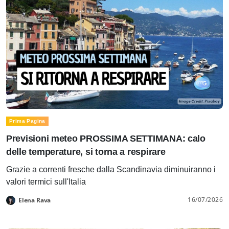
Prima Pagina
Previsioni meteo PROSSIMA SETTIMANA: calo
delle temperature, si torna a respirare
Grazie a correnti fresche dalla Scandinavia diminuiranno i
valori termici sull'Italia
16/07/2026
Elena Rava