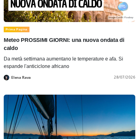
Prima Pagina
Meteo PROSSIMI GIORNI: una nuova ondata di
caldo
Da metà settimana aumentano le temperature e afa. Si
espande l'anticiclone africano
28/07/2026
Elena Rava