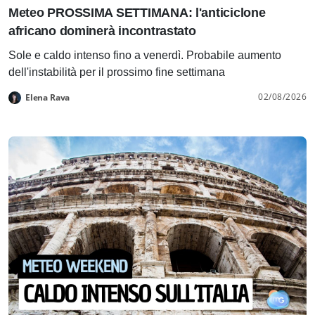
Meteo PROSSIMA SETTIMANA: l'anticiclone
africano dominerà incontrastato
Sole e caldo intenso fino a venerdì. Probabile aumento
dell'instabilità per il prossimo fine settimana
02/08/2026
Elena Rava