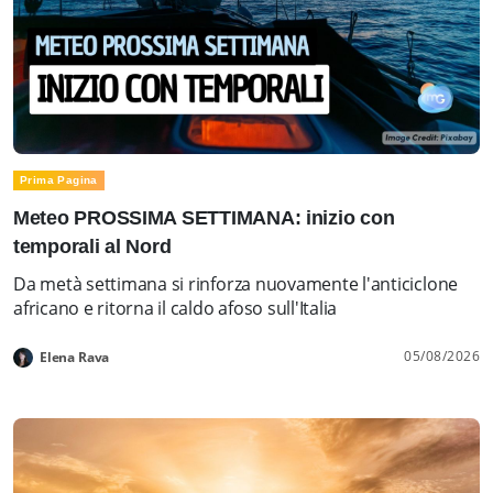
Prima Pagina
Meteo PROSSIMA SETTIMANA: inizio con
temporali al Nord
Da metà settimana si rinforza nuovamente l'anticiclone
africano e ritorna il caldo afoso sull'Italia
05/08/2026
Elena Rava