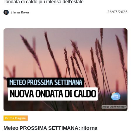
l'ondata di caldo più intensa dell'estate
26/07/2026
Elena Rava
Prima Pagina
Meteo PROSSIMA SETTIMANA: ritorna