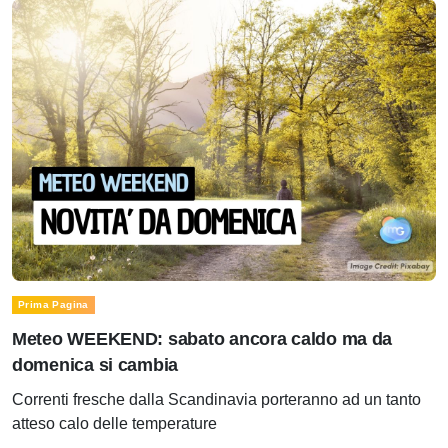
Prima Pagina
Meteo WEEKEND: sabato ancora caldo ma da
domenica si cambia
Correnti fresche dalla Scandinavia porteranno ad un tanto
atteso calo delle temperature