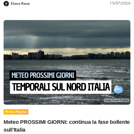
15/07/2026
Elena Rava
Prima Pagina
Meteo PROSSIMI GIORNI: continua la fase bollente
sull'Italia