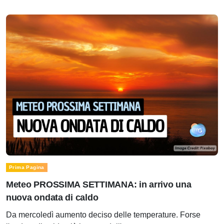
Prima Pagina
Meteo PROSSIMA SETTIMANA: in arrivo una
nuova ondata di caldo
Da mercoledì aumento deciso delle temperature. Forse