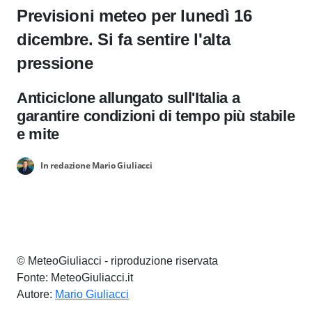
Previsioni meteo per lunedì 16
dicembre. Si fa sentire l'alta
pressione
Anticiclone allungato sull'Italia a
garantire condizioni di tempo più stabile
e mite
In redazione Mario Giuliacci
© MeteoGiuliacci - riproduzione riservata
Fonte: MeteoGiuliacci.it
Autore:
Mario Giuliacci