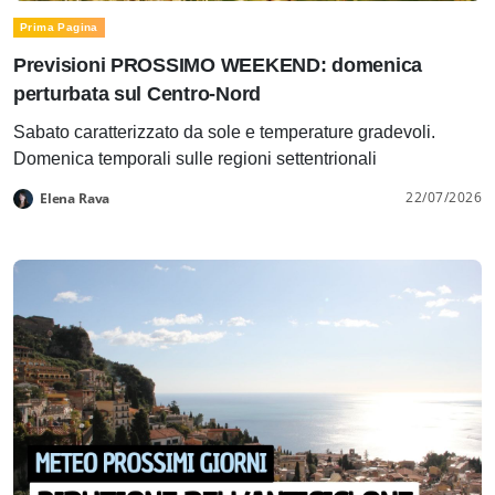
Prima Pagina
Previsioni PROSSIMO WEEKEND: domenica
perturbata sul Centro-Nord
Sabato caratterizzato da sole e temperature gradevoli.
Domenica temporali sulle regioni settentrionali
22/07/2026
Elena Rava