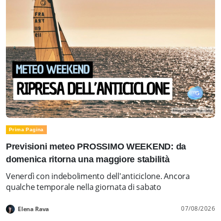
Prima Pagina
Previsioni meteo PROSSIMO WEEKEND: da
domenica ritorna una maggiore stabilità
Venerdì con indebolimento dell'anticiclone. Ancora
qualche temporale nella giornata di sabato
07/08/2026
Elena Rava