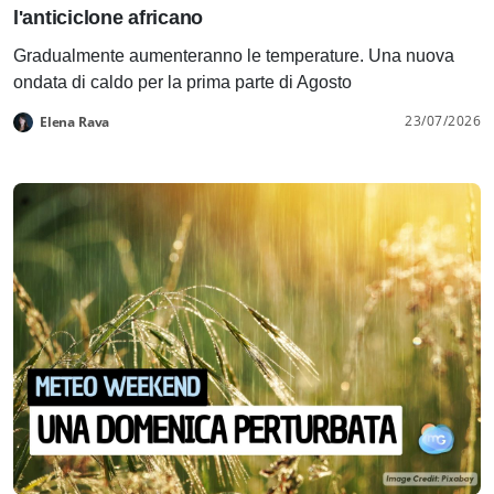
l'anticiclone africano
Gradualmente aumenteranno le temperature. Una nuova
ondata di caldo per la prima parte di Agosto
23/07/2026
Elena Rava