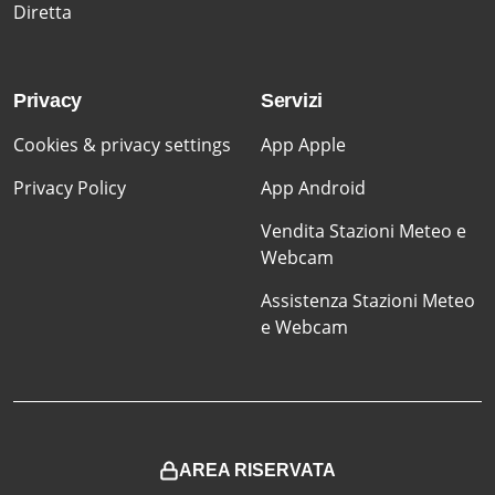
Diretta
Privacy
Servizi
Cookies & privacy settings
App Apple
Privacy Policy
App Android
Vendita Stazioni Meteo e
Webcam
Assistenza Stazioni Meteo
e Webcam
AREA RISERVATA