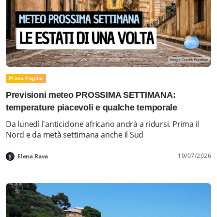
Prima Pagina
Previsioni meteo PROSSIMA SETTIMANA:
temperature piacevoli e qualche temporale
Da lunedì l'anticiclone africano andrà a ridursi. Prima il
Nord e da metà settimana anche il Sud
19/07/2026
Elena Rava