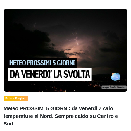
Prima Pagina
Meteo PROSSIMI 5 GIORNI: da venerdì 7 calo
temperature al Nord. Sempre caldo su Centro e
Sud