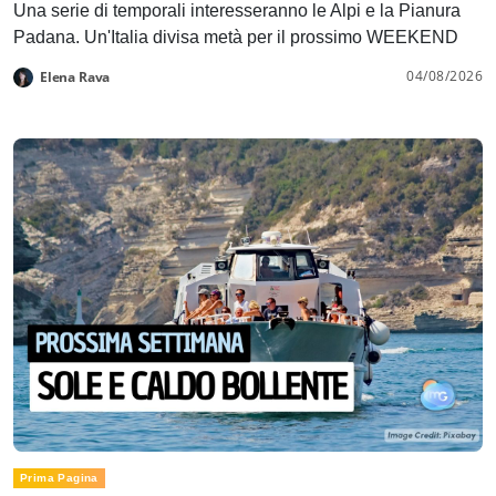
Una serie di temporali interesseranno le Alpi e la Pianura
Padana. Un'Italia divisa metà per il prossimo WEEKEND
04/08/2026
Elena Rava
Prima Pagina