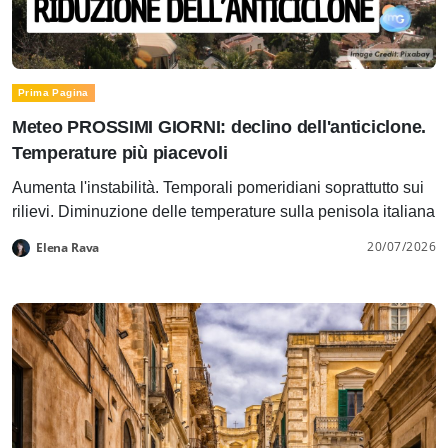
Prima Pagina
Meteo PROSSIMI GIORNI: declino dell'anticiclone.
Temperature più piacevoli
Aumenta l'instabilità. Temporali pomeridiani soprattutto sui
rilievi. Diminuzione delle temperature sulla penisola italiana
20/07/2026
Elena Rava