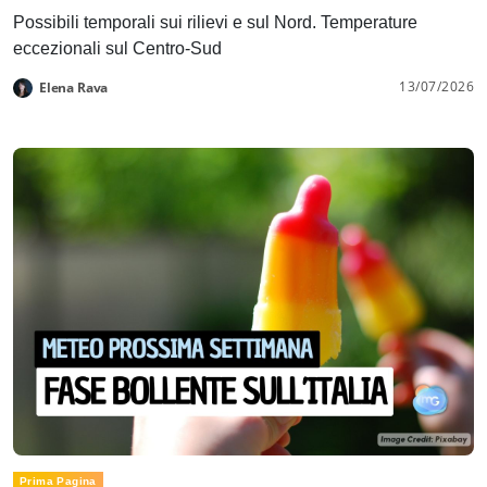
Possibili temporali sui rilievi e sul Nord. Temperature
eccezionali sul Centro-Sud
13/07/2026
Elena Rava
Prima Pagina