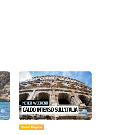
Prima Pagina