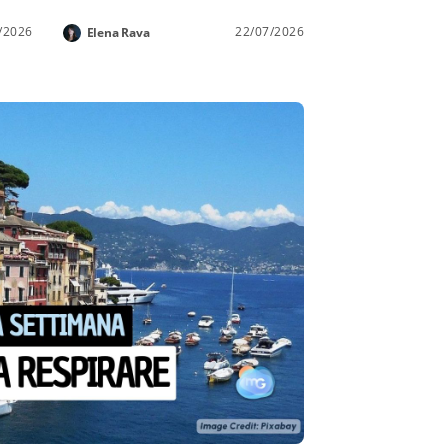
/2026
22/07/2026
Elena Rava