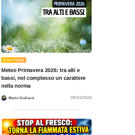
Prima Pagina
Meteo Primavera 2026: tra alti e
bassi, nel complesso un carattere
nella norma
08/03/2026
Mario Giuliacci