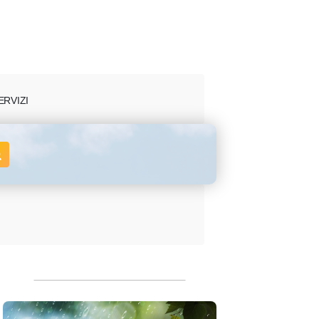
ERVIZI