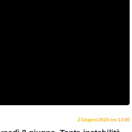
2 Giugno 2024 ore 13:06