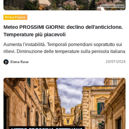
Prima Pagina
Meteo PROSSIMI GIORNI: declino dell'anticiclone.
Temperature più piacevoli
Aumenta l'instabilità. Temporali pomeridiani soprattutto sui
rilievi. Diminuzione delle temperature sulla penisola italiana
20/07/2026
Elena Rava