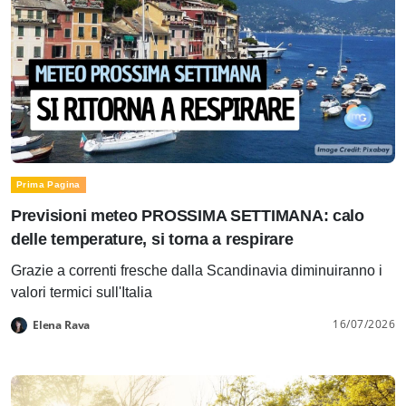
Prima Pagina
Previsioni meteo PROSSIMA SETTIMANA: calo
delle temperature, si torna a respirare
Grazie a correnti fresche dalla Scandinavia diminuiranno i
valori termici sull'Italia
16/07/2026
Elena Rava