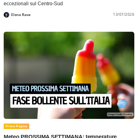
eccezionali sul Centro-Sud
13/07/2026
Elena Rava
Prima Pagina
Meteo PROSSIMA SETTIMANA: temperature