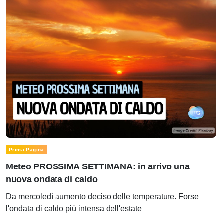
Prima Pagina
Meteo PROSSIMA SETTIMANA: in arrivo una
nuova ondata di caldo
Da mercoledì aumento deciso delle temperature. Forse
l'ondata di caldo più intensa dell'estate