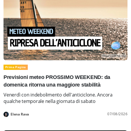
Prima Pagina
Previsioni meteo PROSSIMO WEEKEND: da
domenica ritorna una maggiore stabilità
Venerdì con indebolimento dell'anticiclone. Ancora
qualche temporale nella giornata di sabato
07/08/2026
Elena Rava