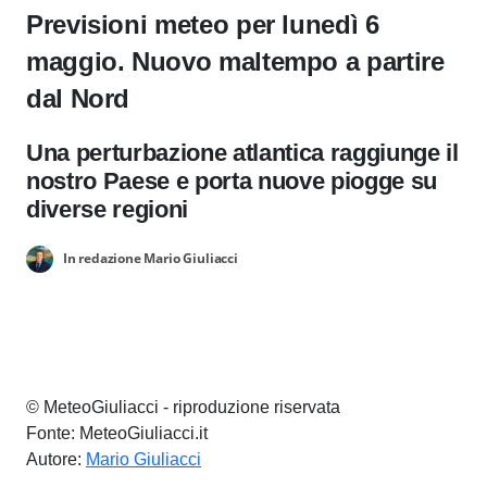
Previsioni meteo per lunedì 6
maggio. Nuovo maltempo a partire
dal Nord
Una perturbazione atlantica raggiunge il
nostro Paese e porta nuove piogge su
diverse regioni
In redazione Mario Giuliacci
© MeteoGiuliacci - riproduzione riservata
Fonte: MeteoGiuliacci.it
Autore:
Mario Giuliacci