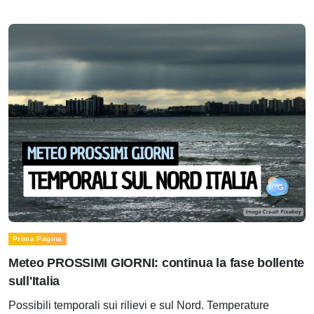
Prima Pagina
Meteo PROSSIMI GIORNI: continua la fase bollente
sull'Italia
Possibili temporali sui rilievi e sul Nord. Temperature