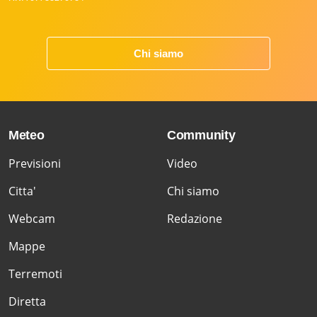
Chi siamo
Meteo
Community
Previsioni
Video
Citta'
Chi siamo
Webcam
Redazione
Mappe
Terremoti
Diretta