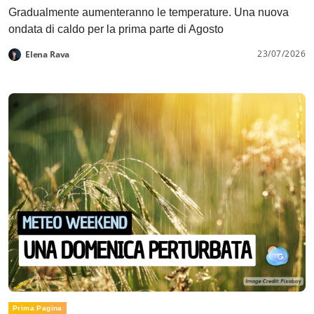
Gradualmente aumenteranno le temperature. Una nuova
ondata di caldo per la prima parte di Agosto
23/07/2026
Elena Rava
Prima Pagina