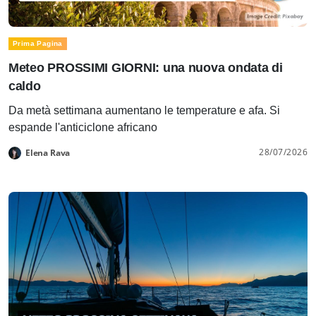
Prima Pagina
Meteo PROSSIMI GIORNI: una nuova ondata di
caldo
Da metà settimana aumentano le temperature e afa. Si
espande l'anticiclone africano
28/07/2026
Elena Rava