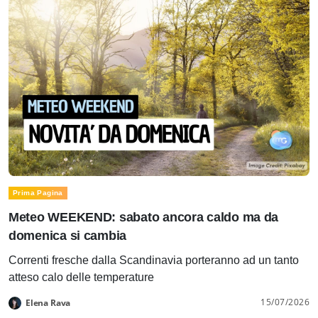
Prima Pagina
Meteo WEEKEND: sabato ancora caldo ma da
domenica si cambia
Correnti fresche dalla Scandinavia porteranno ad un tanto
atteso calo delle temperature
15/07/2026
Elena Rava