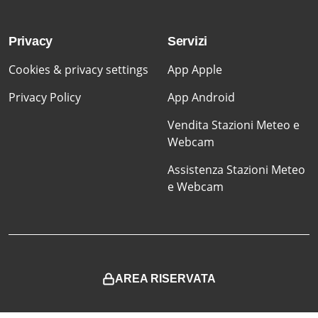
Privacy
Servizi
Cookies & privacy settings
App Apple
Privacy Policy
App Android
Vendita Stazioni Meteo e
Webcam
Assistenza Stazioni Meteo
e Webcam
AREA RISERVATA