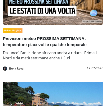
Prima Pagina
Previsioni meteo PROSSIMA SETTIMANA:
temperature piacevoli e qualche temporale
Da lunedì l'anticiclone africano andrà a ridursi. Prima il
Nord e da metà settimana anche il Sud
19/07/2026
Elena Rava