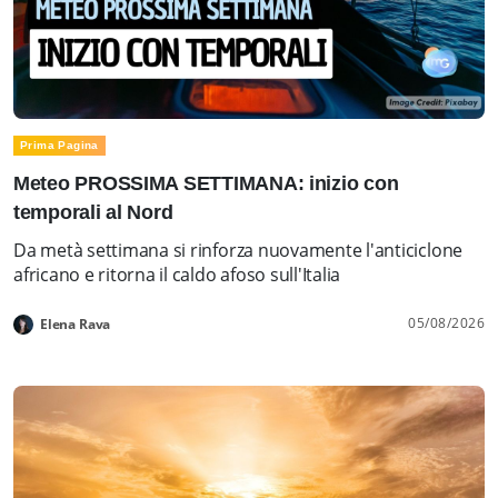
Prima Pagina
Meteo PROSSIMA SETTIMANA: inizio con
temporali al Nord
Da metà settimana si rinforza nuovamente l'anticiclone
africano e ritorna il caldo afoso sull'Italia
05/08/2026
Elena Rava