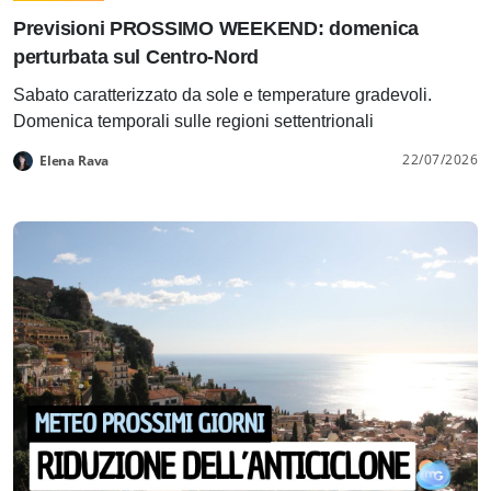
Previsioni PROSSIMO WEEKEND: domenica
perturbata sul Centro-Nord
Sabato caratterizzato da sole e temperature gradevoli.
Domenica temporali sulle regioni settentrionali
22/07/2026
Elena Rava