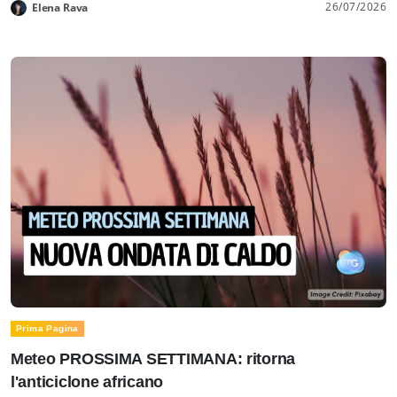
26/07/2026
Elena Rava
Prima Pagina
Meteo PROSSIMA SETTIMANA: ritorna
l'anticiclone africano