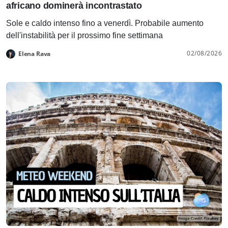
africano dominerà incontrastato
Sole e caldo intenso fino a venerdì. Probabile aumento
dell'instabilità per il prossimo fine settimana
02/08/2026
Elena Rava