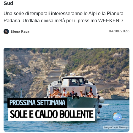
Sud
Una serie di temporali interesseranno le Alpi e la Pianura
Padana. Un'Italia divisa metà per il prossimo WEEKEND
04/08/2026
Elena Rava