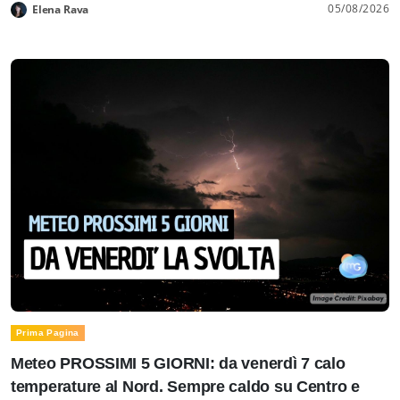
05/08/2026
Elena Rava
Prima Pagina
Meteo PROSSIMI 5 GIORNI: da venerdì 7 calo
temperature al Nord. Sempre caldo su Centro e