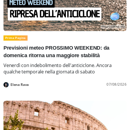
Prima Pagina
Previsioni meteo PROSSIMO WEEKEND: da
domenica ritorna una maggiore stabilità
Venerdì con indebolimento dell'anticiclone. Ancora
qualche temporale nella giornata di sabato
07/08/2026
Elena Rava