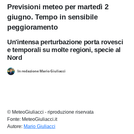
Previsioni meteo per martedì 2
giugno. Tempo in sensibile
peggioramento
Un'intensa perturbazione porta rovesci
e temporali su molte regioni, specie al
Nord
In redazione Mario Giuliacci
© MeteoGiuliacci - riproduzione riservata
Fonte: MeteoGiuliacci.it
Autore:
Mario Giuliacci