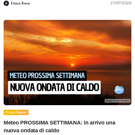
27/07/2026
Elena Rava
Prima Pagina
Meteo PROSSIMA SETTIMANA: in arrivo una
nuova ondata di caldo