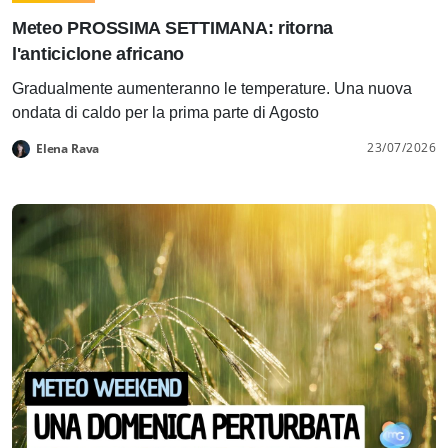
Meteo PROSSIMA SETTIMANA: ritorna
l'anticiclone africano
Gradualmente aumenteranno le temperature. Una nuova
ondata di caldo per la prima parte di Agosto
23/07/2026
Elena Rava