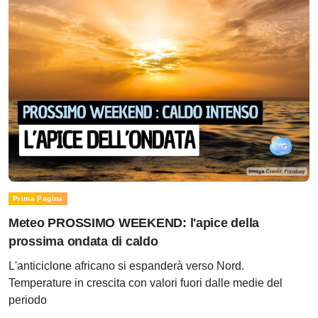
Prima Pagina
Meteo PROSSIMO WEEKEND: l'apice della
prossima ondata di caldo
L'anticiclone africano si espanderà verso Nord.
Temperature in crescita con valori fuori dalle medie del
periodo