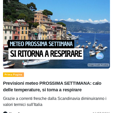
Prima Pagina
Previsioni meteo PROSSIMA SETTIMANA: calo
delle temperature, si torna a respirare
Grazie a correnti fresche dalla Scandinavia diminuiranno i
valori termici sull'Italia