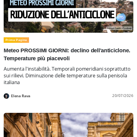
Prima Pagina
Meteo PROSSIMI GIORNI: declino dell'anticiclone.
Temperature più piacevoli
Aumenta l'instabilità. Temporali pomeridiani soprattutto
sui rilievi. Diminuzione delle temperature sulla penisola
italiana
20/07/2026
Elena Rava