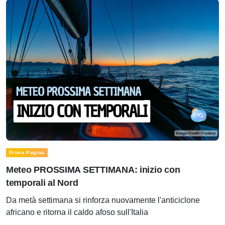
Prima Pagina
Meteo PROSSIMA SETTIMANA: inizio con
temporali al Nord
Da metà settimana si rinforza nuovamente l'anticiclone
africano e ritorna il caldo afoso sull'Italia