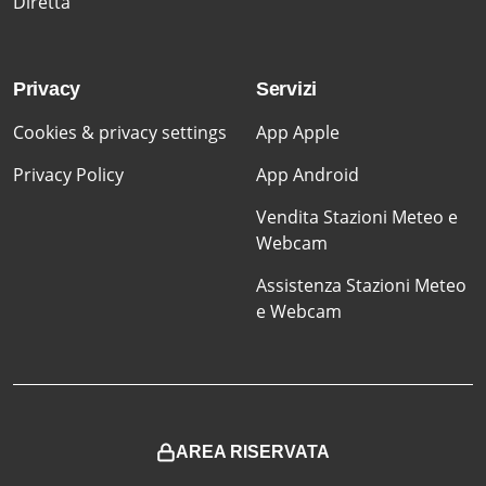
Diretta
Privacy
Servizi
Cookies & privacy settings
App Apple
Privacy Policy
App Android
Vendita Stazioni Meteo e
Webcam
Assistenza Stazioni Meteo
e Webcam
AREA RISERVATA