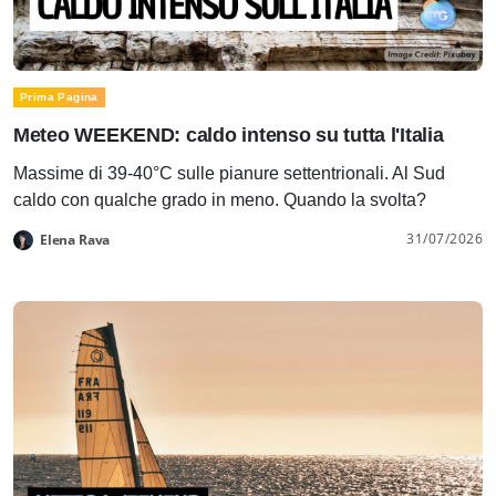
Prima Pagina
Meteo WEEKEND: caldo intenso su tutta l'Italia
Massime di 39-40°C sulle pianure settentrionali. Al Sud
caldo con qualche grado in meno. Quando la svolta?
31/07/2026
Elena Rava