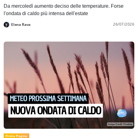
Da mercoledì aumento deciso delle temperature. Forse
l'ondata di caldo più intensa dell'estate
26/07/2026
Elena Rava
Prima Pagina