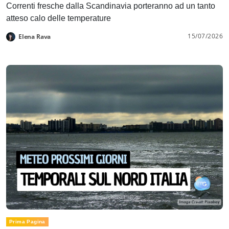
Correnti fresche dalla Scandinavia porteranno ad un tanto
atteso calo delle temperature
15/07/2026
Elena Rava
Prima Pagina