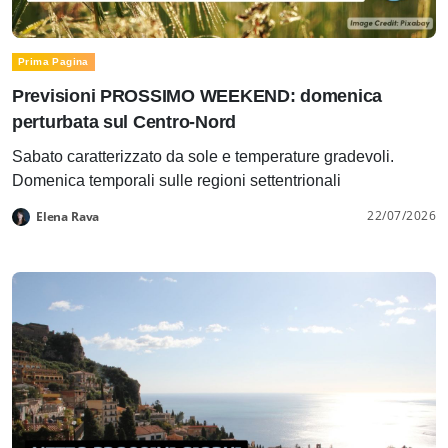
Prima Pagina
Previsioni PROSSIMO WEEKEND: domenica
perturbata sul Centro-Nord
Sabato caratterizzato da sole e temperature gradevoli.
Domenica temporali sulle regioni settentrionali
22/07/2026
Elena Rava