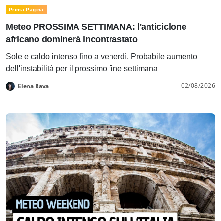
Prima Pagina
Meteo PROSSIMA SETTIMANA: l'anticiclone
africano dominerà incontrastato
Sole e caldo intenso fino a venerdì. Probabile aumento
dell'instabilità per il prossimo fine settimana
02/08/2026
Elena Rava