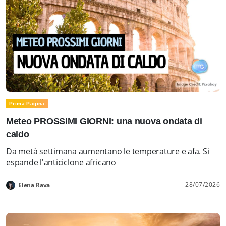
Prima Pagina
Meteo PROSSIMI GIORNI: una nuova ondata di
caldo
Da metà settimana aumentano le temperature e afa. Si
espande l'anticiclone africano
28/07/2026
Elena Rava