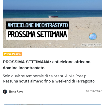
Prima Pagina
PROSSIMA SETTIMANA: anticiclone africano
domina incontrastato
Solo qualche temporale di calore su Alpi e Prealpi.
Nessuna novità almeno fino al weekend di Ferragosto
08/08/2026
Elena Rava