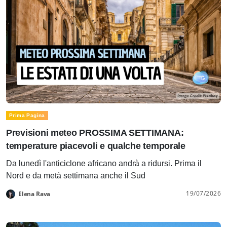
Prima Pagina
Previsioni meteo PROSSIMA SETTIMANA:
temperature piacevoli e qualche temporale
Da lunedì l'anticiclone africano andrà a ridursi. Prima il
Nord e da metà settimana anche il Sud
19/07/2026
Elena Rava