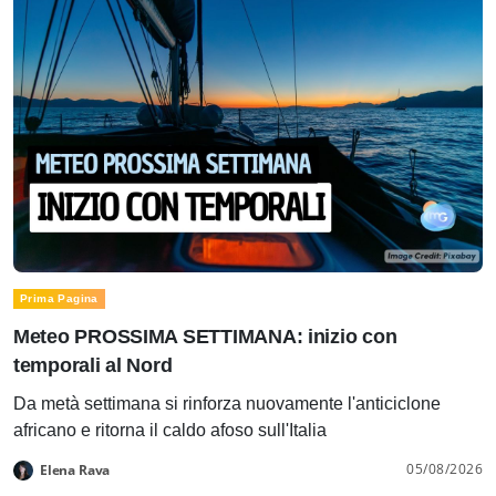
Prima Pagina
Meteo PROSSIMA SETTIMANA: inizio con
temporali al Nord
Da metà settimana si rinforza nuovamente l'anticiclone
africano e ritorna il caldo afoso sull'Italia
05/08/2026
Elena Rava