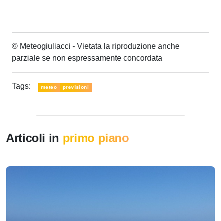
© Meteogiuliacci - Vietata la riproduzione anche
parziale se non espressamente concordata
Tags:
meteo
previsioni
Articoli in
primo piano