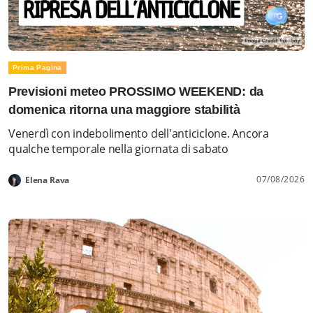
Prima Pagina
Previsioni meteo PROSSIMO WEEKEND: da
domenica ritorna una maggiore stabilità
Venerdì con indebolimento dell'anticiclone. Ancora
qualche temporale nella giornata di sabato
07/08/2026
Elena Rava