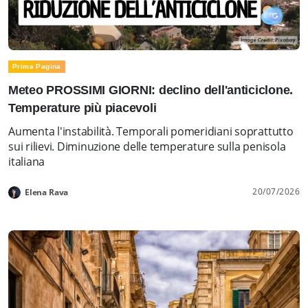
Prima Pagina
Meteo PROSSIMI GIORNI: declino dell'anticiclone.
Temperature più piacevoli
Aumenta l'instabilità. Temporali pomeridiani soprattutto
sui rilievi. Diminuzione delle temperature sulla penisola
italiana
20/07/2026
Elena Rava