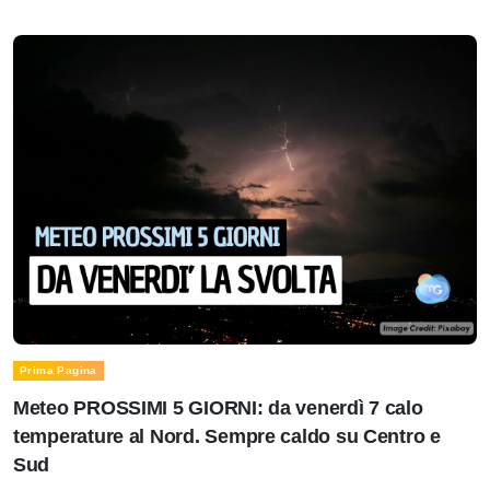
Prima Pagina
Meteo PROSSIMI 5 GIORNI: da venerdì 7 calo
temperature al Nord. Sempre caldo su Centro e
Sud