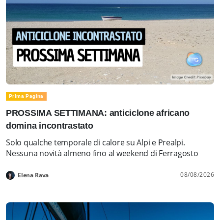
Prima Pagina
PROSSIMA SETTIMANA: anticiclone africano
domina incontrastato
Solo qualche temporale di calore su Alpi e Prealpi.
Nessuna novità almeno fino al weekend di Ferragosto
08/08/2026
Elena Rava