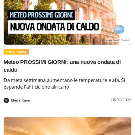
Prima Pagina
Meteo PROSSIMI GIORNI: una nuova ondata di
caldo
Da metà settimana aumentano le temperature e afa. Si
espande l'anticiclone africano
28/07/2026
Elena Rava