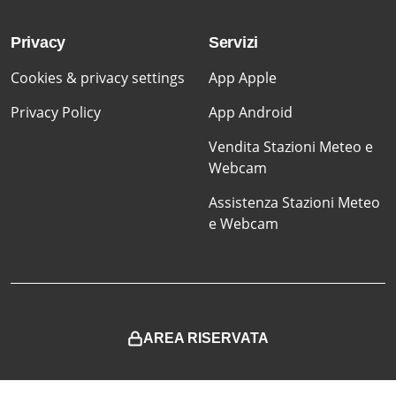
Privacy
Servizi
Cookies & privacy settings
App Apple
Privacy Policy
App Android
Vendita Stazioni Meteo e
Webcam
Assistenza Stazioni Meteo
e Webcam
AREA RISERVATA