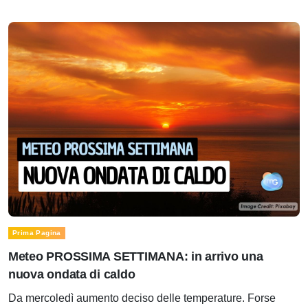
Prima Pagina
Meteo PROSSIMA SETTIMANA: in arrivo una
nuova ondata di caldo
Da mercoledì aumento deciso delle temperature. Forse