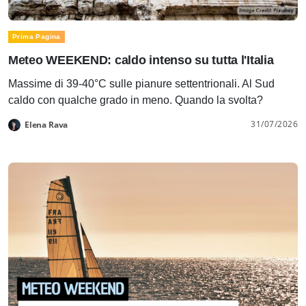
Prima Pagina
Meteo WEEKEND: caldo intenso su tutta l'Italia
Massime di 39-40°C sulle pianure settentrionali. Al Sud
caldo con qualche grado in meno. Quando la svolta?
31/07/2026
Elena Rava