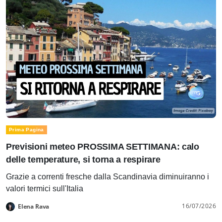
Prima Pagina
Previsioni meteo PROSSIMA SETTIMANA: calo
delle temperature, si torna a respirare
Grazie a correnti fresche dalla Scandinavia diminuiranno i
valori termici sull'Italia
16/07/2026
Elena Rava