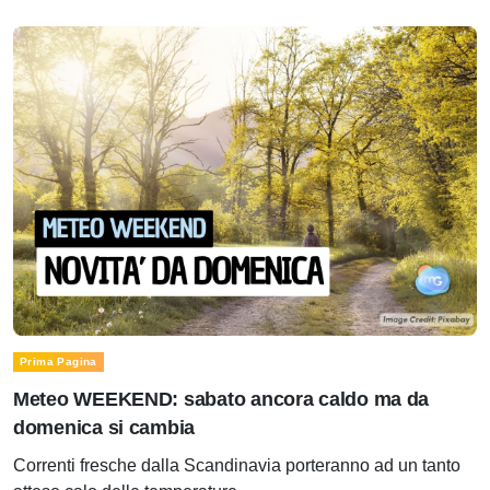
Prima Pagina
Meteo WEEKEND: sabato ancora caldo ma da
domenica si cambia
Correnti fresche dalla Scandinavia porteranno ad un tanto