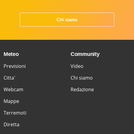
Chi siamo
Meteo
Community
Previsioni
Video
Citta'
Chi siamo
Webcam
Redazione
Mappe
Terremoti
Diretta