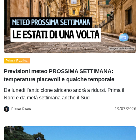
Prima Pagina
Previsioni meteo PROSSIMA SETTIMANA:
temperature piacevoli e qualche temporale
Da lunedì l'anticiclone africano andrà a ridursi. Prima il
Nord e da metà settimana anche il Sud
19/07/2026
Elena Rava