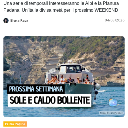
Una serie di temporali interesseranno le Alpi e la Pianura
Padana. Un'Italia divisa metà per il prossimo WEEKEND
04/08/2026
Elena Rava
Prima Pagina