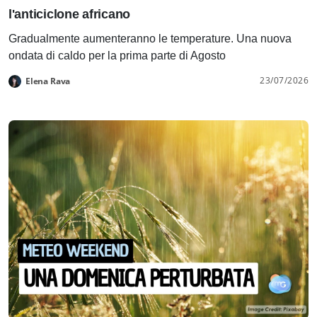
l'anticiclone africano
Gradualmente aumenteranno le temperature. Una nuova
ondata di caldo per la prima parte di Agosto
23/07/2026
Elena Rava