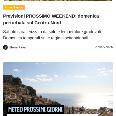
Prima Pagina
Previsioni PROSSIMO WEEKEND: domenica
perturbata sul Centro-Nord
Sabato caratterizzato da sole e temperature gradevoli.
Domenica temporali sulle regioni settentrionali
22/07/2026
Elena Rava