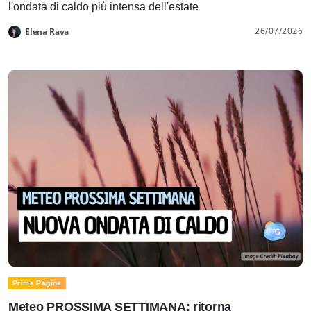
l'ondata di caldo più intensa dell'estate
26/07/2026
Elena Rava
Prima Pagina
Meteo PROSSIMA SETTIMANA: ritorna