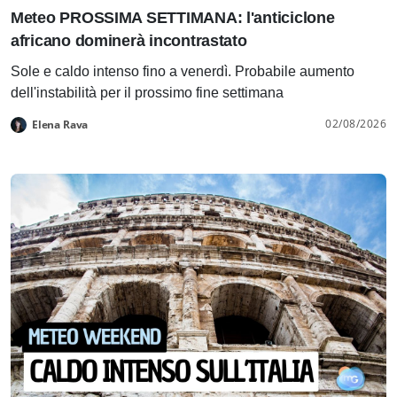
Meteo PROSSIMA SETTIMANA: l'anticiclone
africano dominerà incontrastato
Sole e caldo intenso fino a venerdì. Probabile aumento
dell'instabilità per il prossimo fine settimana
02/08/2026
Elena Rava