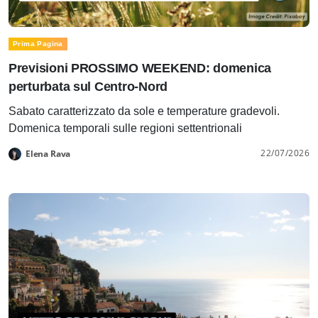
Prima Pagina
Previsioni PROSSIMO WEEKEND: domenica
perturbata sul Centro-Nord
Sabato caratterizzato da sole e temperature gradevoli.
Domenica temporali sulle regioni settentrionali
22/07/2026
Elena Rava