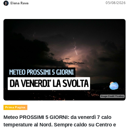
05/08/2026
Elena Rava
Prima Pagina
Meteo PROSSIMI 5 GIORNI: da venerdì 7 calo
temperature al Nord. Sempre caldo su Centro e