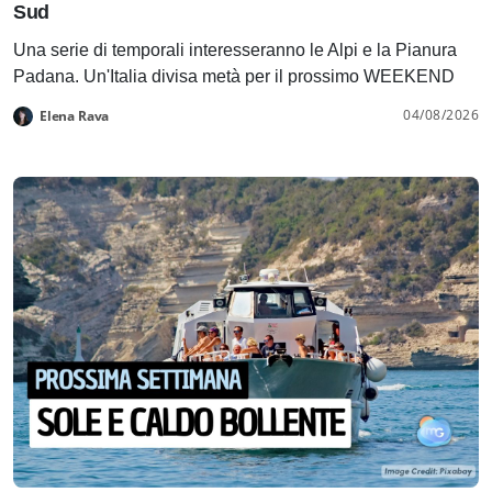
Sud
Una serie di temporali interesseranno le Alpi e la Pianura
Padana. Un'Italia divisa metà per il prossimo WEEKEND
04/08/2026
Elena Rava