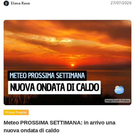
27/07/2026
Elena Rava
Prima Pagina
Meteo PROSSIMA SETTIMANA: in arrivo una
nuova ondata di caldo