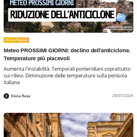
Prima Pagina
Meteo PROSSIMI GIORNI: declino dell'anticiclone.
Temperature più piacevoli
Aumenta l'instabilità. Temporali pomeridiani soprattutto
sui rilievi. Diminuzione delle temperature sulla penisola
italiana
20/07/2026
Elena Rava