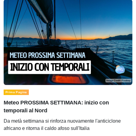
Prima Pagina
Meteo PROSSIMA SETTIMANA: inizio con
temporali al Nord
Da metà settimana si rinforza nuovamente l'anticiclone
africano e ritorna il caldo afoso sull'Italia