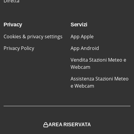
Diretta
Privacy
Servizi
Cookies & privacy settings
App Apple
Privacy Policy
App Android
Vendita Stazioni Meteo e
Webcam
Assistenza Stazioni Meteo
e Webcam
AREA RISERVATA