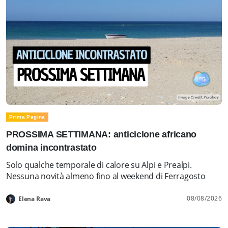
Prima Pagina
PROSSIMA SETTIMANA: anticiclone africano
domina incontrastato
Solo qualche temporale di calore su Alpi e Prealpi.
Nessuna novità almeno fino al weekend di Ferragosto
08/08/2026
Elena Rava