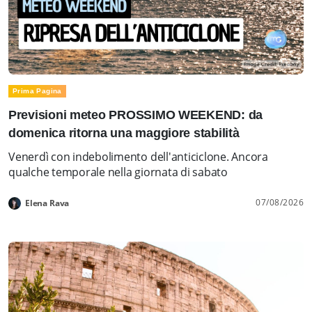
Prima Pagina
Previsioni meteo PROSSIMO WEEKEND: da
domenica ritorna una maggiore stabilità
Venerdì con indebolimento dell'anticiclone. Ancora
qualche temporale nella giornata di sabato
07/08/2026
Elena Rava