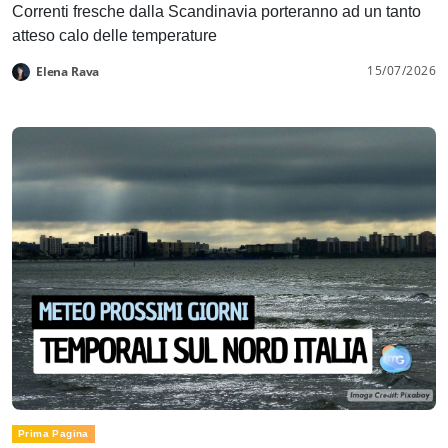
Correnti fresche dalla Scandinavia porteranno ad un tanto
atteso calo delle temperature
15/07/2026
Elena Rava
Prima Pagina