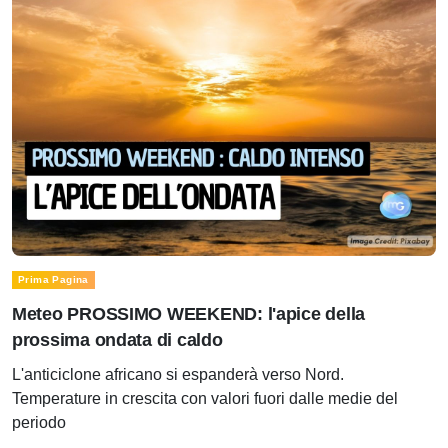
Prima Pagina
Meteo PROSSIMO WEEKEND: l'apice della
prossima ondata di caldo
L'anticiclone africano si espanderà verso Nord.
Temperature in crescita con valori fuori dalle medie del
periodo