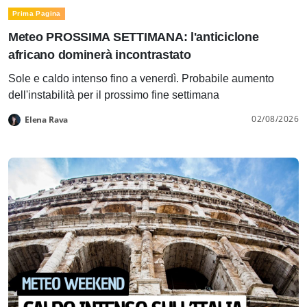
Prima Pagina
Meteo PROSSIMA SETTIMANA: l'anticiclone
africano dominerà incontrastato
Sole e caldo intenso fino a venerdì. Probabile aumento
dell'instabilità per il prossimo fine settimana
02/08/2026
Elena Rava