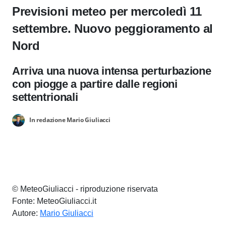
Previsioni meteo per mercoledì 11
settembre. Nuovo peggioramento al
Nord
Arriva una nuova intensa perturbazione
con piogge a partire dalle regioni
settentrionali
In redazione Mario Giuliacci
© MeteoGiuliacci - riproduzione riservata
Fonte: MeteoGiuliacci.it
Autore:
Mario Giuliacci