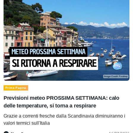
Prima Pagina
Previsioni meteo PROSSIMA SETTIMANA: calo
delle temperature, si torna a respirare
Grazie a correnti fresche dalla Scandinavia diminuiranno i
valori termici sull'Italia