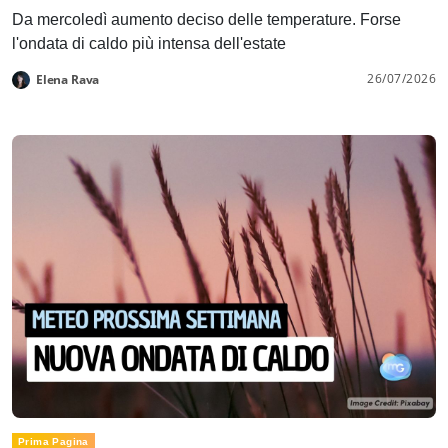
Da mercoledì aumento deciso delle temperature. Forse
l'ondata di caldo più intensa dell'estate
26/07/2026
Elena Rava
Prima Pagina