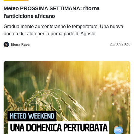
Meteo PROSSIMA SETTIMANA: ritorna
l'anticiclone africano
Gradualmente aumenteranno le temperature. Una nuova
ondata di caldo per la prima parte di Agosto
23/07/2026
Elena Rava