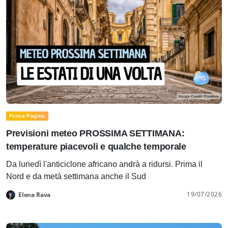
Prima Pagina
Previsioni meteo PROSSIMA SETTIMANA:
temperature piacevoli e qualche temporale
Da lunedì l'anticiclone africano andrà a ridursi. Prima il
Nord e da metà settimana anche il Sud
19/07/2026
Elena Rava