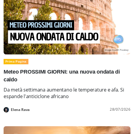
Prima Pagina
Meteo PROSSIMI GIORNI: una nuova ondata di
caldo
Da metà settimana aumentano le temperature e afa. Si
espande l'anticiclone africano
28/07/2026
Elena Rava