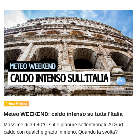
Prima Pagina
Meteo WEEKEND: caldo intenso su tutta l'Italia
Massime di 39-40°C sulle pianure settentrionali. Al Sud
caldo con qualche grado in meno. Quando la svolta?