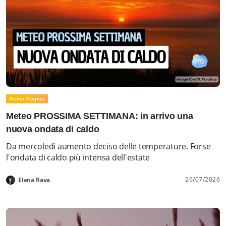
Prima Pagina
Meteo PROSSIMA SETTIMANA: in arrivo una
nuova ondata di caldo
Da mercoledì aumento deciso delle temperature. Forse
l'ondata di caldo più intensa dell'estate
26/07/2026
Elena Rava