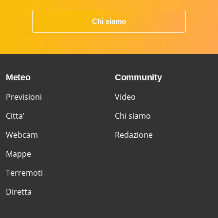
Chi siamo
Meteo
Community
Previsioni
Video
Citta'
Chi siamo
Webcam
Redazione
Mappe
Terremoti
Diretta