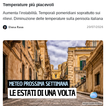
Temperature più piacevoli
Aumenta l'instabilità. Temporali pomeridiani soprattutto sui
rilievi. Diminuzione delle temperature sulla penisola italiana
20/07/2026
Elena Rava