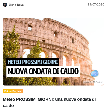
31/07/2026
Elena Rava
Prima Pagina
Meteo PROSSIMI GIORNI: una nuova ondata di
caldo