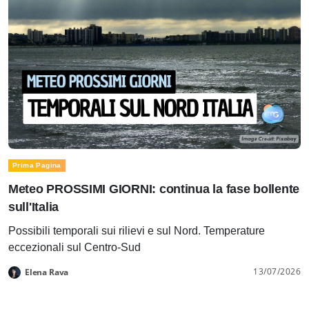
Prima Pagina
Meteo PROSSIMI GIORNI: continua la fase bollente
sull'Italia
Possibili temporali sui rilievi e sul Nord. Temperature
eccezionali sul Centro-Sud
13/07/2026
Elena Rava