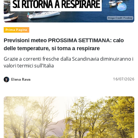
Prima Pagina
Previsioni meteo PROSSIMA SETTIMANA: calo
delle temperature, si torna a respirare
Grazie a correnti fresche dalla Scandinavia diminuiranno i
valori termici sull'Italia
16/07/2026
Elena Rava