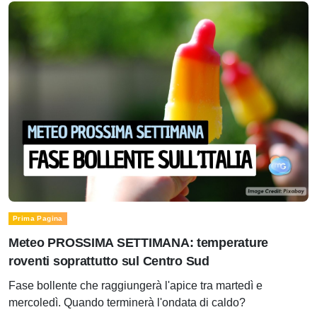
Prima Pagina
Meteo PROSSIMA SETTIMANA: temperature
roventi soprattutto sul Centro Sud
Fase bollente che raggiungerà l'apice tra martedì e
mercoledì. Quando terminerà l'ondata di caldo?