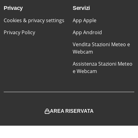
Privacy
Servizi
Cookies & privacy settings
App Apple
Privacy Policy
App Android
Vendita Stazioni Meteo e
Webcam
Assistenza Stazioni Meteo
e Webcam
AREA RISERVATA