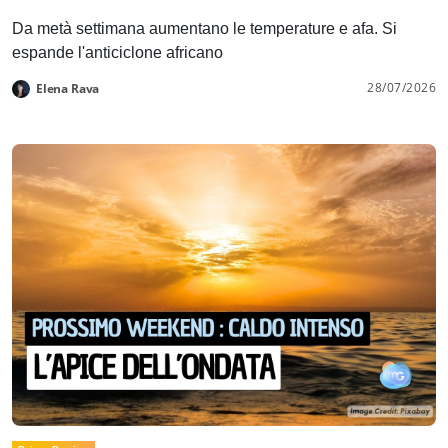
Da metà settimana aumentano le temperature e afa. Si
espande l'anticiclone africano
28/07/2026
Elena Rava