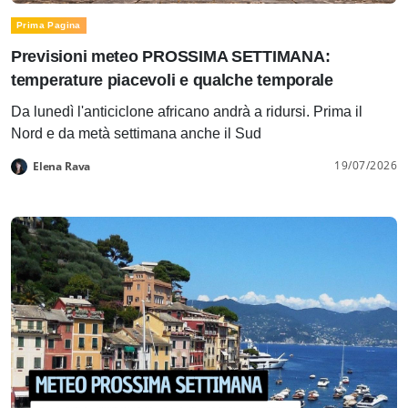
Prima Pagina
Previsioni meteo PROSSIMA SETTIMANA:
temperature piacevoli e qualche temporale
Da lunedì l'anticiclone africano andrà a ridursi. Prima il
Nord e da metà settimana anche il Sud
19/07/2026
Elena Rava