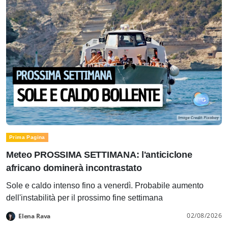
Prima Pagina
Meteo PROSSIMA SETTIMANA: l'anticiclone
africano dominerà incontrastato
Sole e caldo intenso fino a venerdì. Probabile aumento
dell'instabilità per il prossimo fine settimana
02/08/2026
Elena Rava