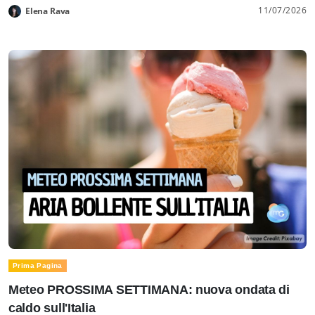
11/07/2026
Elena Rava
Prima Pagina
Meteo PROSSIMA SETTIMANA: nuova ondata di
caldo sull'Italia