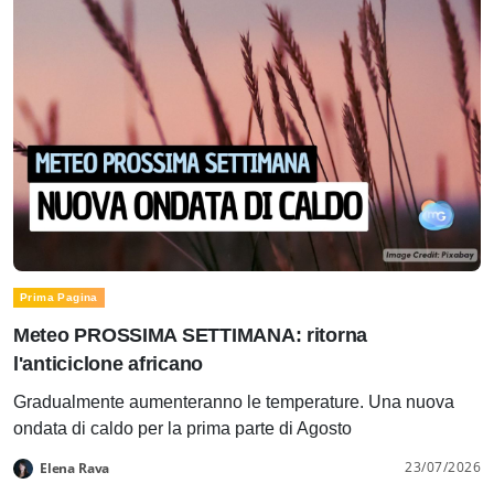
Prima Pagina
Meteo PROSSIMA SETTIMANA: ritorna
l'anticiclone africano
Gradualmente aumenteranno le temperature. Una nuova
ondata di caldo per la prima parte di Agosto
23/07/2026
Elena Rava