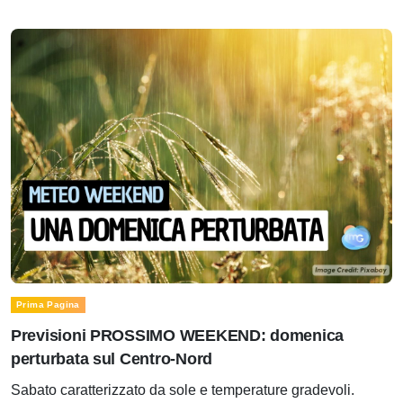
Prima Pagina
Previsioni PROSSIMO WEEKEND: domenica
perturbata sul Centro-Nord
Sabato caratterizzato da sole e temperature gradevoli.