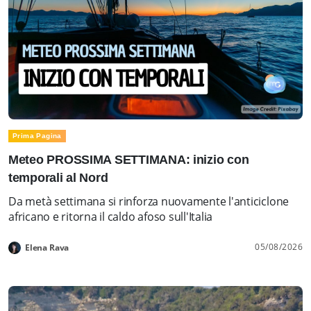
Prima Pagina
Meteo PROSSIMA SETTIMANA: inizio con
temporali al Nord
Da metà settimana si rinforza nuovamente l'anticiclone
africano e ritorna il caldo afoso sull'Italia
05/08/2026
Elena Rava