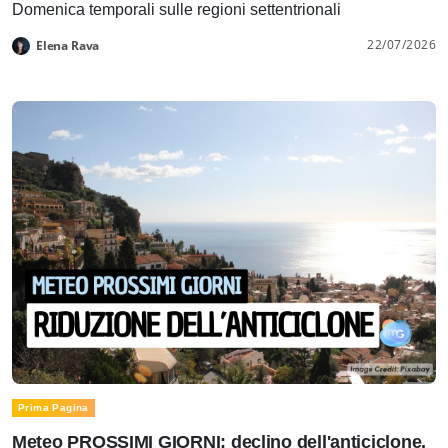
Domenica temporali sulle regioni settentrionali
22/07/2026
Elena Rava
Prima Pagina
Meteo PROSSIMI GIORNI: declino dell'anticiclone.