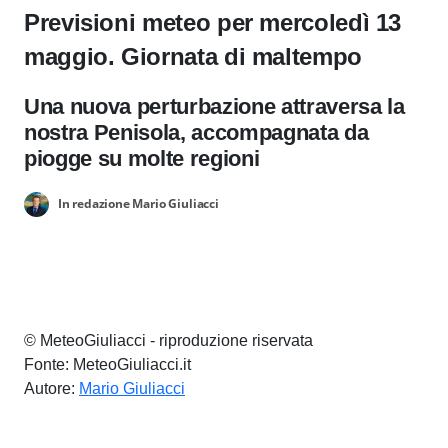
Previsioni meteo per mercoledì 13
maggio. Giornata di maltempo
Una nuova perturbazione attraversa la
nostra Penisola, accompagnata da
piogge su molte regioni
In redazione Mario Giuliacci
© MeteoGiuliacci - riproduzione riservata
Fonte: MeteoGiuliacci.it
Autore:
Mario Giuliacci