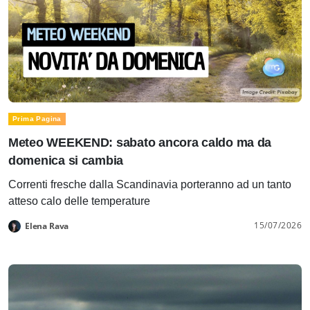
Prima Pagina
Meteo WEEKEND: sabato ancora caldo ma da
domenica si cambia
Correnti fresche dalla Scandinavia porteranno ad un tanto
atteso calo delle temperature
15/07/2026
Elena Rava