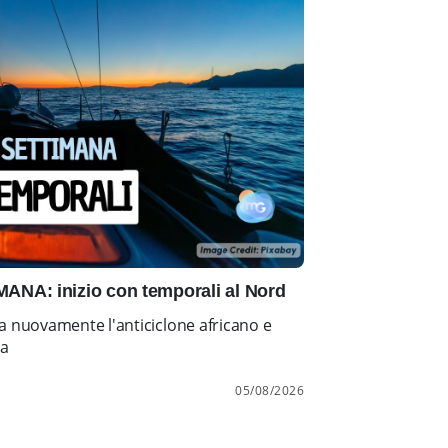
NA: inizio con temporali al Nord
a nuovamente l'anticiclone africano e
ia
05/08/2026