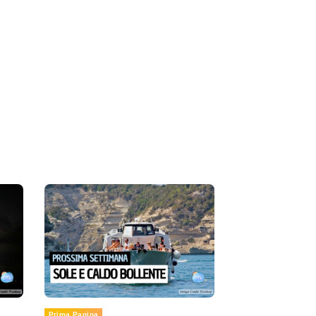
Prima Pagina