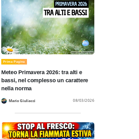
Prima Pagina
Meteo Primavera 2026: tra alti e
bassi, nel complesso un carattere
nella norma
08/03/2026
Mario Giuliacci