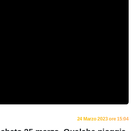
24 Marzo 2023 ore 15:04