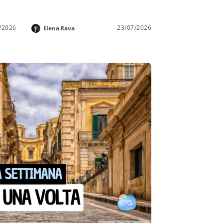
/2026
23/07/2026
Elena Rava