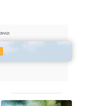
ERVIZI