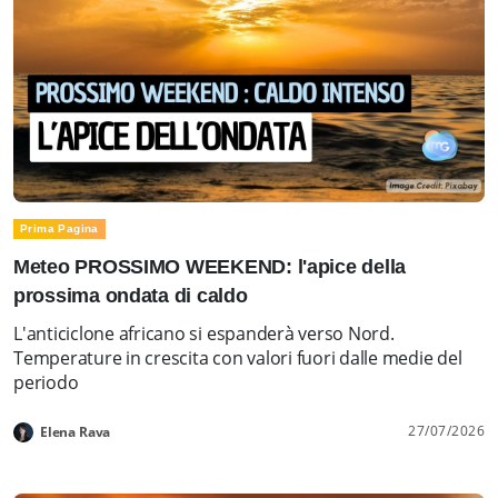
Prima Pagina
Meteo PROSSIMO WEEKEND: l'apice della
prossima ondata di caldo
L'anticiclone africano si espanderà verso Nord.
Temperature in crescita con valori fuori dalle medie del
periodo
27/07/2026
Elena Rava