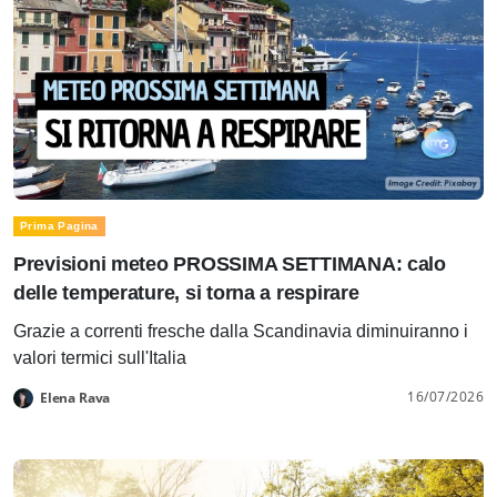
Prima Pagina
Previsioni meteo PROSSIMA SETTIMANA: calo
delle temperature, si torna a respirare
Grazie a correnti fresche dalla Scandinavia diminuiranno i
valori termici sull'Italia
16/07/2026
Elena Rava