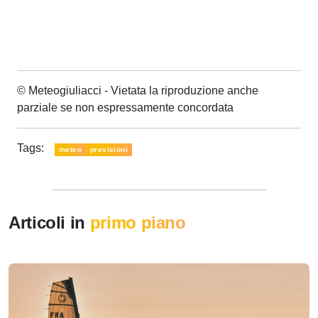
© Meteogiuliacci - Vietata la riproduzione anche
parziale se non espressamente concordata
Tags:
meteo
previsioni
Articoli in
primo piano