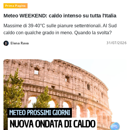
Prima Pagina
Meteo WEEKEND: caldo intenso su tutta l'Italia
Massime di 39-40°C sulle pianure settentrionali. Al Sud
caldo con qualche grado in meno. Quando la svolta?
31/07/2026
Elena Rava