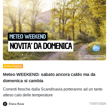
Prima Pagina
Meteo WEEKEND: sabato ancora caldo ma da
domenica si cambia
Correnti fresche dalla Scandinavia porteranno ad un tanto
atteso calo delle temperature
15/07/2026
Elena Rava