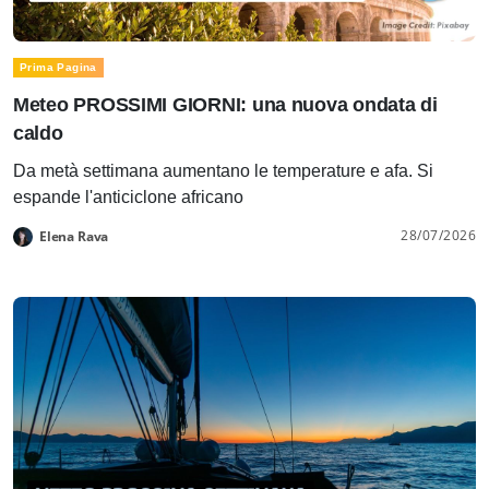
Prima Pagina
Meteo PROSSIMI GIORNI: una nuova ondata di
caldo
Da metà settimana aumentano le temperature e afa. Si
espande l'anticiclone africano
28/07/2026
Elena Rava