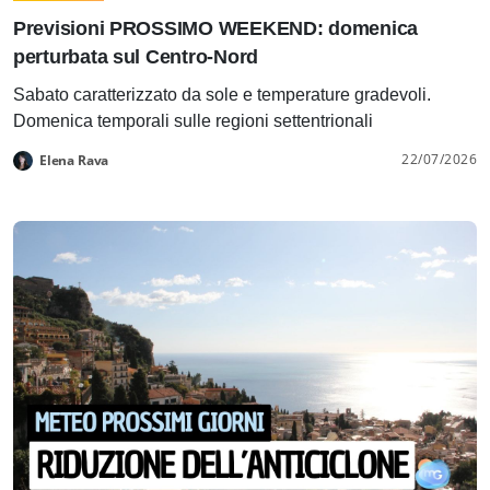
Previsioni PROSSIMO WEEKEND: domenica
perturbata sul Centro-Nord
Sabato caratterizzato da sole e temperature gradevoli.
Domenica temporali sulle regioni settentrionali
22/07/2026
Elena Rava