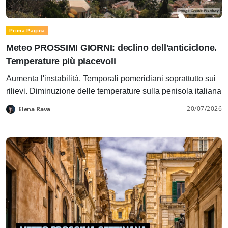
Prima Pagina
Meteo PROSSIMI GIORNI: declino dell'anticiclone.
Temperature più piacevoli
Aumenta l'instabilità. Temporali pomeridiani soprattutto sui
rilievi. Diminuzione delle temperature sulla penisola italiana
20/07/2026
Elena Rava