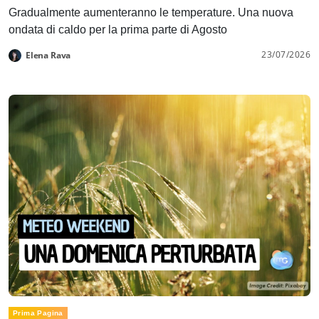
Gradualmente aumenteranno le temperature. Una nuova
ondata di caldo per la prima parte di Agosto
23/07/2026
Elena Rava
Prima Pagina