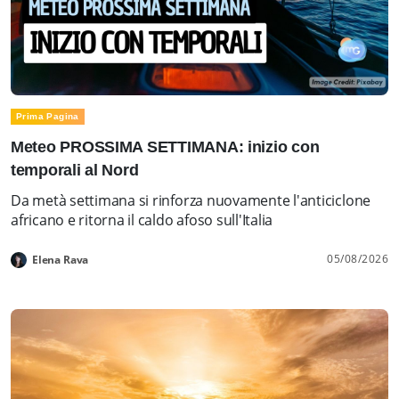
Prima Pagina
Meteo PROSSIMA SETTIMANA: inizio con
temporali al Nord
Da metà settimana si rinforza nuovamente l'anticiclone
africano e ritorna il caldo afoso sull'Italia
05/08/2026
Elena Rava