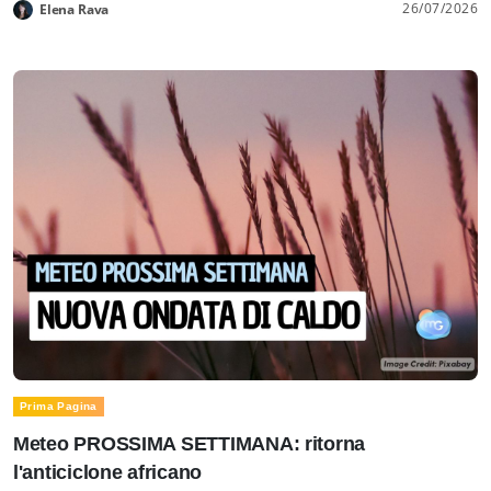
26/07/2026
Elena Rava
Prima Pagina
Meteo PROSSIMA SETTIMANA: ritorna
l'anticiclone africano