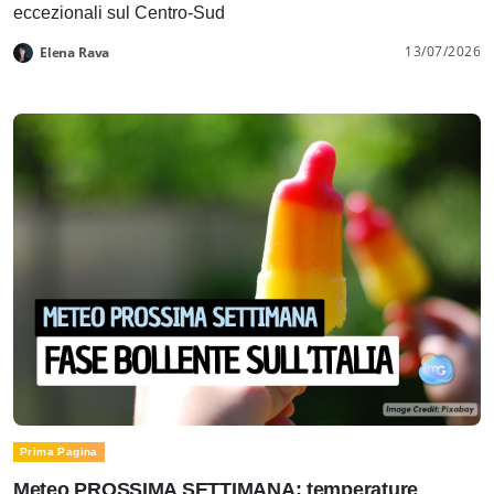
eccezionali sul Centro-Sud
13/07/2026
Elena Rava
Prima Pagina
Meteo PROSSIMA SETTIMANA: temperature