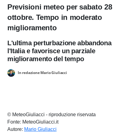
Previsioni meteo per sabato 28
ottobre. Tempo in moderato
miglioramento
L'ultima perturbazione abbandona
l'Italia e favorisce un parziale
miglioramento del tempo
In redazione Mario Giuliacci
© MeteoGiuliacci - riproduzione riservata
Fonte: MeteoGiuliacci.it
Autore:
Mario Giuliacci