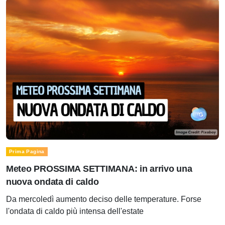
Prima Pagina
Meteo PROSSIMA SETTIMANA: in arrivo una
nuova ondata di caldo
Da mercoledì aumento deciso delle temperature. Forse
l'ondata di caldo più intensa dell'estate