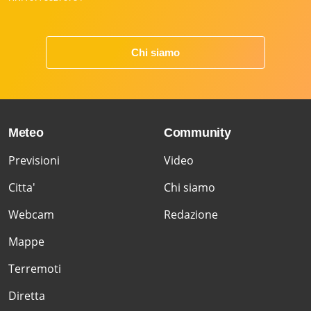
Chi siamo
Meteo
Community
Previsioni
Video
Citta'
Chi siamo
Webcam
Redazione
Mappe
Terremoti
Diretta