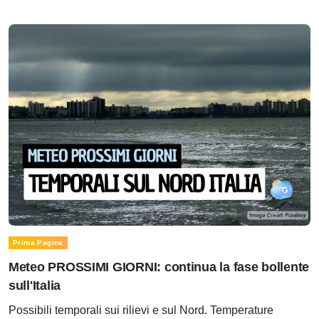
Prima Pagina
Meteo PROSSIMI GIORNI: continua la fase bollente
sull'Italia
Possibili temporali sui rilievi e sul Nord. Temperature