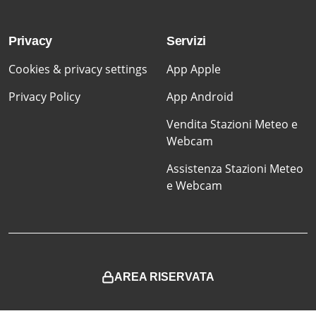
Privacy
Servizi
Cookies & privacy settings
App Apple
Privacy Policy
App Android
Vendita Stazioni Meteo e
Webcam
Assistenza Stazioni Meteo
e Webcam
AREA RISERVATA