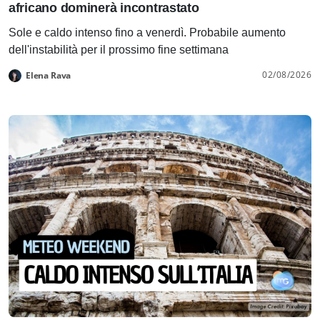
africano dominerà incontrastato
Sole e caldo intenso fino a venerdì. Probabile aumento
dell'instabilità per il prossimo fine settimana
02/08/2026
Elena Rava