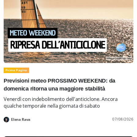
Prima Pagina
Previsioni meteo PROSSIMO WEEKEND: da
domenica ritorna una maggiore stabilità
Venerdì con indebolimento dell'anticiclone. Ancora
qualche temporale nella giornata di sabato
07/08/2026
Elena Rava