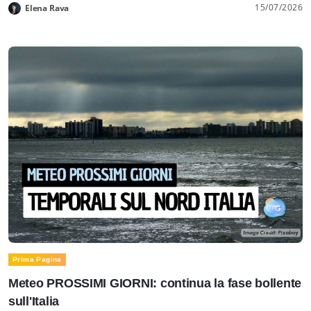
15/07/2026
Elena Rava
Prima Pagina
Meteo PROSSIMI GIORNI: continua la fase bollente
sull'Italia