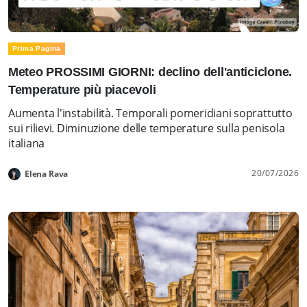
Prima Pagina
Meteo PROSSIMI GIORNI: declino dell'anticiclone.
Temperature più piacevoli
Aumenta l'instabilità. Temporali pomeridiani soprattutto
sui rilievi. Diminuzione delle temperature sulla penisola
italiana
20/07/2026
Elena Rava