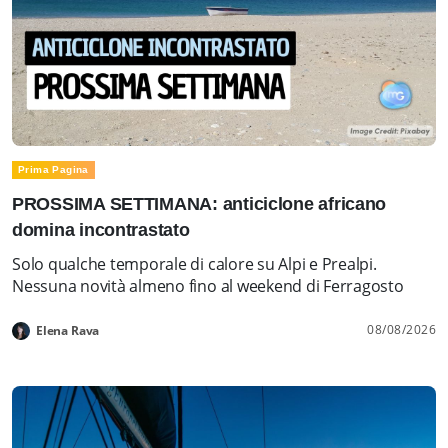
Prima Pagina
PROSSIMA SETTIMANA: anticiclone africano
domina incontrastato
Solo qualche temporale di calore su Alpi e Prealpi.
Nessuna novità almeno fino al weekend di Ferragosto
08/08/2026
Elena Rava