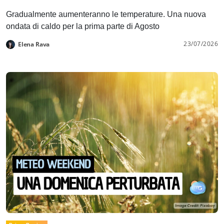
Gradualmente aumenteranno le temperature. Una nuova
ondata di caldo per la prima parte di Agosto
23/07/2026
Elena Rava