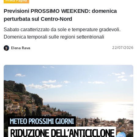
Prima Pagina
Previsioni PROSSIMO WEEKEND: domenica
perturbata sul Centro-Nord
Sabato caratterizzato da sole e temperature gradevoli.
Domenica temporali sulle regioni settentrionali
22/07/2026
Elena Rava