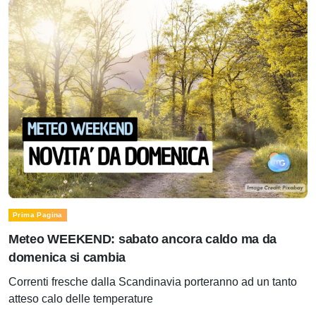
Prima Pagina
Meteo WEEKEND: sabato ancora caldo ma da
domenica si cambia
Correnti fresche dalla Scandinavia porteranno ad un tanto
atteso calo delle temperature