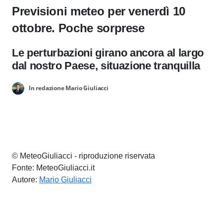
Previsioni meteo per venerdì 10
ottobre. Poche sorprese
Le perturbazioni girano ancora al largo
dal nostro Paese, situazione tranquilla
In redazione Mario Giuliacci
© MeteoGiuliacci - riproduzione riservata
Fonte: MeteoGiuliacci.it
Autore:
Mario Giuliacci