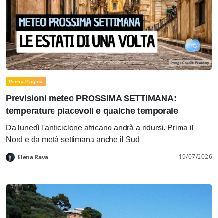
Prima Pagina
Previsioni meteo PROSSIMA SETTIMANA:
temperature piacevoli e qualche temporale
Da lunedì l'anticiclone africano andrà a ridursi. Prima il
Nord e da metà settimana anche il Sud
19/07/2026
Elena Rava