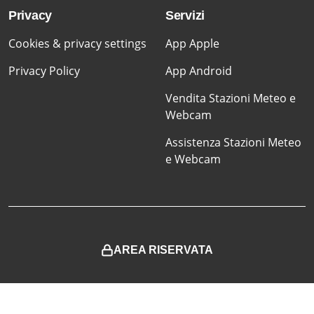
Privacy
Servizi
Cookies & privacy settings
App Apple
Privacy Policy
App Android
Vendita Stazioni Meteo e
Webcam
Assistenza Stazioni Meteo
e Webcam
AREA RISERVATA