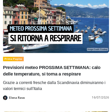
Prima Pagina
Previsioni meteo PROSSIMA SETTIMANA: calo
delle temperature, si torna a respirare
Grazie a correnti fresche dalla Scandinavia diminuiranno i
valori termici sull'Italia
16/07/2026
Elena Rava