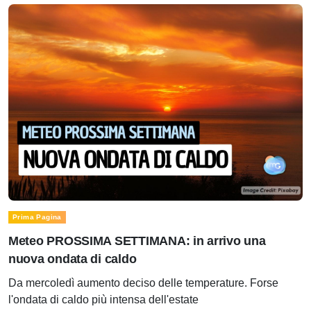
Prima Pagina
Meteo PROSSIMA SETTIMANA: in arrivo una
nuova ondata di caldo
Da mercoledì aumento deciso delle temperature. Forse
l'ondata di caldo più intensa dell'estate