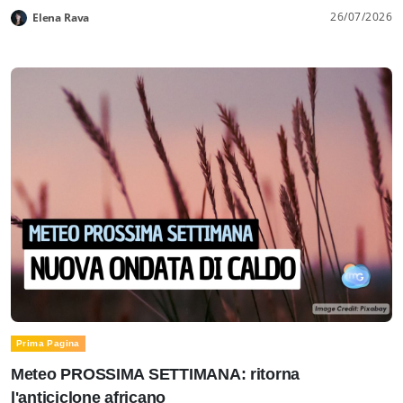
26/07/2026
Elena Rava
Prima Pagina
Meteo PROSSIMA SETTIMANA: ritorna
l'anticiclone africano