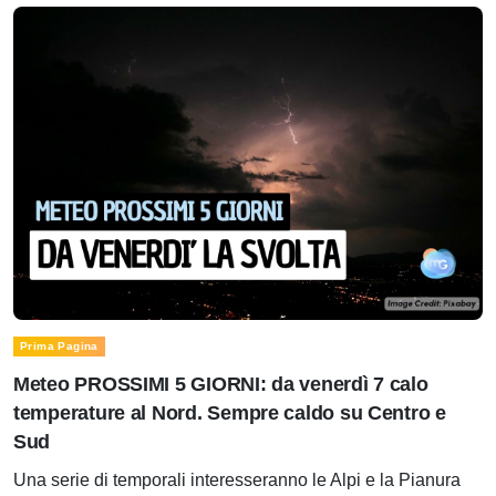
Prima Pagina
Meteo PROSSIMI 5 GIORNI: da venerdì 7 calo
temperature al Nord. Sempre caldo su Centro e
Sud
Una serie di temporali interesseranno le Alpi e la Pianura