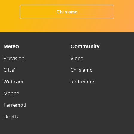
Chi siamo
Meteo
Community
Previsioni
Video
Citta'
Chi siamo
Webcam
Redazione
Mappe
Terremoti
Diretta