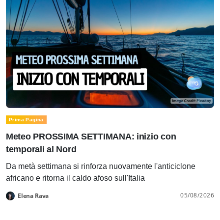
Prima Pagina
Meteo PROSSIMA SETTIMANA: inizio con
temporali al Nord
Da metà settimana si rinforza nuovamente l'anticiclone
africano e ritorna il caldo afoso sull'Italia
05/08/2026
Elena Rava