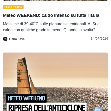
Prima Pagina
Meteo WEEKEND: caldo intenso su tutta l'Italia
Massime di 39-40°C sulle pianure settentrionali. Al Sud
caldo con qualche grado in meno. Quando la svolta?
31/07/2026
Elena Rava