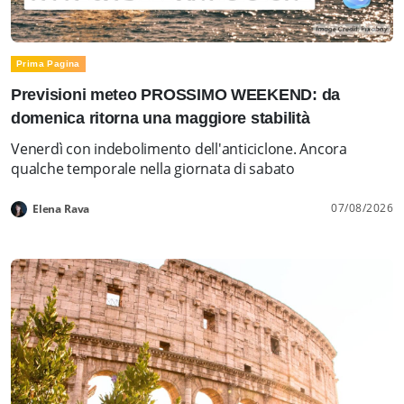
Prima Pagina
Previsioni meteo PROSSIMO WEEKEND: da
domenica ritorna una maggiore stabilità
Venerdì con indebolimento dell'anticiclone. Ancora
qualche temporale nella giornata di sabato
07/08/2026
Elena Rava