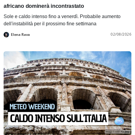
africano dominerà incontrastato
Sole e caldo intenso fino a venerdì. Probabile aumento
dell'instabilità per il prossimo fine settimana
02/08/2026
Elena Rava