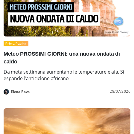
Prima Pagina
Meteo PROSSIMI GIORNI: una nuova ondata di
caldo
Da metà settimana aumentano le temperature e afa. Si
espande l'anticiclone africano
28/07/2026
Elena Rava