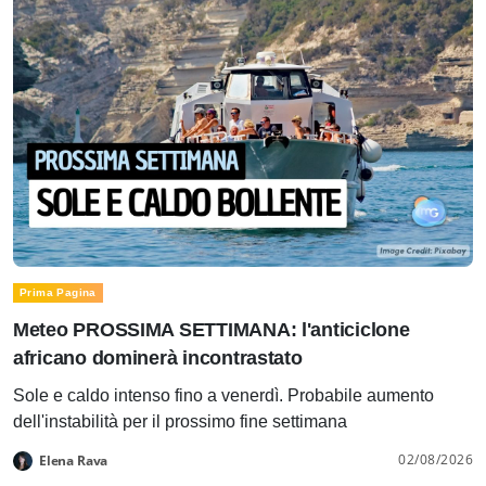
Prima Pagina
Meteo PROSSIMA SETTIMANA: l'anticiclone
africano dominerà incontrastato
Sole e caldo intenso fino a venerdì. Probabile aumento
dell'instabilità per il prossimo fine settimana
02/08/2026
Elena Rava