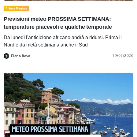
Prima Pagina
Previsioni meteo PROSSIMA SETTIMANA:
temperature piacevoli e qualche temporale
Da lunedì l'anticiclone africano andrà a ridursi. Prima il
Nord e da metà settimana anche il Sud
19/07/2026
Elena Rava