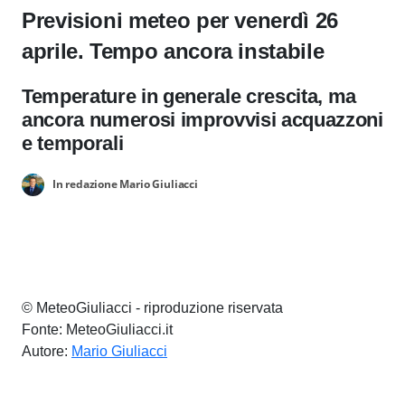
Previsioni meteo per venerdì 26
aprile. Tempo ancora instabile
Temperature in generale crescita, ma
ancora numerosi improvvisi acquazzoni
e temporali
In redazione Mario Giuliacci
© MeteoGiuliacci - riproduzione riservata
Fonte: MeteoGiuliacci.it
Autore:
Mario Giuliacci