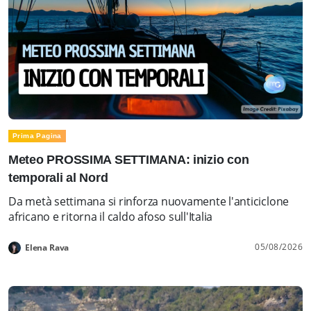
Prima Pagina
Meteo PROSSIMA SETTIMANA: inizio con
temporali al Nord
Da metà settimana si rinforza nuovamente l'anticiclone
africano e ritorna il caldo afoso sull'Italia
05/08/2026
Elena Rava