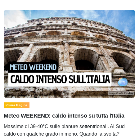
Prima Pagina
Meteo WEEKEND: caldo intenso su tutta l'Italia
Massime di 39-40°C sulle pianure settentrionali. Al Sud
caldo con qualche grado in meno. Quando la svolta?