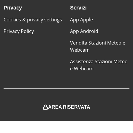
Privacy
Servizi
Cookies & privacy settings
App Apple
Privacy Policy
App Android
Vendita Stazioni Meteo e
Webcam
Assistenza Stazioni Meteo
e Webcam
AREA RISERVATA