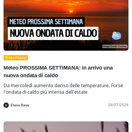
Prima Pagina
Meteo PROSSIMA SETTIMANA: in arrivo una
nuova ondata di caldo
Da mercoledì aumento deciso delle temperature. Forse
l'ondata di caldo più intensa dell'estate
26/07/2026
Elena Rava