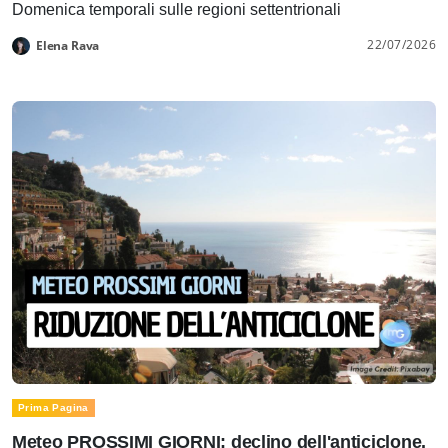
Domenica temporali sulle regioni settentrionali
22/07/2026
Elena Rava
Prima Pagina
Meteo PROSSIMI GIORNI: declino dell'anticiclone.