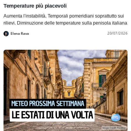
Temperature più piacevoli
Aumenta l'instabilità. Temporali pomeridiani soprattutto sui
rilievi. Diminuzione delle temperature sulla penisola italiana
20/07/2026
Elena Rava