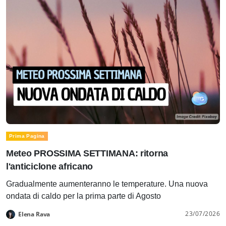
Prima Pagina
Meteo PROSSIMA SETTIMANA: ritorna
l'anticiclone africano
Gradualmente aumenteranno le temperature. Una nuova
ondata di caldo per la prima parte di Agosto
23/07/2026
Elena Rava