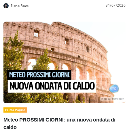
31/07/2026
Elena Rava
Prima Pagina
Meteo PROSSIMI GIORNI: una nuova ondata di
caldo