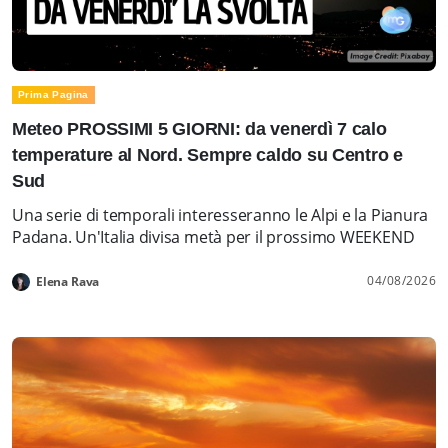
Prima Pagina
Meteo PROSSIMI 5 GIORNI: da venerdì 7 calo
temperature al Nord. Sempre caldo su Centro e
Sud
Una serie di temporali interesseranno le Alpi e la Pianura
Padana. Un'Italia divisa metà per il prossimo WEEKEND
04/08/2026
Elena Rava