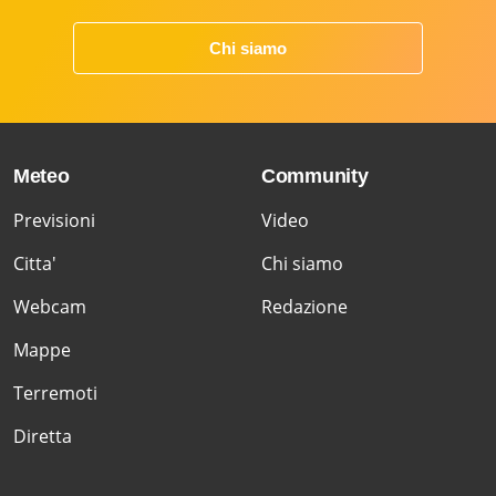
Chi siamo
Meteo
Community
Previsioni
Video
Citta'
Chi siamo
Webcam
Redazione
Mappe
Terremoti
Diretta