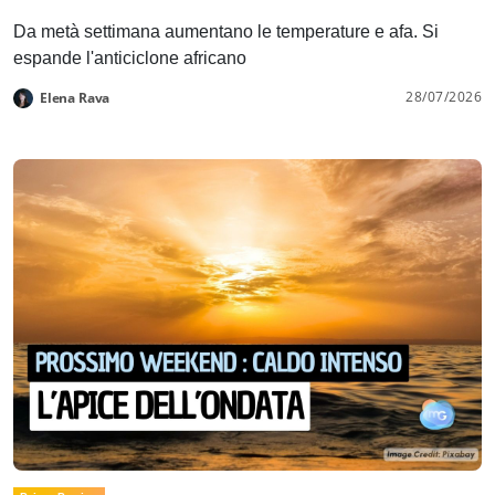
Da metà settimana aumentano le temperature e afa. Si
espande l'anticiclone africano
28/07/2026
Elena Rava