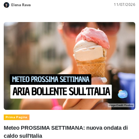
11/07/2026
Elena Rava
Prima Pagina
Meteo PROSSIMA SETTIMANA: nuova ondata di
caldo sull'Italia