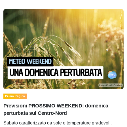
Prima Pagina
Previsioni PROSSIMO WEEKEND: domenica
perturbata sul Centro-Nord
Sabato caratterizzato da sole e temperature gradevoli.