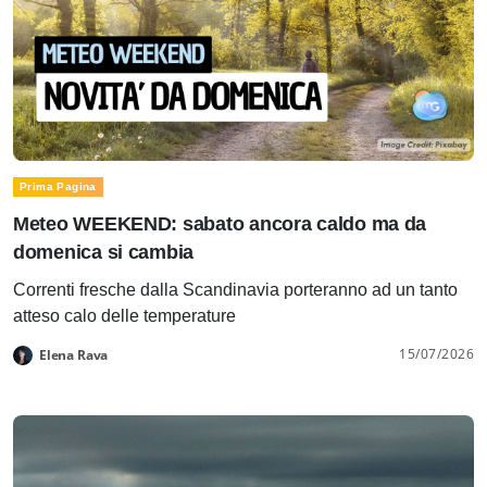
Prima Pagina
Meteo WEEKEND: sabato ancora caldo ma da
domenica si cambia
Correnti fresche dalla Scandinavia porteranno ad un tanto
atteso calo delle temperature
15/07/2026
Elena Rava