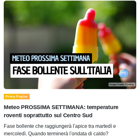
Prima Pagina
Meteo PROSSIMA SETTIMANA: temperature
roventi soprattutto sul Centro Sud
Fase bollente che raggiungerà l'apice tra martedì e
mercoledì. Quando terminerà l'ondata di caldo?