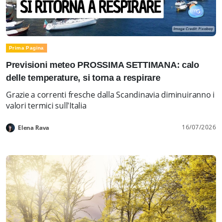
Prima Pagina
Previsioni meteo PROSSIMA SETTIMANA: calo
delle temperature, si torna a respirare
Grazie a correnti fresche dalla Scandinavia diminuiranno i
valori termici sull'Italia
16/07/2026
Elena Rava