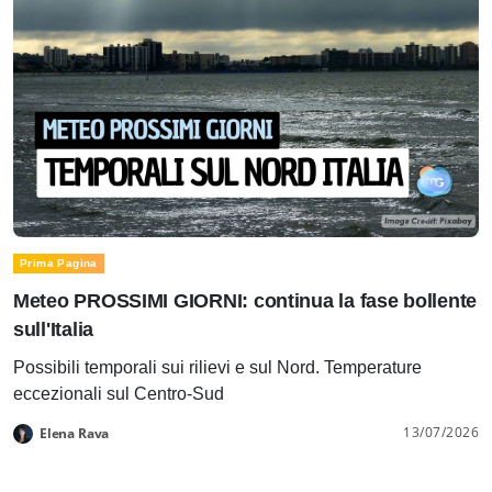
Prima Pagina
Meteo PROSSIMI GIORNI: continua la fase bollente
sull'Italia
Possibili temporali sui rilievi e sul Nord. Temperature
eccezionali sul Centro-Sud
13/07/2026
Elena Rava