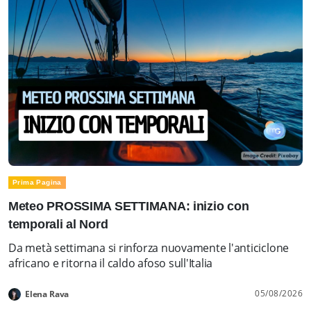
Prima Pagina
Meteo PROSSIMA SETTIMANA: inizio con
temporali al Nord
Da metà settimana si rinforza nuovamente l'anticiclone
africano e ritorna il caldo afoso sull'Italia
05/08/2026
Elena Rava