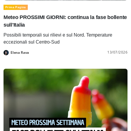
Prima Pagina
Meteo PROSSIMI GIORNI: continua la fase bollente
sull'Italia
Possibili temporali sui rilievi e sul Nord. Temperature
eccezionali sul Centro-Sud
13/07/2026
Elena Rava