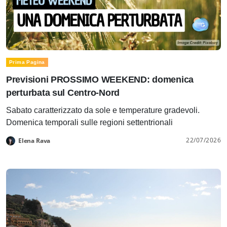
Prima Pagina
Previsioni PROSSIMO WEEKEND: domenica
perturbata sul Centro-Nord
Sabato caratterizzato da sole e temperature gradevoli.
Domenica temporali sulle regioni settentrionali
22/07/2026
Elena Rava