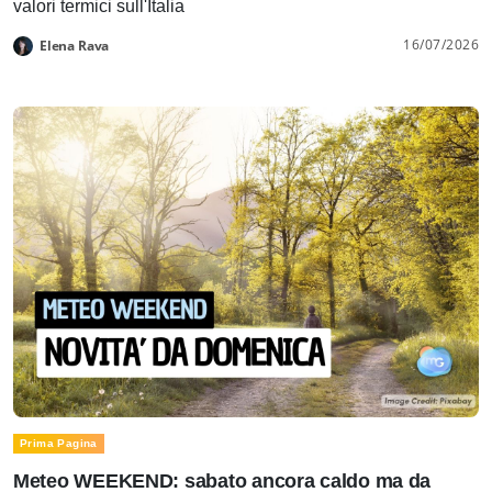
valori termici sull'Italia
16/07/2026
Elena Rava
Prima Pagina
Meteo WEEKEND: sabato ancora caldo ma da