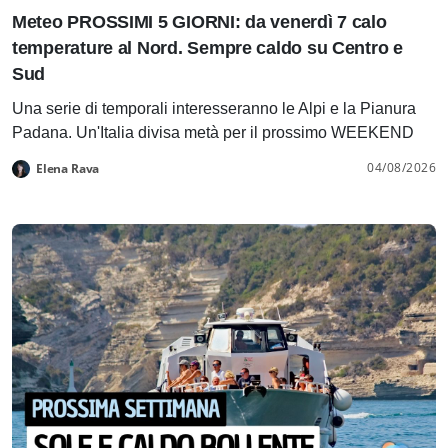
Meteo PROSSIMI 5 GIORNI: da venerdì 7 calo
temperature al Nord. Sempre caldo su Centro e
Sud
Una serie di temporali interesseranno le Alpi e la Pianura
Padana. Un'Italia divisa metà per il prossimo WEEKEND
04/08/2026
Elena Rava