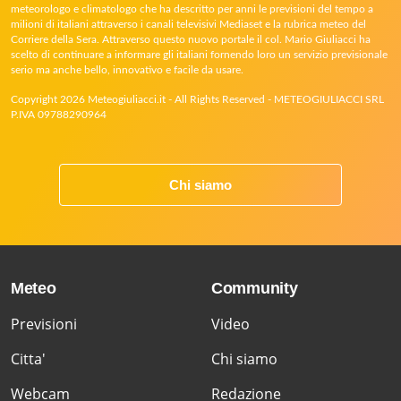
meteorologo e climatologo che ha descritto per anni le previsioni del tempo a
milioni di italiani attraverso i canali televisivi Mediaset e la rubrica meteo del
Corriere della Sera. Attraverso questo nuovo portale il col. Mario Giuliacci ha
scelto di continuare a informare gli italiani fornendo loro un servizio previsionale
serio ma anche bello, innovativo e facile da usare.
Copyright 2026 Meteogiuliacci.it - All Rights Reserved - METEOGIULIACCI SRL
P.IVA 09788290964
Chi siamo
Meteo
Community
Previsioni
Video
Citta'
Chi siamo
Webcam
Redazione