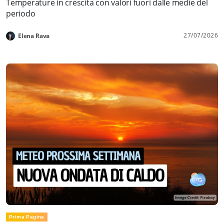
Temperature in crescita con valori fuori dalle medie del
periodo
27/07/2026
Elena Rava
Prima Pagina