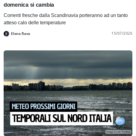
domenica si cambia
Correnti fresche dalla Scandinavia porteranno ad un tanto
atteso calo delle temperature
15/07/2026
Elena Rava