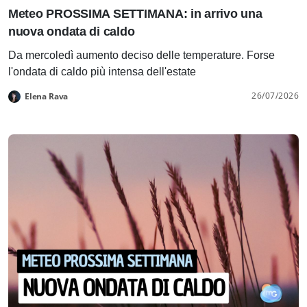
Meteo PROSSIMA SETTIMANA: in arrivo una
nuova ondata di caldo
Da mercoledì aumento deciso delle temperature. Forse
l'ondata di caldo più intensa dell'estate
26/07/2026
Elena Rava