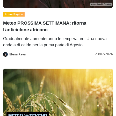
Prima Pagina
Meteo PROSSIMA SETTIMANA: ritorna
l'anticiclone africano
Gradualmente aumenteranno le temperature. Una nuova
ondata di caldo per la prima parte di Agosto
23/07/2026
Elena Rava