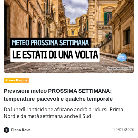
Prima Pagina
Previsioni meteo PROSSIMA SETTIMANA:
temperature piacevoli e qualche temporale
Da lunedì l'anticiclone africano andrà a ridursi. Prima il
Nord e da metà settimana anche il Sud
19/07/2026
Elena Rava