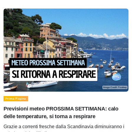
Prima Pagina
Previsioni meteo PROSSIMA SETTIMANA: calo
delle temperature, si torna a respirare
Grazie a correnti fresche dalla Scandinavia diminuiranno i