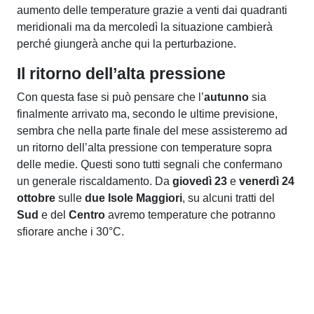
aumento delle temperature grazie a venti dai quadranti
meridionali ma da mercoledì la situazione cambierà
perché giungerà anche qui la perturbazione.
Il ritorno dell’alta pressione
Con questa fase si può pensare che l’
autunno
sia
finalmente arrivato ma, secondo le ultime previsione,
sembra che nella parte finale del mese assisteremo ad
un ritorno dell’alta pressione con temperature sopra
delle medie. Questi sono tutti segnali che confermano
un generale riscaldamento. Da
giovedì 23
e
venerdì 24
ottobre
sulle
due Isole Maggiori
, su alcuni tratti del
Sud
e del
Centro
avremo temperature che potranno
sfiorare anche i 30°C.