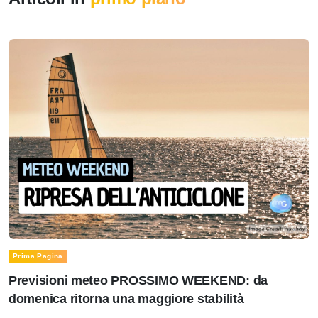
Prima Pagina
Previsioni meteo PROSSIMO WEEKEND: da
domenica ritorna una maggiore stabilità