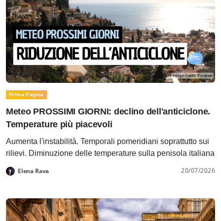
Prima Pagina
Meteo PROSSIMI GIORNI: declino dell'anticiclone.
Temperature più piacevoli
Aumenta l'instabilità. Temporali pomeridiani soprattutto sui
rilievi. Diminuzione delle temperature sulla penisola italiana
20/07/2026
Elena Rava