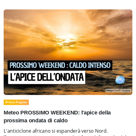
Prima Pagina
Meteo PROSSIMO WEEKEND: l'apice della
prossima ondata di caldo
L'anticiclone africano si espanderà verso Nord.