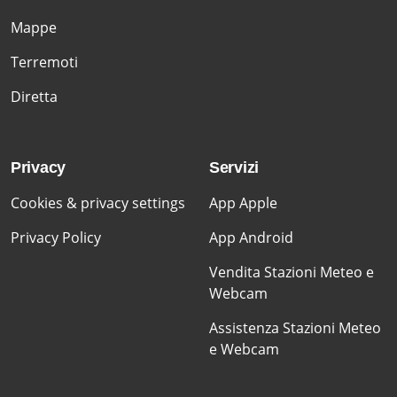
Mappe
Terremoti
Diretta
Privacy
Servizi
Cookies & privacy settings
App Apple
Privacy Policy
App Android
Vendita Stazioni Meteo e
Webcam
Assistenza Stazioni Meteo
e Webcam