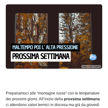
Prepariamoci alle “montagne russe” con le temperature
dei prossimi giorni. All’inizio della
prossima settimana
ci attendono valori termici in discesa ma già da giovedì