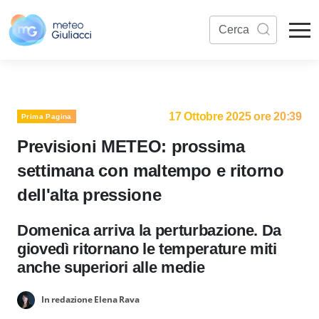
17 Ottobre 2025 ore 20:39
Prima Pagina
Previsioni METEO: prossima
settimana con maltempo e ritorno
dell'alta pressione
Domenica arriva la perturbazione. Da
giovedì ritornano le temperature miti
anche superiori alle medie
In redazione Elena Rava