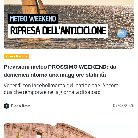
Prima Pagina
Previsioni meteo PROSSIMO WEEKEND: da
domenica ritorna una maggiore stabilità
Venerdì con indebolimento dell'anticiclone. Ancora
qualche temporale nella giornata di sabato
07/08/2026
Elena Rava