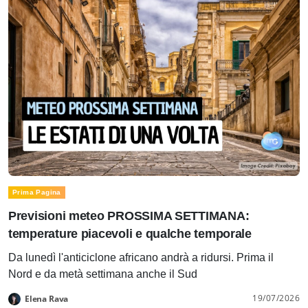
Prima Pagina
Previsioni meteo PROSSIMA SETTIMANA:
temperature piacevoli e qualche temporale
Da lunedì l'anticiclone africano andrà a ridursi. Prima il
Nord e da metà settimana anche il Sud
19/07/2026
Elena Rava