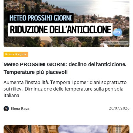
Prima Pagina
Meteo PROSSIMI GIORNI: declino dell'anticiclone.
Temperature più piacevoli
Aumenta l'instabilità. Temporali pomeridiani soprattutto
sui rilievi. Diminuzione delle temperature sulla penisola
italiana
20/07/2026
Elena Rava