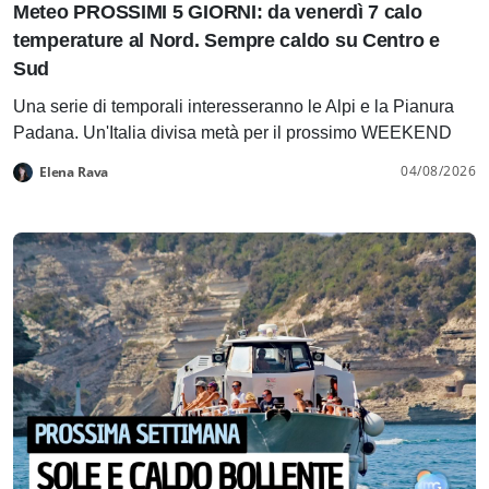
Meteo PROSSIMI 5 GIORNI: da venerdì 7 calo
temperature al Nord. Sempre caldo su Centro e
Sud
Una serie di temporali interesseranno le Alpi e la Pianura
Padana. Un'Italia divisa metà per il prossimo WEEKEND
04/08/2026
Elena Rava