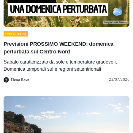
Prima Pagina
Previsioni PROSSIMO WEEKEND: domenica
perturbata sul Centro-Nord
Sabato caratterizzato da sole e temperature gradevoli.
Domenica temporali sulle regioni settentrionali
22/07/2026
Elena Rava