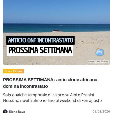
Prima Pagina
PROSSIMA SETTIMANA: anticiclone africano
domina incontrastato
Solo qualche temporale di calore su Alpi e Prealpi.
Nessuna novità almeno fino al weekend di Ferragosto
08/08/2026
Elena Rava