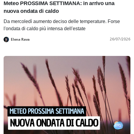
Meteo PROSSIMA SETTIMANA: in arrivo una
nuova ondata di caldo
Da mercoledì aumento deciso delle temperature. Forse
l'ondata di caldo più intensa dell'estate
26/07/2026
Elena Rava