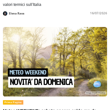
valori termici sull'Italia
16/07/2026
Elena Rava
Prima Pagina