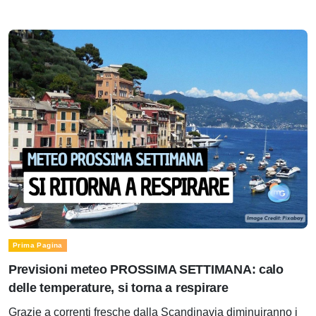
Prima Pagina
Previsioni meteo PROSSIMA SETTIMANA: calo
delle temperature, si torna a respirare
Grazie a correnti fresche dalla Scandinavia diminuiranno i