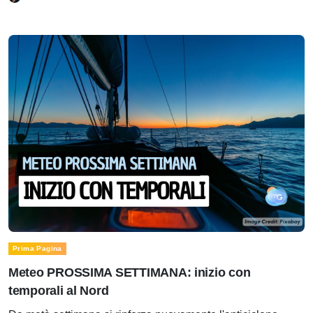
Prima Pagina
Meteo PROSSIMA SETTIMANA: inizio con
temporali al Nord