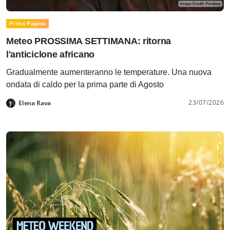
Prima Pagina
Meteo PROSSIMA SETTIMANA: ritorna
l'anticiclone africano
Gradualmente aumenteranno le temperature. Una nuova
ondata di caldo per la prima parte di Agosto
23/07/2026
Elena Rava