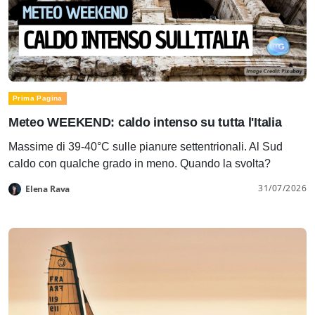
Prima Pagina
Meteo WEEKEND: caldo intenso su tutta l'Italia
Massime di 39-40°C sulle pianure settentrionali. Al Sud
caldo con qualche grado in meno. Quando la svolta?
31/07/2026
Elena Rava