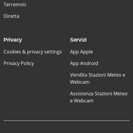
Terremoti
Diretta
Privacy
Servizi
Cookies & privacy settings
App Apple
Privacy Policy
App Android
Vendita Stazioni Meteo e
Webcam
Assistenza Stazioni Meteo
e Webcam