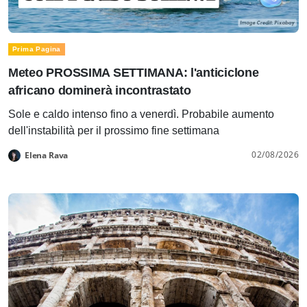
Prima Pagina
Meteo PROSSIMA SETTIMANA: l'anticiclone
africano dominerà incontrastato
Sole e caldo intenso fino a venerdì. Probabile aumento
dell'instabilità per il prossimo fine settimana
02/08/2026
Elena Rava