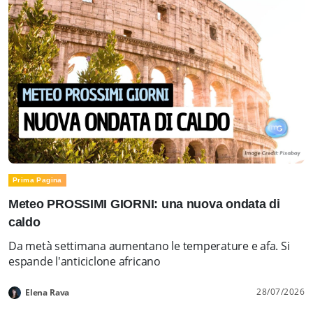
Prima Pagina
Meteo PROSSIMI GIORNI: una nuova ondata di
caldo
Da metà settimana aumentano le temperature e afa. Si
espande l'anticiclone africano
28/07/2026
Elena Rava