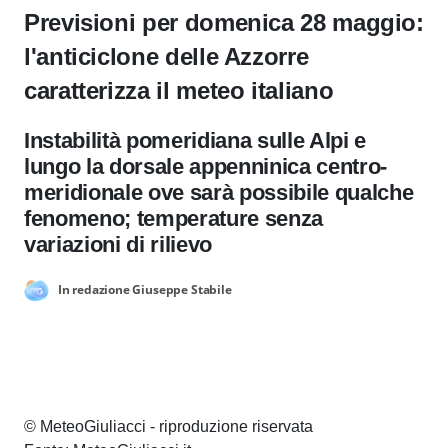
Previsioni per domenica 28 maggio:
l'anticiclone delle Azzorre
caratterizza il meteo italiano
Instabilità pomeridiana sulle Alpi e
lungo la dorsale appenninica centro-
meridionale ove sarà possibile qualche
fenomeno; temperature senza
variazioni di rilievo
In redazione Giuseppe Stabile
© MeteoGiuliacci - riproduzione riservata