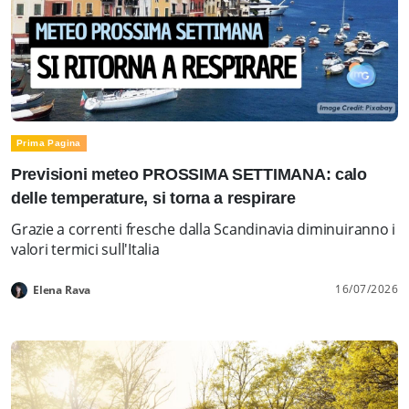
Prima Pagina
Previsioni meteo PROSSIMA SETTIMANA: calo
delle temperature, si torna a respirare
Grazie a correnti fresche dalla Scandinavia diminuiranno i
valori termici sull'Italia
16/07/2026
Elena Rava