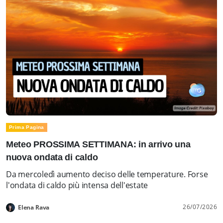
Prima Pagina
Meteo PROSSIMA SETTIMANA: in arrivo una
nuova ondata di caldo
Da mercoledì aumento deciso delle temperature. Forse
l'ondata di caldo più intensa dell'estate
26/07/2026
Elena Rava