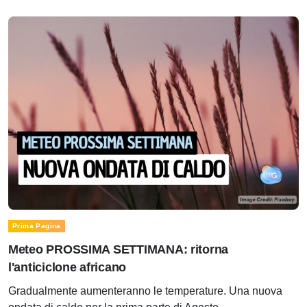
Prima Pagina
Meteo PROSSIMA SETTIMANA: ritorna
l'anticiclone africano
Gradualmente aumenteranno le temperature. Una nuova