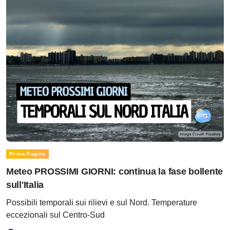
Prima Pagina
Meteo PROSSIMI GIORNI: continua la fase bollente
sull'Italia
Possibili temporali sui rilievi e sul Nord. Temperature
eccezionali sul Centro-Sud