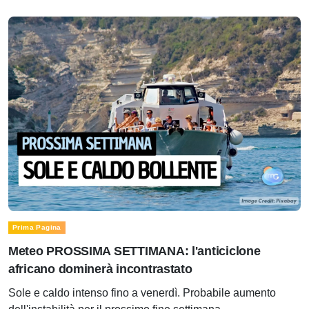
Prima Pagina
Meteo PROSSIMA SETTIMANA: l'anticiclone
africano dominerà incontrastato
Sole e caldo intenso fino a venerdì. Probabile aumento