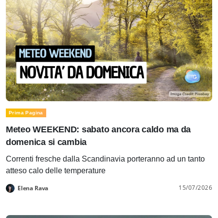
Prima Pagina
Meteo WEEKEND: sabato ancora caldo ma da
domenica si cambia
Correnti fresche dalla Scandinavia porteranno ad un tanto
atteso calo delle temperature
15/07/2026
Elena Rava