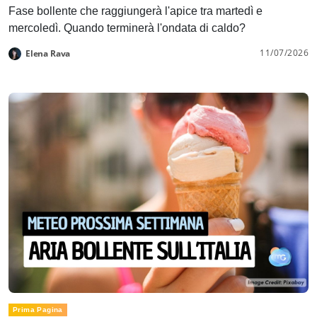
Fase bollente che raggiungerà l'apice tra martedì e
mercoledì. Quando terminerà l'ondata di caldo?
11/07/2026
Elena Rava
Prima Pagina