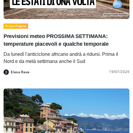
Prima Pagina
Previsioni meteo PROSSIMA SETTIMANA:
temperature piacevoli e qualche temporale
Da lunedì l'anticiclone africano andrà a ridursi. Prima il
Nord e da metà settimana anche il Sud
19/07/2026
Elena Rava