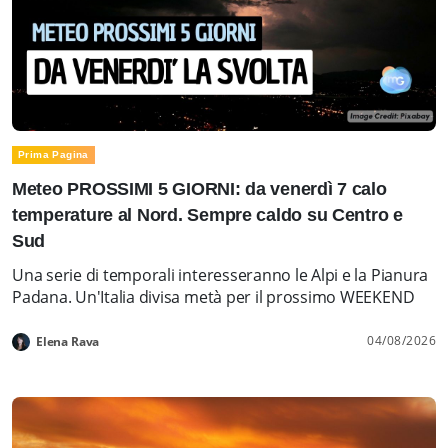
Prima Pagina
Meteo PROSSIMI 5 GIORNI: da venerdì 7 calo
temperature al Nord. Sempre caldo su Centro e
Sud
Una serie di temporali interesseranno le Alpi e la Pianura
Padana. Un'Italia divisa metà per il prossimo WEEKEND
04/08/2026
Elena Rava