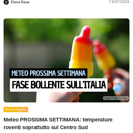
13/07/2026
Elena Rava
Prima Pagina
Meteo PROSSIMA SETTIMANA: temperature
roventi soprattutto sul Centro Sud