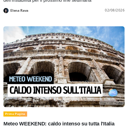
dell'instabilità per il prossimo fine settimana
02/08/2026
Elena Rava
Prima Pagina
Meteo WEEKEND: caldo intenso su tutta l'Italia