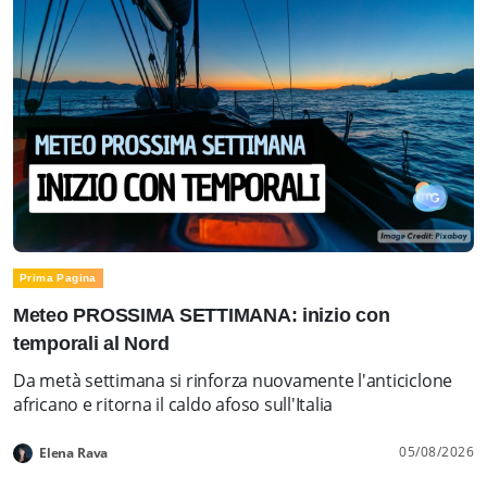
Prima Pagina
Meteo PROSSIMA SETTIMANA: inizio con
temporali al Nord
Da metà settimana si rinforza nuovamente l'anticiclone
africano e ritorna il caldo afoso sull'Italia
05/08/2026
Elena Rava