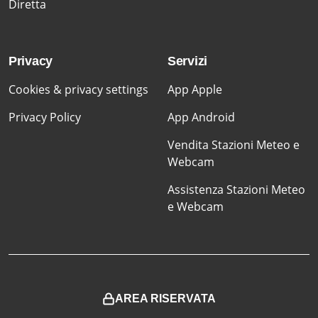
Diretta
Privacy
Servizi
Cookies & privacy settings
App Apple
Privacy Policy
App Android
Vendita Stazioni Meteo e
Webcam
Assistenza Stazioni Meteo
e Webcam
AREA RISERVATA