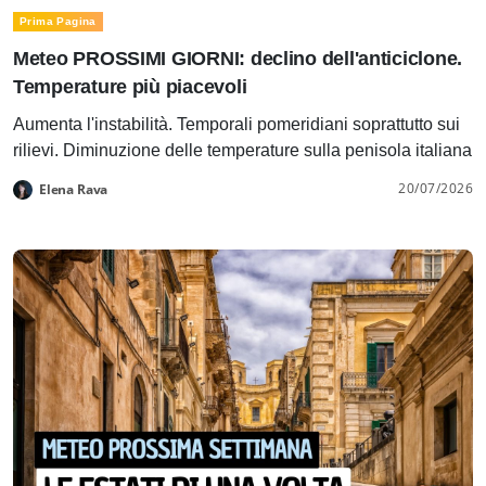
Prima Pagina
Meteo PROSSIMI GIORNI: declino dell'anticiclone.
Temperature più piacevoli
Aumenta l'instabilità. Temporali pomeridiani soprattutto sui
rilievi. Diminuzione delle temperature sulla penisola italiana
20/07/2026
Elena Rava