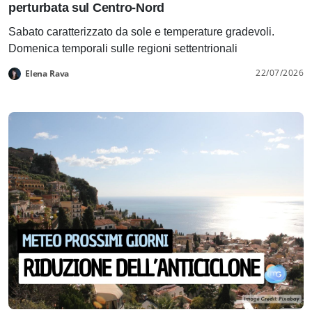
perturbata sul Centro-Nord
Sabato caratterizzato da sole e temperature gradevoli.
Domenica temporali sulle regioni settentrionali
22/07/2026
Elena Rava