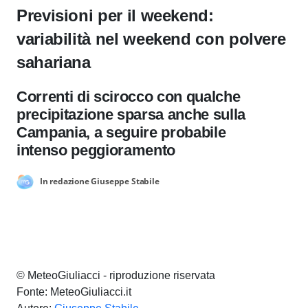
Previsioni per il weekend:
variabilità nel weekend con polvere
sahariana
Correnti di scirocco con qualche
precipitazione sparsa anche sulla
Campania, a seguire probabile
intenso peggioramento
In redazione Giuseppe Stabile
© MeteoGiuliacci - riproduzione riservata
Fonte: MeteoGiuliacci.it