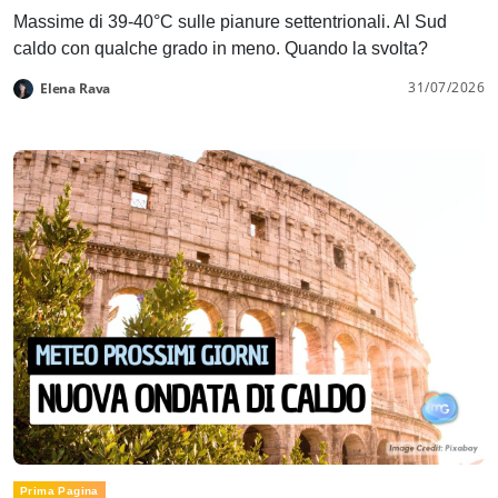
Massime di 39-40°C sulle pianure settentrionali. Al Sud
caldo con qualche grado in meno. Quando la svolta?
31/07/2026
Elena Rava
Prima Pagina