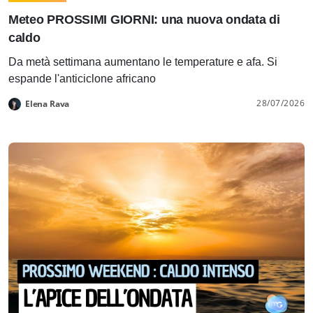
Meteo PROSSIMI GIORNI: una nuova ondata di
caldo
Da metà settimana aumentano le temperature e afa. Si
espande l'anticiclone africano
28/07/2026
Elena Rava