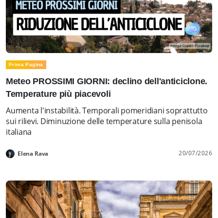
Prima Pagina
Meteo PROSSIMI GIORNI: declino dell'anticiclone.
Temperature più piacevoli
Aumenta l'instabilità. Temporali pomeridiani soprattutto
sui rilievi. Diminuzione delle temperature sulla penisola
italiana
20/07/2026
Elena Rava