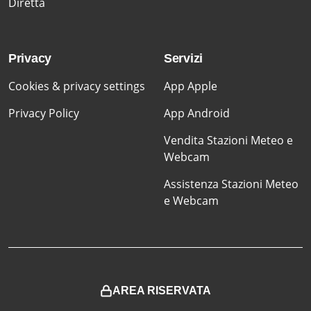
Diretta
Privacy
Servizi
Cookies & privacy settings
App Apple
Privacy Policy
App Android
Vendita Stazioni Meteo e
Webcam
Assistenza Stazioni Meteo
e Webcam
AREA RISERVATA