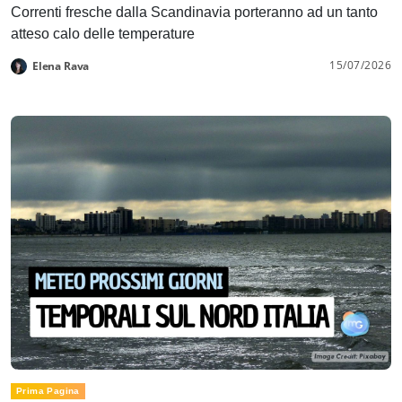
Correnti fresche dalla Scandinavia porteranno ad un tanto
atteso calo delle temperature
15/07/2026
Elena Rava
Prima Pagina