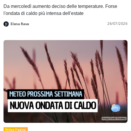
Da mercoledì aumento deciso delle temperature. Forse
l'ondata di caldo più intensa dell'estate
26/07/2026
Elena Rava
Prima Pagina