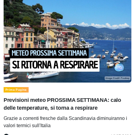
Prima Pagina
Previsioni meteo PROSSIMA SETTIMANA: calo
delle temperature, si torna a respirare
Grazie a correnti fresche dalla Scandinavia diminuiranno i
valori termici sull'Italia