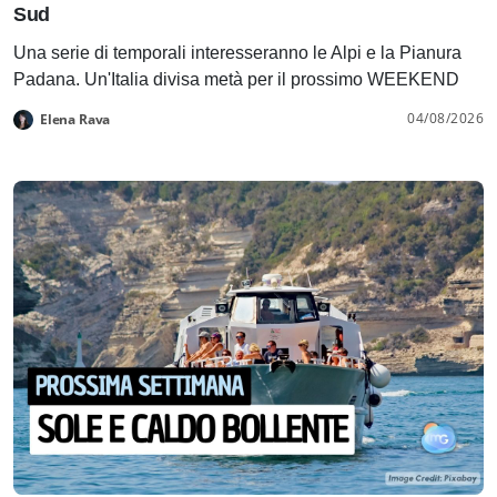
Sud
Una serie di temporali interesseranno le Alpi e la Pianura
Padana. Un'Italia divisa metà per il prossimo WEEKEND
04/08/2026
Elena Rava