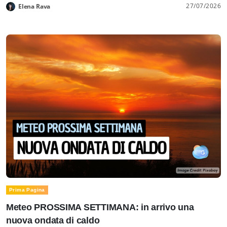
27/07/2026
Elena Rava
Prima Pagina
Meteo PROSSIMA SETTIMANA: in arrivo una
nuova ondata di caldo