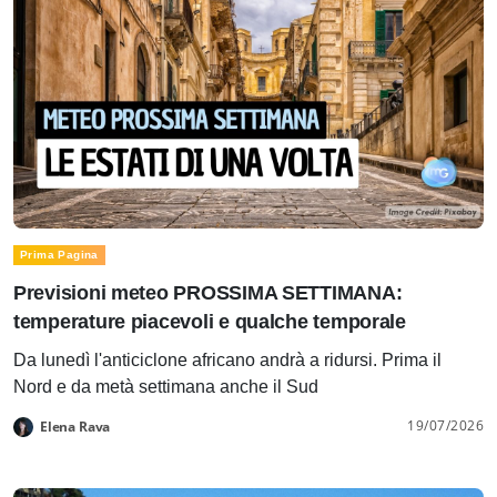
Prima Pagina
Previsioni meteo PROSSIMA SETTIMANA:
temperature piacevoli e qualche temporale
Da lunedì l'anticiclone africano andrà a ridursi. Prima il
Nord e da metà settimana anche il Sud
19/07/2026
Elena Rava