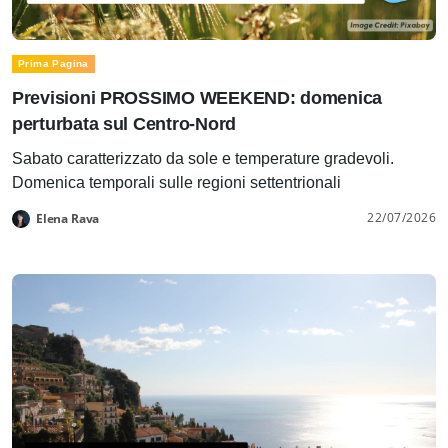
Prima Pagina
Previsioni PROSSIMO WEEKEND: domenica
perturbata sul Centro-Nord
Sabato caratterizzato da sole e temperature gradevoli.
Domenica temporali sulle regioni settentrionali
22/07/2026
Elena Rava