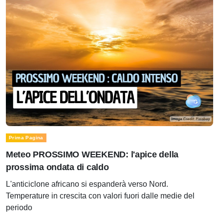
Prima Pagina
Meteo PROSSIMO WEEKEND: l'apice della
prossima ondata di caldo
L'anticiclone africano si espanderà verso Nord.
Temperature in crescita con valori fuori dalle medie del
periodo