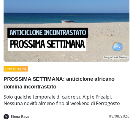
Prima Pagina
PROSSIMA SETTIMANA: anticiclone africano
domina incontrastato
Solo qualche temporale di calore su Alpi e Prealpi.
Nessuna novità almeno fino al weekend di Ferragosto
08/08/2026
Elena Rava