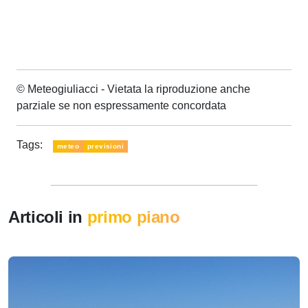
© Meteogiuliacci - Vietata la riproduzione anche
parziale se non espressamente concordata
Tags:
meteo
previsioni
Articoli in
primo piano