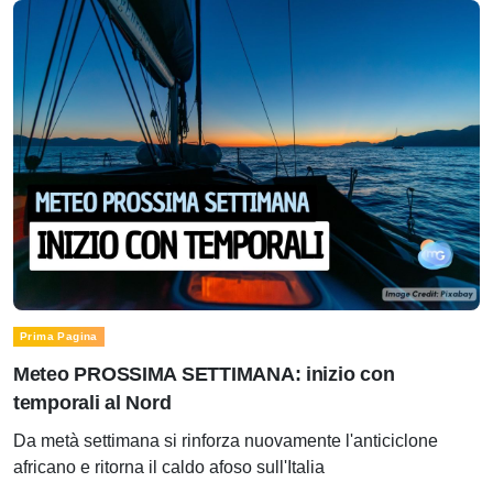
Prima Pagina
Meteo PROSSIMA SETTIMANA: inizio con
temporali al Nord
Da metà settimana si rinforza nuovamente l'anticiclone
africano e ritorna il caldo afoso sull'Italia