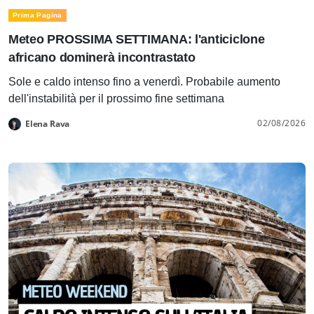
Prima Pagina
Meteo PROSSIMA SETTIMANA: l'anticiclone
africano dominerà incontrastato
Sole e caldo intenso fino a venerdì. Probabile aumento
dell'instabilità per il prossimo fine settimana
02/08/2026
Elena Rava