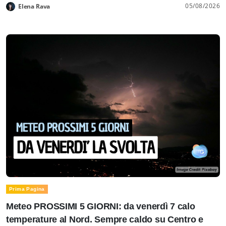
05/08/2026
Elena Rava
Prima Pagina
Meteo PROSSIMI 5 GIORNI: da venerdì 7 calo
temperature al Nord. Sempre caldo su Centro e