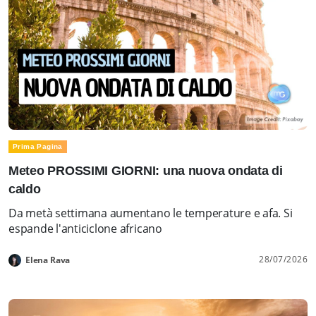
Prima Pagina
Meteo PROSSIMI GIORNI: una nuova ondata di
caldo
Da metà settimana aumentano le temperature e afa. Si
espande l'anticiclone africano
28/07/2026
Elena Rava