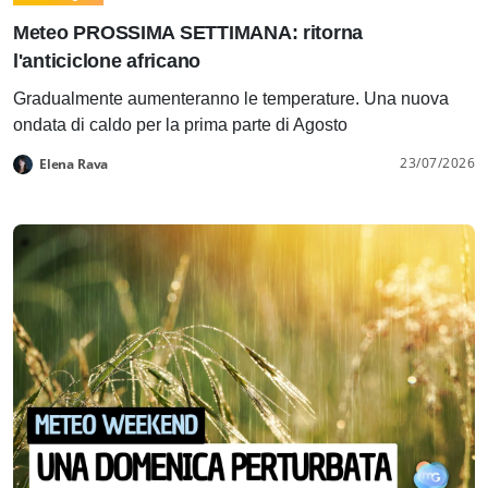
Meteo PROSSIMA SETTIMANA: ritorna
l'anticiclone africano
Gradualmente aumenteranno le temperature. Una nuova
ondata di caldo per la prima parte di Agosto
23/07/2026
Elena Rava