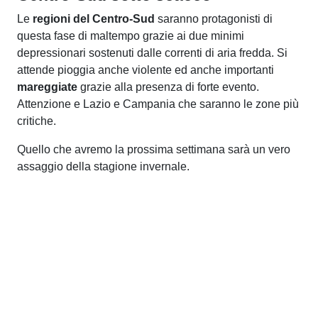
Le
regioni del Centro-Sud
saranno protagonisti di
questa fase di maltempo grazie ai due minimi
depressionari sostenuti dalle correnti di aria fredda. Si
attende pioggia anche violente ed anche importanti
mareggiate
grazie alla presenza di forte evento.
Attenzione e Lazio e Campania che saranno le zone più
critiche.
Quello che avremo la prossima settimana sarà un vero
assaggio della stagione invernale.