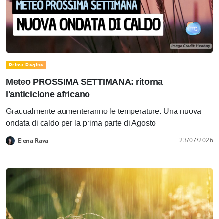
Prima Pagina
Meteo PROSSIMA SETTIMANA: ritorna
l'anticiclone africano
Gradualmente aumenteranno le temperature. Una nuova
ondata di caldo per la prima parte di Agosto
23/07/2026
Elena Rava