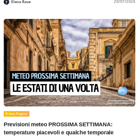
20/07/2026
Elena Rava
Prima Pagina
Previsioni meteo PROSSIMA SETTIMANA:
temperature piacevoli e qualche temporale