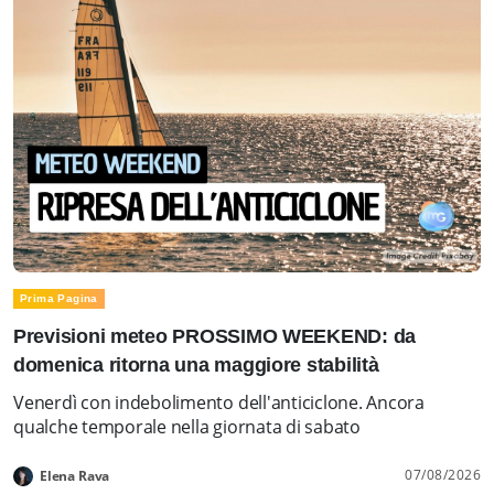
Prima Pagina
Previsioni meteo PROSSIMO WEEKEND: da
domenica ritorna una maggiore stabilità
Venerdì con indebolimento dell'anticiclone. Ancora
qualche temporale nella giornata di sabato
07/08/2026
Elena Rava