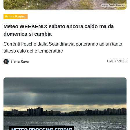
Prima Pagina
Meteo WEEKEND: sabato ancora caldo ma da
domenica si cambia
Correnti fresche dalla Scandinavia porteranno ad un tanto
atteso calo delle temperature
15/07/2026
Elena Rava