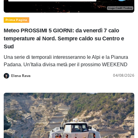
Prima Pagina
Meteo PROSSIMI 5 GIORNI: da venerdì 7 calo
temperature al Nord. Sempre caldo su Centro e
Sud
Una serie di temporali interesseranno le Alpi e la Pianura
Padana. Un'Italia divisa metà per il prossimo WEEKEND
04/08/2026
Elena Rava