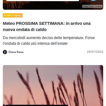
Prima Pagina
Meteo PROSSIMA SETTIMANA: in arrivo una
nuova ondata di caldo
Da mercoledì aumento deciso delle temperature. Forse
l'ondata di caldo più intensa dell'estate
26/07/2026
Elena Rava