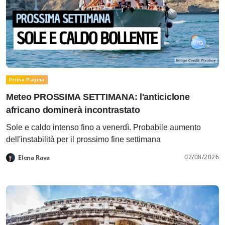
Prima Pagina
Meteo PROSSIMA SETTIMANA: l'anticiclone
africano dominerà incontrastato
Sole e caldo intenso fino a venerdì. Probabile aumento
dell'instabilità per il prossimo fine settimana
02/08/2026
Elena Rava