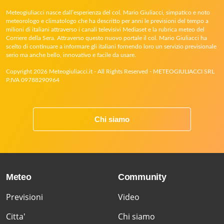
Meteogiuliacci nasce dall’esperienza del col. Mario Giuliacci, simpatico e noto
meteorologo e climatologo che ha descritto per anni le previsioni del tempo a
milioni di italiani attraverso i canali televisivi Mediaset e la rubrica meteo del
Corriere della Sera. Attraverso questo nuovo portale il col. Mario Giuliacci ha
scelto di continuare a informare gli italiani fornendo loro un servizio previsionale
serio ma anche bello, innovativo e facile da usare.
Copyright 2026 Meteogiuliacci.it - All Rights Reserved - METEOGIULIACCI SRL
P.IVA 09788290964
Chi siamo
Meteo
Community
Previsioni
Video
Citta'
Chi siamo