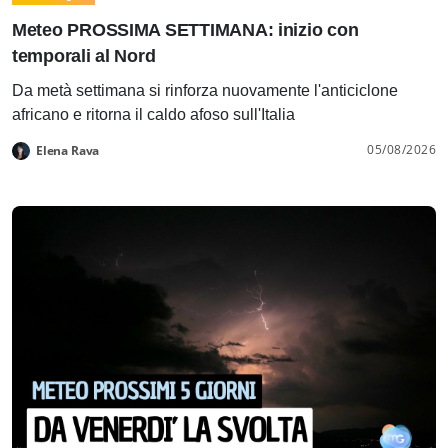
Meteo PROSSIMA SETTIMANA: inizio con
temporali al Nord
Da metà settimana si rinforza nuovamente l'anticiclone
africano e ritorna il caldo afoso sull'Italia
05/08/2026
Elena Rava