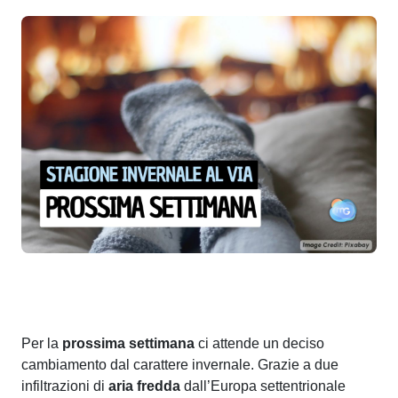
Per la
prossima settimana
ci attende un deciso
cambiamento dal carattere invernale. Grazie a due
infiltrazioni di
aria fredda
dall’Europa settentrionale