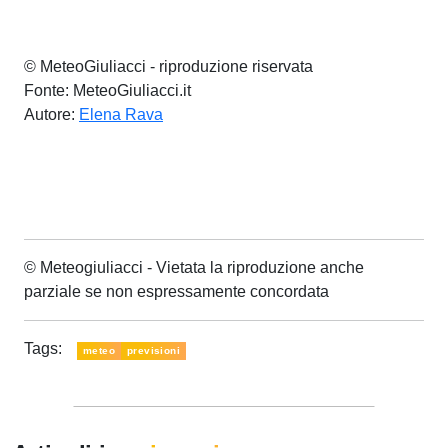
© MeteoGiuliacci - riproduzione riservata
Fonte: MeteoGiuliacci.it
Autore:
Elena Rava
© Meteogiuliacci - Vietata la riproduzione anche
parziale se non espressamente concordata
Tags:
meteo
previsioni