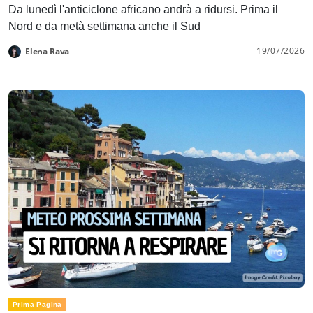
Da lunedì l'anticiclone africano andrà a ridursi. Prima il
Nord e da metà settimana anche il Sud
19/07/2026
Elena Rava
Prima Pagina