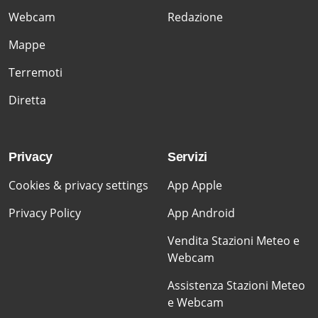
Webcam
Redazione
Mappe
Terremoti
Diretta
Privacy
Servizi
Cookies & privacy settings
App Apple
Privacy Policy
App Android
Vendita Stazioni Meteo e
Webcam
Assistenza Stazioni Meteo
e Webcam