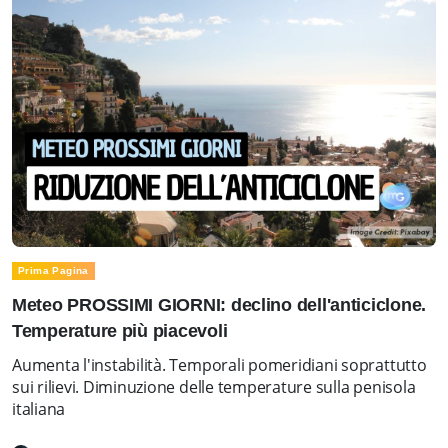
Prima Pagina
Meteo PROSSIMI GIORNI: declino dell'anticiclone.
Temperature più piacevoli
Aumenta l'instabilità. Temporali pomeridiani soprattutto
sui rilievi. Diminuzione delle temperature sulla penisola
italiana