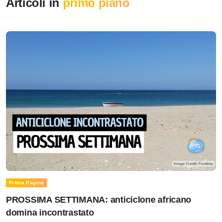
Articoli in
primo piano
Prima Pagina
PROSSIMA SETTIMANA: anticiclone africano
domina incontrastato