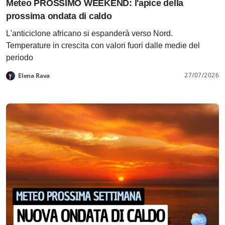
Meteo PROSSIMO WEEKEND: l'apice della
prossima ondata di caldo
L'anticiclone africano si espanderà verso Nord.
Temperature in crescita con valori fuori dalle medie del
periodo
27/07/2026
Elena Rava