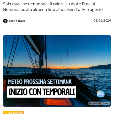
Solo qualche temporale di calore su Alpi e Prealpi.
Nessuna novità almeno fino al weekend di Ferragosto
08/08/2026
Elena Rava
Prima Pagina