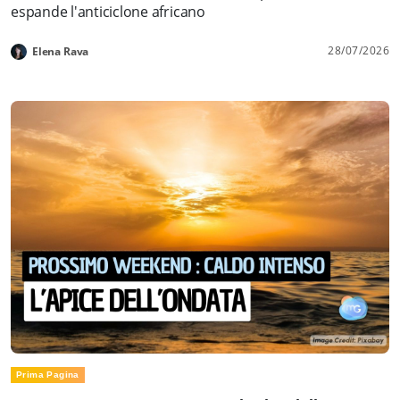
espande l'anticiclone africano
28/07/2026
Elena Rava
Prima Pagina