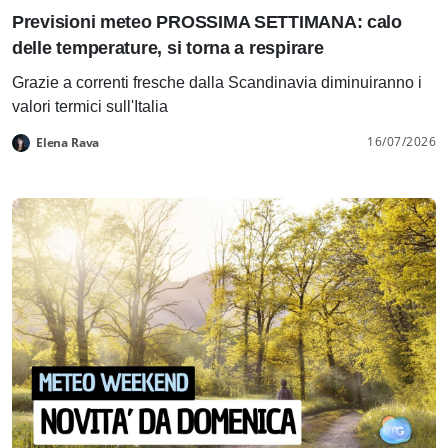
Previsioni meteo PROSSIMA SETTIMANA: calo
delle temperature, si torna a respirare
Grazie a correnti fresche dalla Scandinavia diminuiranno i
valori termici sull'Italia
16/07/2026
Elena Rava