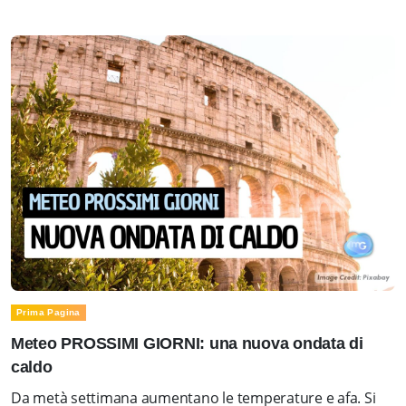
Prima Pagina
Meteo PROSSIMI GIORNI: una nuova ondata di
caldo
Da metà settimana aumentano le temperature e afa. Si