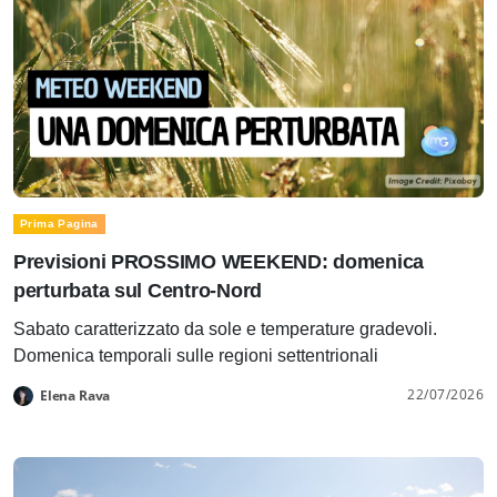
Prima Pagina
Previsioni PROSSIMO WEEKEND: domenica
perturbata sul Centro-Nord
Sabato caratterizzato da sole e temperature gradevoli.
Domenica temporali sulle regioni settentrionali
22/07/2026
Elena Rava