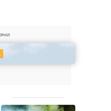
ERVIZI